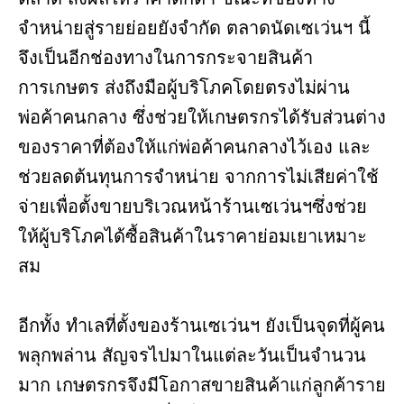
จำหน่ายสู่รายย่อยยังจำกัด ตลาดนัดเซเว่นฯ นี้
จึงเป็นอีกช่องทางในการกระจายสินค้า
การเกษตร ส่งถึงมือผู้บริโภคโดยตรงไม่ผ่าน
พ่อค้าคนกลาง ซึ่งช่วยให้เกษตรกรได้รับส่วนต่าง
ของราคาที่ต้องให้แก่พ่อค้าคนกลางไว้เอง และ
ช่วยลดต้นทุนการจำหน่าย จากการไม่เสียค่าใช้
จ่ายเพื่อตั้งขายบริเวณหน้าร้านเซเว่นฯซึ่งช่วย
ให้ผู้บริโภคได้ซื้อสินค้าในราคาย่อมเยาเหมาะ
สม
อีกทั้ง ทำเลที่ตั้งของร้านเซเว่นฯ ยังเป็นจุดที่ผู้คน
พลุกพล่าน สัญจรไปมาในแต่ละวันเป็นจำนวน
มาก เกษตรกรจึงมีโอกาสขายสินค้าแก่ลูกค้าราย