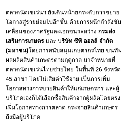
ตลาดนัดเซเว่นฯ ยังเดินหน้ายกระดับการขยาย
โอกาสสู่รายย่อยไปอีกขั้น ด้วยการผนึกกำลังขับ
เคลื่อนของภาครัฐและเอกชนระหว่าง
กรมส่ง
เสริมการเกษตร
และ บ
ริษัท ซีพี ออลล์ จำกัด
(มหาชน)
โดยการสนับสนุนเกษตรกรไทย ขนทัพ
ผลผลิตสินค้าเกษตรตามฤดูกาล มาจำหน่ายที่
ตลาดนัดเซเว่นไทยช่วยไทย ในพื้นที่ 26 จังหวัด
45 สาขา โดยไม่เสียค่าใช้จ่าย เป็นการเพิ่ม
โอกาสทางการขายสินค้าให้แก่เกษตรกร และผู้
บริโภคเองก็ได้เลือกซื้อสินค้าจากผู้ผลิตโดยตรง
เพิ่มโอกาสทางการตลาด กระจายสินค้าเกษตร
ถึงมือผู้บริโภค