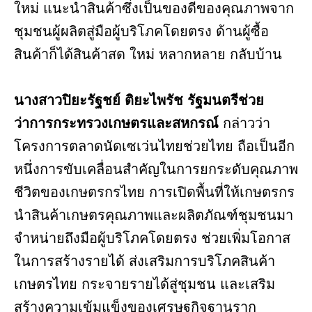
ใหม่ แนะนำสินค้าซึ่งเป็นของดีของคุณภาพจาก
ชุมชนผู้ผลิตสู่มือผู้บริโภคโดยตรง ด้านผู้ซื้อ
สินค้าก็ได้สินค้าสด ใหม่ หลากหลาย กลับบ้าน
นางสาวปิยะรัฐชย์ ติยะไพรัช รัฐมนตรีช่วย
ว่าการกระทรวงเกษตรและสหกรณ์
กล่าวว่า
โครงการตลาดนัดเซเว่นไทยช่วยไทย ถือเป็นอีก
หนึ่งการขับเคลื่อนสำคัญในการยกระดับคุณภาพ
ชีวิตของเกษตรกรไทย การเปิดพื้นที่ให้เกษตรกร
นำสินค้าเกษตรคุณภาพและผลิตภัณฑ์ชุมชนมา
จำหน่ายถึงมือผู้บริโภคโดยตรง ช่วยเพิ่มโอกาส
ในการสร้างรายได้ ส่งเสริมการบริโภคสินค้า
เกษตรไทย กระจายรายได้สู่ชุมชน และเสริม
สร้างความเข้มแข็งของเศรษฐกิจฐานราก