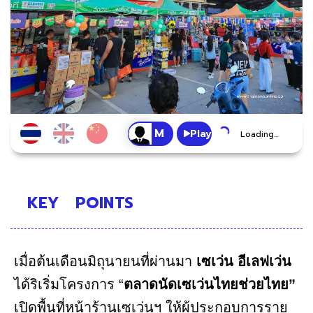
Play
Loading...
KEY
POINTS
เมื่อต้นเดือนมิถุนายนที่ผ่านมา
เซเว่น อีเลฟเว่น
ได้ริเริ่มโครงการ “
ตลาดนัดเซเว่นไทยช่วยไทย”
เปิดพื้นที่หน้าร้านเซเว่นฯ ให้ผู้ประกอบการราย