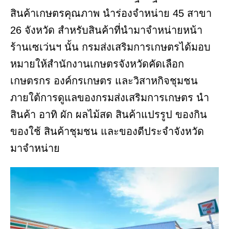
สินค้าเกษตรคุณภาพ นำร่องจำหน่าย 45 สาขา
26 จังหวัด สำหรับสินค้าที่นำมาจำหน่ายหน้า
ร้านเซเว่นฯ นั้น กรมส่งเสริมการเกษตรได้มอบ
หมายให้สำนักงานเกษตรจังหวัดคัดเลือก
เกษตรกร องค์กรเกษตร และวิสาหกิจชุมชน
ภายใต้การดูแลของกรมส่งเสริมการเกษตร นำ
สินค้า อาทิ ผัก ผลไม้สด สินค้าแปรรูป ของกิน
ของใช้ สินค้าชุมชน และของดีประจำจังหวัด
มาจำหน่าย