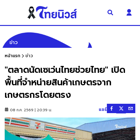
ข่าว
หน้าแรก
ข่าว
"ตลาดนัดเซเว่นไทยช่วยไทย" เปิด
พื้นที่จำหน่ายสินค้าเกษตรจาก
เกษตรกรโดยตรง
แชร์
08 ก.ค. 2569 | 20:39 น.