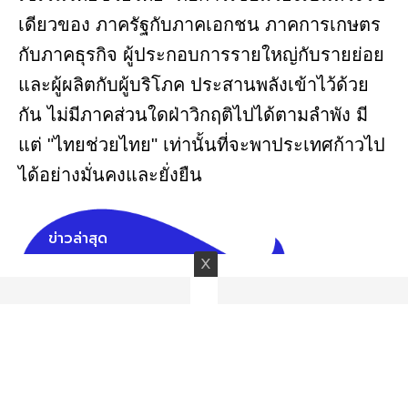
เดียวของ ภาครัฐกับภาคเอกชน ภาคการเกษตร
กับภาคธุรกิจ ผู้ประกอบการรายใหญ่กับรายย่อย
และผู้ผลิตกับผู้บริโภค ประสานพลังเข้าไว้ด้วย
กัน ไม่มีภาคส่วนใดฝ่าวิกฤติไปได้ตามลำพัง มี
แต่ "ไทยช่วยไทย" เท่านั้นที่จะพาประเทศก้าวไป
ได้อย่างมั่นคงและยั่งยืน
ข่าวล่าสุด