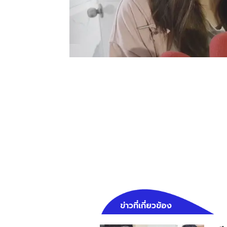
ข่าวที่เกี่ยวข้อง