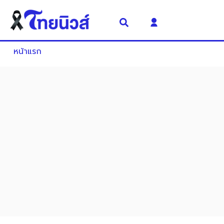
หน้าแรก