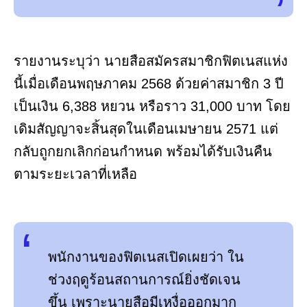
รายงานระบุว่า นายสือสมัครสมาชิกฟิตเนสแห่ง
นี้เมื่อเดือนพฤษภาคม 2568 ด้วยค่าสมาชิก 3 ปี
เป็นเงิน 6,388 หยวน หรือราว 31,000 บาท โดย
เดิมสัญญาจะสิ้นสุดในเดือนเมษายน 2571 แต่
กลับถูกยกเลิกก่อนกำหนด พร้อมได้รับเงินคืน
ตามระยะเวลาที่เหลือ
พนักงานของฟิตเนสเปิดเผยว่า ใน
ช่วงฤดูร้อนสถานการณ์ยิ่งชัดเจน
ขึ้น เพราะนายสือมีเหงื่อออกมาก