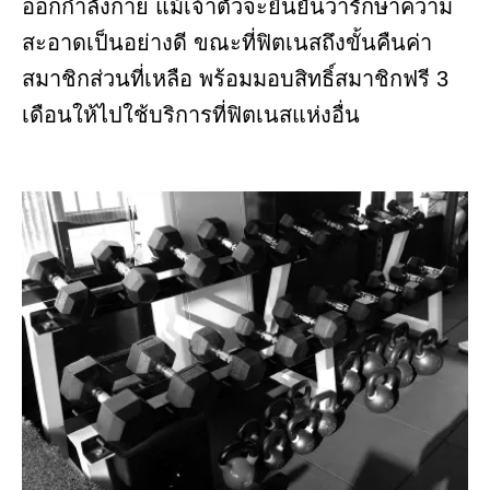
ออกกำลังกาย แม้เจ้าตัวจะยืนยันว่ารักษาความ
สะอาดเป็นอย่างดี ขณะที่ฟิตเนสถึงขั้นคืนค่า
สมาชิกส่วนที่เหลือ พร้อมมอบสิทธิ์สมาชิกฟรี 3
เดือนให้ไปใช้บริการที่ฟิตเนสแห่งอื่น