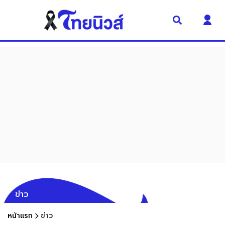
ข่าว
หน้าแรก
ข่าว