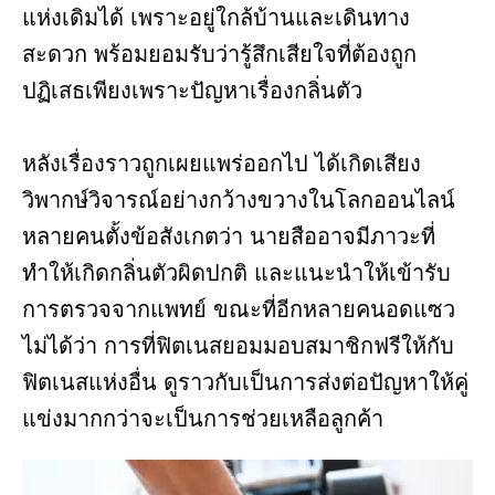
แห่งเดิมได้ เพราะอยู่ใกล้บ้านและเดินทาง
สะดวก พร้อมยอมรับว่ารู้สึกเสียใจที่ต้องถูก
ปฏิเสธเพียงเพราะปัญหาเรื่องกลิ่นตัว
หลังเรื่องราวถูกเผยแพร่ออกไป ได้เกิดเสียง
วิพากษ์วิจารณ์อย่างกว้างขวางในโลกออนไลน์
หลายคนตั้งข้อสังเกตว่า นายสืออาจมีภาวะที่
ทำให้เกิดกลิ่นตัวผิดปกติ และแนะนำให้เข้ารับ
การตรวจจากแพทย์ ขณะที่อีกหลายคนอดแซว
ไม่ได้ว่า การที่ฟิตเนสยอมมอบสมาชิกฟรีให้กับ
ฟิตเนสแห่งอื่น ดูราวกับเป็นการส่งต่อปัญหาให้คู่
แข่งมากกว่าจะเป็นการช่วยเหลือลูกค้า