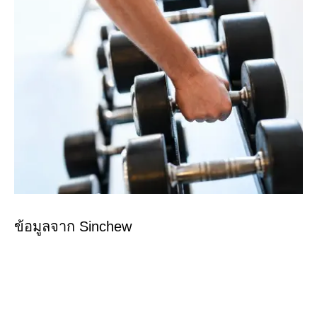
ข้อมูลจาก Sinchew