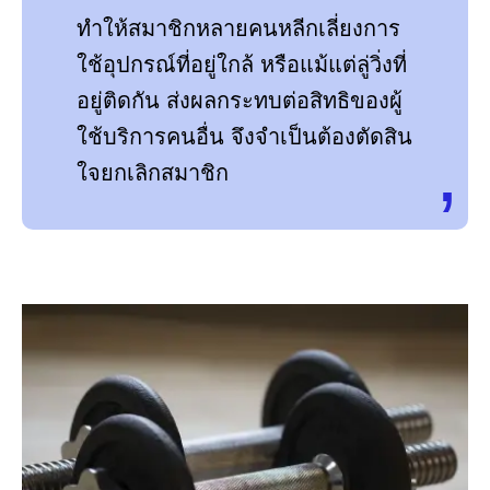
ทำให้สมาชิกหลายคนหลีกเลี่ยงการ
ใช้อุปกรณ์ที่อยู่ใกล้ หรือแม้แต่ลู่วิ่งที่
อยู่ติดกัน ส่งผลกระทบต่อสิทธิของผู้
ใช้บริการคนอื่น จึงจำเป็นต้องตัดสิน
ใจยกเลิกสมาชิก