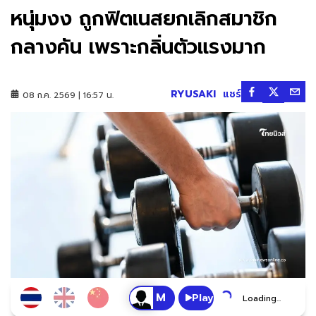
หนุ่มงง ถูกฟิตเนสยกเลิกสมาชิก
กลางคัน เพราะกลิ่นตัวแรงมาก
RYUSAKI
แชร์
08 ก.ค. 2569 | 16:57 น.
Play
Loading...