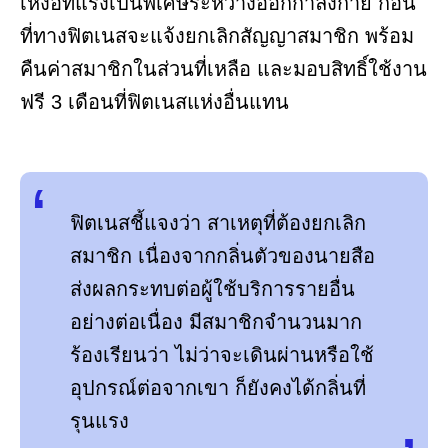
เหงื่อที่แรงเป็นพิเศษระหว่างออกกำลังกาย ก่อน
ที่ทางฟิตเนสจะแจ้งยกเลิกสัญญาสมาชิก พร้อม
คืนค่าสมาชิกในส่วนที่เหลือ และมอบสิทธิ์ใช้งาน
ฟรี 3 เดือนที่ฟิตเนสแห่งอื่นแทน
ฟิตเนสชี้แจงว่า สาเหตุที่ต้องยกเลิก
สมาชิก เนื่องจากกลิ่นตัวของนายสือ
ส่งผลกระทบต่อผู้ใช้บริการรายอื่น
อย่างต่อเนื่อง มีสมาชิกจำนวนมาก
ร้องเรียนว่า ไม่ว่าจะเดินผ่านหรือใช้
อุปกรณ์ต่อจากเขา ก็ยังคงได้กลิ่นที่
รุนแรง