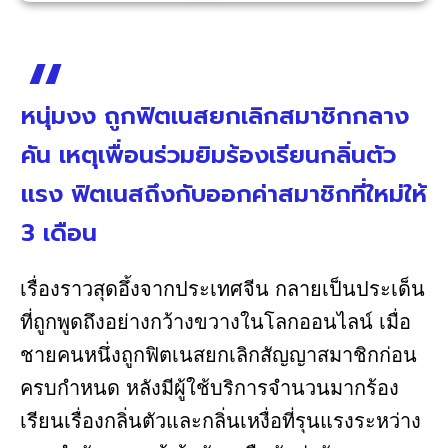
หนุ่มงง ถูกฟิตเนสยกเลิกสมาชิกกลาง
คัน เหตุเพื่อนร่วมยิมร้องเรียนกลิ่นตัว
แรง ฟิตเนสถึงกับออกค่าสมาชิกที่ใหม่ให้
3 เดือน
เรื่องราวสุดอึ้งจากประเทศจีน กลายเป็นประเด็น
ที่ถูกพูดถึงอย่างกว้างขวางในโลกออนไลน์ เมื่อ
ชายคนหนึ่งถูกฟิตเนสยกเลิกสัญญาสมาชิกก่อน
ครบกำหนด หลังมีผู้ใช้บริการจำนวนมากร้อง
เรียนเรื่องกลิ่นตัวและกลิ่นเหงื่อที่รุนแรงระหว่าง