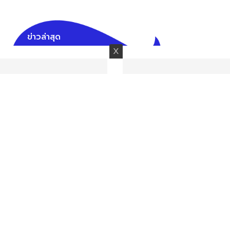
ข่าวล่าสุด