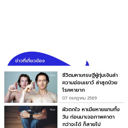
ข่าวที่เกี่ยวข้อง
ชีวิตมหาเศรษฐีผู้ทุ่มเงินล่า
ความอ่อนเยาว์ ล่าสุดป่วย
โรคหายาก
07 กรกฎาคม 2569
ผัวตกใจ หาเมียหายแทบทั้ง
วัน ก่อนมาเจอภาพคาตา
กว่าจะได้ ก็สายไป