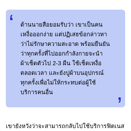
ด้านนายสือยอมรับว่า เขาเป็นคน
เหงื่อออกง่าย แต่ปฏิเสธข้อกล่าวหา
ว่าไม่รักษาความสะอาด พร้อมยืนยัน
ว่าทุกครั้งที่ไปออกกำลังกายจะนำ
ผ้าเช็ดตัวไป 2-3 ผืน ใช้เช็ดเหงื่อ
ตลอดเวลา และยังปูผ้าบนอุปกรณ์
ทุกครั้งเพื่อไม่ให้กระทบต่อผู้ใช้
บริการคนอื่น
เขายังหวังว่าจะสามารถกลับไปใช้บริการฟิตเนส