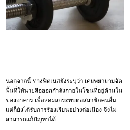
นอกจากนี้ ทางฟิตเนสยังระบุว่า เคยพยายามจัด
พื้นที่ให้นายสือออกกำลังกายในโซนที่อยู่ด้านใน
ของอาคาร เพื่อลดผลกระทบต่อสมาชิกคนอื่น
แต่ก็ยังได้รับการร้องเรียนอย่างต่อเนื่อง จึงไม่
สามารถแก้ปัญหาได้