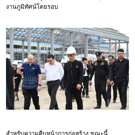
งานภูมิทัศน์โดยรอบ
สำหรับความคืบหน้าการก่อสร้าง ขณะนี้