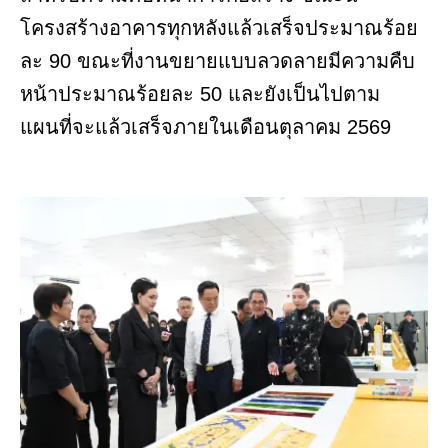
โครงสร้างอาคารทุกหลังแล้วเสร็จประมาณร้อย
ละ 90 ขณะที่งานขยายแบบลวดลายมีความคืบ
หน้าประมาณร้อยละ 50 และยังเป็นไปตาม
แผนที่จะแล้วเสร็จภายในเดือนตุลาคม 2569