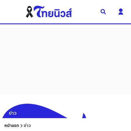
ข่าว
หน้าแรก
ข่าว