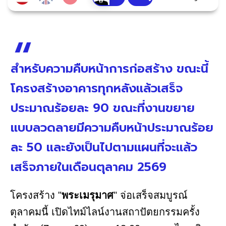
สำหรับความคืบหน้าการก่อสร้าง ขณะนี้
โครงสร้างอาคารทุกหลังแล้วเสร็จ
ประมาณร้อยละ 90 ขณะที่งานขยาย
แบบลวดลายมีความคืบหน้าประมาณร้อย
ละ 50 และยังเป็นไปตามแผนที่จะแล้ว
เสร็จภายในเดือนตุลาคม 2569
โครงสร้าง "
พระเมรุมาศ
" จ่อเสร็จสมบูรณ์
ตุลาคมนี้ เปิดไทม์ไลน์งานสถาปัตยกรรมครั้ง