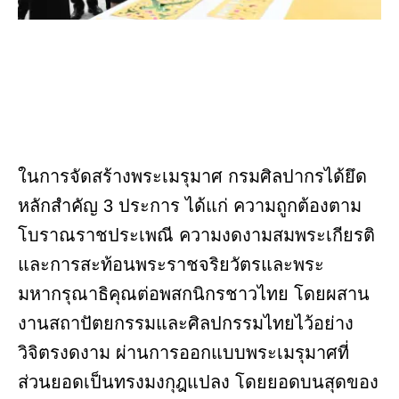
ในการจัดสร้างพระเมรุมาศ กรมศิลปากรได้ยึด
หลักสำคัญ 3 ประการ ได้แก่ ความถูกต้องตาม
โบราณราชประเพณี ความงดงามสมพระเกียรติ
และการสะท้อนพระราชจริยวัตรและพระ
มหากรุณาธิคุณต่อพสกนิกรชาวไทย โดยผสาน
งานสถาปัตยกรรมและศิลปกรรมไทยไว้อย่าง
วิจิตรงดงาม ผ่านการออกแบบพระเมรุมาศที่
ส่วนยอดเป็นทรงมงกุฎแปลง โดยยอดบนสุดของ