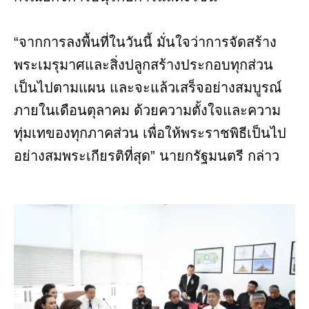
“จากการลงพื้นที่ในวันนี้ มั่นใจว่าการจัดสร้าง
พระเมรุมาศและสิ่งปลูกสร้างประกอบทุกส่วน
เป็นไปตามแผน และจะแล้วเสร็จอย่างสมบูรณ์
ภายในเดือนตุลาคม ด้วยความตั้งใจและความ
ทุ่มเทของทุกภาคส่วน เพื่อให้พระราชพิธีเป็นไป
อย่างสมพระเกียรติที่สุด” นายกรัฐมนตรี กล่าว