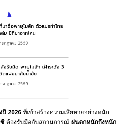
ที่มาชื่อพายุไมสัก ตัวแปรทำไทย
ล่ม มีที่มาจากไหน
กรกฎาคม 2569
สั่งรับมือ พายุไมสัก เฝ้าระวัง 3
ฮิตแฝงมากับน้ำขัง
กรกฎาคม 2569
องปี 2026
ที่เข้าสร้างความเสียหายอย่างหนัก
ซี
ต้องรับมือกับสถานการณ์
ฝนตกหนักถึงหนัก