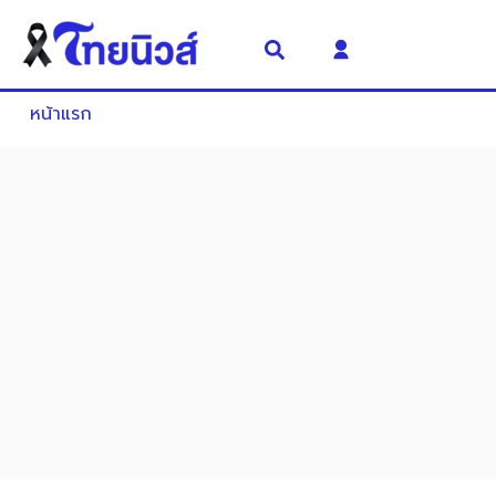
หน้าแรก