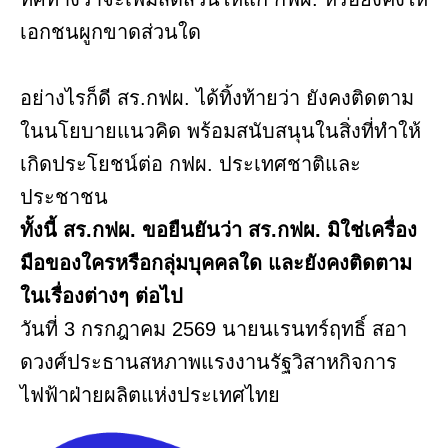
เอกชนผูกขาดส่วนใด
อย่างไรก็ดี สร.กฟผ. ได้ทิ้งท้ายว่า ยังคงติดตาม
ในนโยบายแนวคิด พร้อมสนับสนุนในสิ่งที่ทำให้
เกิดประโยชน์ต่อ กฟผ. ประเทศชาติและ
ประชาชน
ทั้งนี้ สร.กฟผ. ขอยืนยันว่า สร.กฟผ. มิใช่เครื่อง
มือของใครหรือกลุ่มบุคคลใด และยังคงติดตาม
ในเรื่องต่างๆ ต่อไป
วันที่ 3 กรกฎาคม 2569 นายนเรนทร์ฤทธิ์ สอา
ดวงศ์ประธานสหภาพแรงงานรัฐวิสาหกิจการ
ไฟฟ้าฝ่ายผลิตแห่งประเทศไทย