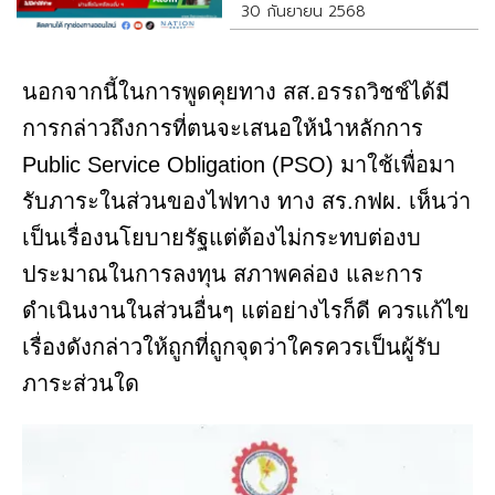
โชคดี
30 กันยายน 2568
นอกจากนี้ในการพูดคุยทาง สส.อรรถวิชช์ได้มี
การกล่าวถึงการที่ตนจะเสนอให้นำหลักการ
Public Service Obligation (PSO) มาใช้เพื่อมา
รับภาระในส่วนของไฟทาง ทาง สร.กฟผ. เห็นว่า
เป็นเรื่องนโยบายรัฐแต่ต้องไม่กระทบต่องบ
ประมาณในการลงทุน สภาพคล่อง และการ
ดำเนินงานในส่วนอื่นๆ แต่อย่างไรก็ดี ควรแก้ไข
เรื่องดังกล่าวให้ถูกที่ถูกจุดว่าใครควรเป็นผู้รับ
ภาระส่วนใด