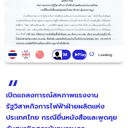
Play
Loading...
เปิดแถลงการณ์สหภาพแรงงาน
รัฐวิสาหกิจการไฟฟ้าฝ่ายผลิตแห่ง
ประเทศไทย กรณียื่นหนังสือและพูดคุย