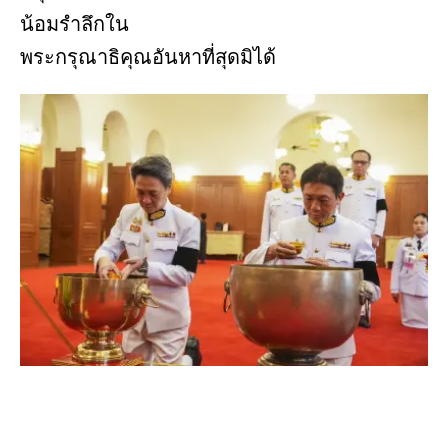
น้อมรำลึกใน
พระกรุณาธิคุณอันหาที่สุดมิได้