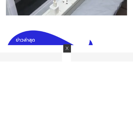
ข่าวล่าสุด