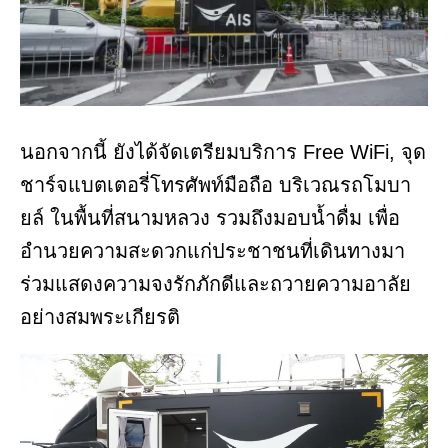
นอกจากนี้ ยังได้จัดเตรียมบริการ Free WiFi, จุด
ชาร์จแบตเตอรี่โทรศัพท์มือถือ บริเวณรถโมบา
ยล์ ในพื้นที่สนามหลวง รวมถึงมอบน้ำดื่ม เพื่อ
อำนวยความสะดวกแก่ประชาชนที่เดินทางมา
ร่วมแสดงความจงรักภักดีและถวายความอาลัย
อย่างสมพระเกียรติ