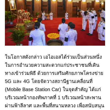
ในโอกาสดังกล่าว เอไอเอสได้ร่วมเป็นส่วนหนึ่ง
ในการอำนวยความสะดวกแก่ประชาชนที่เดิน
ทางเข้าร่วมพิธี ด้วยการเสริมศักยภาพโครงข่าย
5G และ 4G โดยจัดวางสถานีฐานเคลื่อนที่
(Mobile Base Station Car) ในจุดสำคัญ ได้แก่
บริเวณหน้ากองทัพภาคที่ 1 บริเวณหน้าสะพาน
ผ่านฟ้าลีลาศ และพื้นที่สนามหลวง เพื่อสนับสนุน