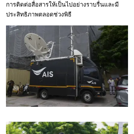
การติดต่อสื่อสารให้เป็นไปอย่างราบรื่นและมี
ประสิทธิภาพตลอดช่วงพิธี