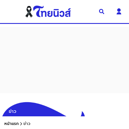
ข่าว
หน้าแรก
ข่าว