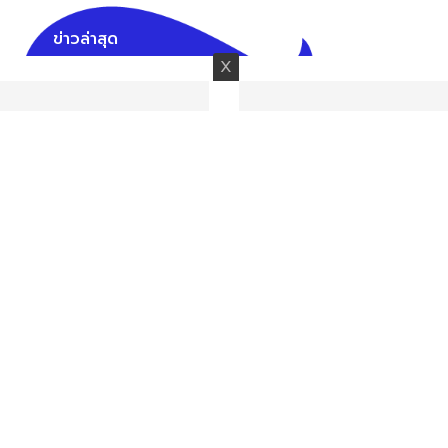
ข่าวล่าสุด