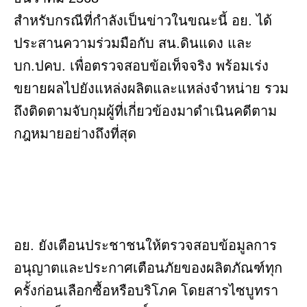
สำหรับกรณีที่กำลังเป็นข่าวในขณะนี้ อย. ได้
ประสานความร่วมมือกับ สน.ดินแดง และ
บก.ปคบ. เพื่อตรวจสอบข้อเท็จจริง พร้อมเร่ง
ขยายผลไปยังแหล่งผลิตและแหล่งจำหน่าย รวม
ถึงติดตามจับกุมผู้ที่เกี่ยวข้องมาดำเนินคดีตาม
กฎหมายอย่างถึงที่สุด
อย. ยังเตือนประชาชนให้ตรวจสอบข้อมูลการ
อนุญาตและประกาศเตือนภัยของผลิตภัณฑ์ทุก
ครั้งก่อนเลือกซื้อหรือบริโภค โดยสารไซบูทรา