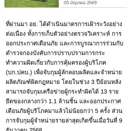
05 มิถุนายน 2569
ที่ผ่านมา อย. ได้ดำเนินมาตรการเฝ้าระวังอย่าง
ต่อเนื่อง ทั้งการเก็บตัวอย่างตรวจวิเคราะห์ การ
ออกประกาศเตือนภัย และการบูรณาการร่วมกับ
ตำรวจกองบังคับการปราบปรามการกระ
ทำความผิดเกี่ยวกับการคุ้มครองผู้บริโภค
(บก.ปคบ.) เพื่อจับกุมผู้ลักลอบผลิตและจำหน่าย
ผลิตภัณฑ์ผิดกฎหมาย โดยในช่วง 3 ปีย้อนหลัง
สามารถจับกุมเครือข่ายผู้กระทำผิดได้ 13 ราย
ยึดของกลางกว่า 1.1 ล้านชิ้น และออกประกาศ
เตือนภัยผู้บริโภคมาแล้วไม่น้อยกว่า 5 ครั้ง ส่วน
การจับกุมผู้จำหน่ายรายล่าสุดเกิดขึ้นเมื่อวันที่ 9
ธันวาคม 2568