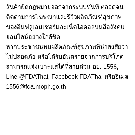
สินค้าผิดกฎหมายออกจากระบบทันที ตลอดจน
ติดตามการโฆษณาและรีวิวผลิตภัณฑ์สุขภาพ
ของอินฟลูเอนเซอร์และเน็ตไอดอลบนสื่อสังคม
ออนไลน์อย่างใกล้ชิด
หากประชาชนพบผลิตภัณฑ์สุขภาพที่น่าสงสัยว่า
ไม่ปลอดภัย หรือได้รับอันตรายจากการบริโภค
สามารถแจ้งเบาะแสได้ที่สายด่วน อย. 1556,
Line @FDAThai, Facebook FDAThai หรืออีเมล
1556@fda.moph.go.th