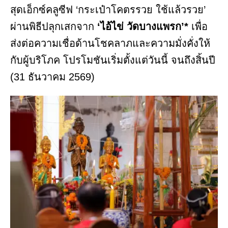
สุดเอ็กซ์คลูซีฟ ‘กระเป๋าโคตรรวย ใช้แล้วรวย’
ผ่านพิธีปลุกเสกจาก
‘ไอ้ไข่ วัดบางแพรก’*
เพื่อ
ส่งต่อความเชื่อด้านโชคลาภและความมั่งคั่งให้
กับผู้บริโภค โปรโมชันเริ่มตั้งแต่วันนี้ จนถึงสิ้นปี
(31 ธันวาคม 2569)