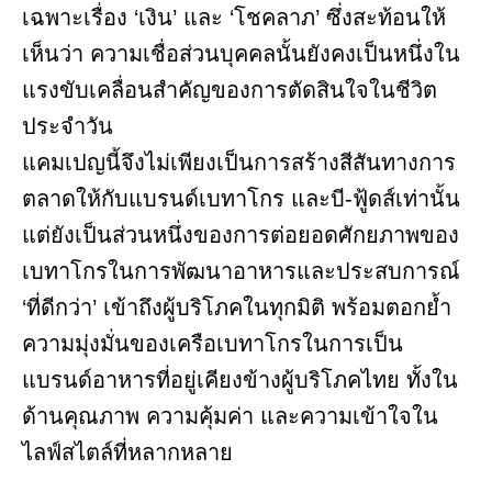
เฉพาะเรื่อง ‘เงิน’ และ ‘โชคลาภ’ ซึ่งสะท้อนให้
เห็นว่า ความเชื่อส่วนบุคคลนั้นยังคงเป็นหนึ่งใน
แรงขับเคลื่อนสำคัญของการตัดสินใจในชีวิต
ประจำวัน
แคมเปญนี้จึงไม่เพียงเป็นการสร้างสีสันทางการ
ตลาดให้กับแบรนด์เบทาโกร และบี-ฟู้ดส์เท่านั้น
แต่ยังเป็นส่วนหนึ่งของการต่อยอดศักยภาพของ
เบทาโกรในการพัฒนาอาหารและประสบการณ์
‘ที่ดีกว่า’ เข้าถึงผู้บริโภคในทุกมิติ พร้อมตอกย้ำ
ความมุ่งมั่นของเครือเบทาโกรในการเป็น
แบรนด์อาหารที่อยู่เคียงข้างผู้บริโภคไทย ทั้งใน
ด้านคุณภาพ ความคุ้มค่า และความเข้าใจใน
ไลฟ์สไตล์ที่หลากหลาย