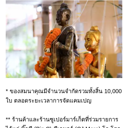
* ของสมนาคุณมีจำนวนจำกัดรวมทั้งสิ้น 10,000
ใบ ตลอดระยะเวลาการจัดแคมเปญ
** ร้านค้าและร้านซูเปอร์มาร์เก็ตที่ร่วมรายการ