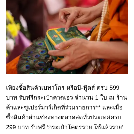
เพียงซื้อสินค้าเบทาโกร หรือบี-ฟู้ดส์ ครบ 599
บาท รับฟรีกระเป๋าคาดเอว จำนวน 1 ใบ ณ ร้าน
ค้าและซูเปอร์มาร์เก็ตที่ร่วมรายการ** และเมื่อ
ซื้อสินค้าผ่านช่องทางตลาดสดทั่วประเทศครบ
299 บาท รับฟรี ‘กระเป๋าโคตรรวย ใช้แล้วรวย’