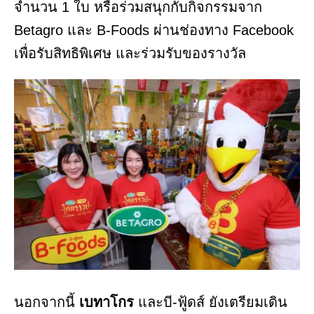
จำนวน 1 ใบ หรือร่วมสนุกกับกิจกรรมจาก
Betagro และ B-Foods ผ่านช่องทาง Facebook
เพื่อรับสิทธิพิเศษ และร่วมรับของรางวัล
นอกจากนี้
เบทาโกร
และบี-ฟู้ดส์ ยังเตรียมเดิน