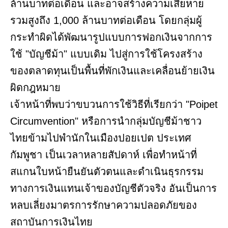
ล้านบาทต่อเดือน และอาจสร้างความเสียหาย
รวมสูงถึง 1,000 ล้านบาทต่อเดือน โดยกลุ่มผู้
กระทำผิดได้พัฒนารูปแบบการฟอกเงินจากการ
ใช้ "บัญชีม้า" แบบเดิม ไปสู่การใช้โครงสร้าง
ของตลาดทุนเป็นพื้นที่พักเงินและเคลื่อนย้ายเงิน
ผิดกฎหมาย
เจ้าหน้าที่พบว่าขบวนการใช้วิธีที่เรียกว่า "Poipet
Circumvention" หรือการนำกลุ่มบัญชีม้าชาว
ไทยข้ามไปพำนักในเมืองปอยเปต ประเทศ
กัมพูชา เป็นเวลาหลายสัปดาห์ เพื่อทำหน้าที่
สแกนใบหน้ายืนยันตัวตนและดำเนินธุรกรรม
ทางการเงินแทนเจ้าของบัญชีตัวจริง อันเป็นการ
หลบเลี่ยงมาตรการรักษาความปลอดภัยของ
สถาบันการเงินไทย