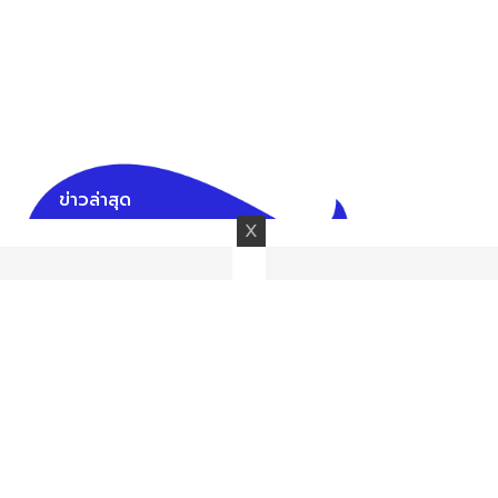
ข่าวล่าสุด