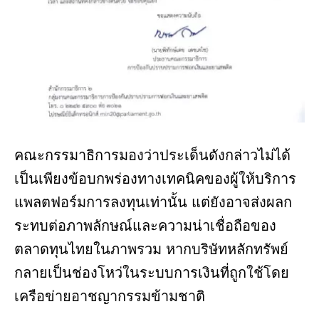
คณะกรรมาธิการมองว่าประเด็นดังกล่าวไม่ได้
เป็นเพียงข้อบกพร่องทางเทคนิคของผู้ให้บริการ
แพลตฟอร์มการลงทุนเท่านั้น แต่ยังอาจส่งผลก
ระทบต่อภาพลักษณ์และความน่าเชื่อถือของ
ตลาดทุนไทยในภาพรวม หากบริษัทหลักทรัพย์
กลายเป็นช่องโหว่ในระบบการเงินที่ถูกใช้โดย
เครือข่ายอาชญากรรมข้ามชาติ