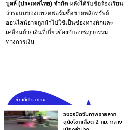
บูลล์ (ประเทศไทย) จำกัด
หลังได้รับข้อร้องเรียน
ว่าระบบของแพลตฟอร์มซื้อขายหลักทรัพย์
ออนไลน์อาจถูกนำไปใช้เป็นช่องทางพักและ
เคลื่อนย้ายเงินที่เกี่ยวข้องกับอาชญากรรม
ทางการเงิน
ข่าวที่เกี่ยวข้อง
วงจรปิดจับภาพชายลาก
สุนัขโชกเลือด 2 กม. กลาง
เมืองลำปาง