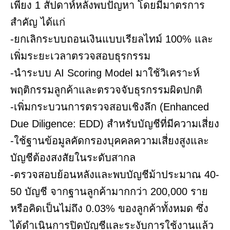
เพียง 1 สัปดาห์หลังพบปัญหา โดยมีมาตรการ
สำคัญ ได้แก่
-ยกเลิกระบบถอนเงินแบบเรียลไทม์ 100% และ
เพิ่มระยะเวลาตรวจสอบธุรกรรม
-นำระบบ AI Scoring Model มาใช้วิเคราะห์
พฤติกรรมลูกค้าและตรวจจับธุรกรรมผิดปกติ
-เพิ่มกระบวนการตรวจสอบเชิงลึก (Enhanced
Due Diligence: EDD) สำหรับบัญชีที่มีความเสี่ยง
-ใช้ฐานข้อมูลคัดกรองบุคคลความเสี่ยงสูงและ
บัญชีต้องสงสัยในระดับสากล
-ตรวจสอบย้อนหลังและพบบัญชีม้าประมาณ 40-
50 บัญชี จากฐานลูกค้ามากกว่า 200,000 ราย
หรือคิดเป็นไม่ถึง 0.03% ของลูกค้าทั้งหมด ซึ่ง
ได้ดำเนินการปิดบัญชีและระงับการใช้งานแล้ว