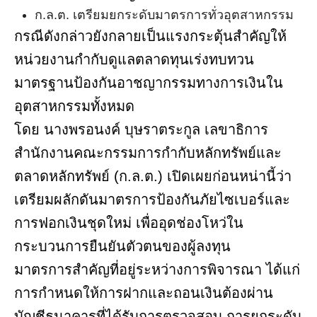
ก.ล.ต. เตรียมยกระดับมาตรการทั่วอุตสาหกรรม
กรณีดังกล่าวยังกลายเป็นแรงกระตุ้นสำคัญให้
หน่วยงานกำกับดูแลตลาดทุนเร่งทบทวน
มาตรฐานป้องกันอาชญากรรมทางการเงินใน
อุตสาหกรรมทั้งหมด
โดย นางพรอนงค์ บุษราตระกูล เลขาธิการ
สำนักงานคณะกรรมการกำกับหลักทรัพย์และ
ตลาดหลักทรัพย์ (ก.ล.ต.) เปิดเผยก่อนหน่านี้ว่า
เตรียมผลักดันมาตรการป้องกันภัยไซเบอร์และ
การฟอกเงินชุดใหม่ เพื่ออุดช่องโหว่ใน
กระบวนการยืนยันตัวตนของผู้ลงทุน
มาตรการสำคัญที่อยู่ระหว่างการพิจารณา ได้แก่
การกำหนดให้การฝากและถอนเงินต้องผ่าน
บัญชีธนาคารที่ได้รับการตรวจสอบ การยกระดับ