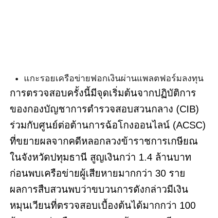
แกะรอยเครือข่ายฟอกเงินผ่านแพลตฟอร์มลงทุน
การตรวจสอบครั้งนี้มีจุดเริ่มต้นจากปฏิบัติการ
ของกองบัญชาการตำรวจสอบสวนกลาง (CIB)
ร่วมกับศูนย์ต่อต้านการฉ้อโกงออนไลน์ (ACSC)
ที่ขยายผลจากคดีหลอกลวงข้าราชการเกษียณ
ในจังหวัดปทุมธานี สูญเงินกว่า 1.4 ล้านบาท
ก่อนพบเครือข่ายผู้เสียหายมากกว่า 30 ราย
ผลการสืบสวนพบว่าขบวนการดังกล่าวมีเงิน
หมุนเวียนที่ตรวจสอบเบื้องต้นได้มากกว่า 100