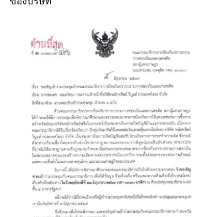
ของบริษัท