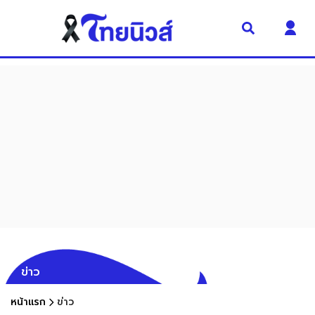
ข่าว
หน้าแรก
ข่าว