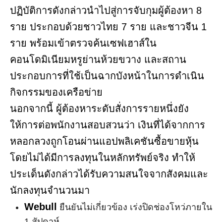
ปฏิบัติการดังกล่าวนำไปสู่การจับกุมผู้ต้องหา 8
ราย ประกอบด้วยชาวไทย 7 ราย และชาวจีน 1
ราย พร้อมเข้าตรวจค้นเซฟเฮาส์ใน
คอนโดมิเนียมหรูย่านห้วยขวาง และสถาน
ประกอบการที่ใช้เป็นฉากบังหน้าในการดำเนิน
กิจกรรมของเครือข่าย
นอกจากนี้ ผู้ต้องหาระดับสั่งการรายหนึ่งยัง
ให้การต่อพนักงานสอบสวนว่า เงินที่ได้จากการ
หลอกลวงถูกโอนผ่านแอปพลิเคชันซื้อขายหุ้น
โดยไม่ได้มีการลงทุนในหลักทรัพย์จริง ทำให้
ประเด็นดังกล่าวได้รับความสนใจจากสังคมและ
นักลงทุนจำนวนมา
Webull
ยืนยันไม่เกี่ยวข้อง เร่งปิดช่องโหว่ภายใน
1 สัปดาห์