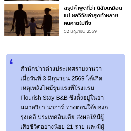
สรุปคำพูดที่ว่า นิสัยเหมือน
แม่ ผลวิจัยล่าสุดทำหลาย
คนคาดไม่ถึง
02 มิถุนายน 2569
สำนักข่าวต่างประเทศรายงานว่า
เมื่อวันที่ 3 มิถุนายน 2569 ได้เกิด
เหตุเพลิงไหม้รุนแรงที่โรงแรม
Flourish Stay B&B ซึ่งตั้งอยู่ในย่า
นมาลวิยา นาการ์ ทางตอนใต้ของก
รุงเดลี ประเทศอินเดีย ส่งผลให้มีผู้
เสียชีวิตอย่างน้อย 21 ราย และมีผู้