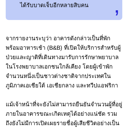
ได้รับบาดเจ็บอีกหลายสิบคน
จากรายงานระบุว่า อาคารดังกล่าวเป็นที่พัก
พร้อมอาหารเช้า (B&B) ที่เปิดให้บริการสำหรับผู้
ป่วยและญาติที่เดินทางมารับการรักษาพยาบาล
ในโรงพยาบาลเอกชนใกล้เคียง โดยผู้เข้าพัก
จำนวนหนึ่งเป็นชาวต่างชาติจากประเทศใน
ภูมิภาคเอเชียใต้ เอเชียกลาง และทวีปแอฟริกา
แม้เจ้าหน้าที่จะยังไม่สามารถยืนยันจำนวนผู้ที่อยู่
ภายในอาคารขณะเกิดเหตุได้อย่างแน่ชัด รวม
ถึงยังไม่มีการเปิดเผยรายชื่อผู้เสียชีวิตอย่างเป็น