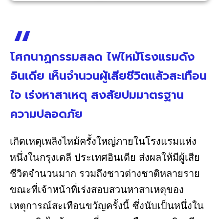
โศกนาฏกรรมสลด ไฟไหม้โรงแรมดัง
อินเดีย เห็นจำนวนผู้เสียชีวิตแล้วสะเทือน
ใจ เร่งหาสาเหตุ สงสัยปมมาตรฐาน
ความปลอดภัย
เกิดเหตุเพลิงไหม้ครั้งใหญ่ภายในโรงแรมแห่ง
หนึ่งในกรุงเดลี ประเทศอินเดีย ส่งผลให้มีผู้เสีย
ชีวิตจำนวนมาก รวมถึงชาวต่างชาติหลายราย
ขณะที่เจ้าหน้าที่เร่งสอบสวนหาสาเหตุของ
เหตุการณ์สะเทือนขวัญครั้งนี้ ซึ่งนับเป็นหนึ่งใน