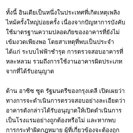
ทั้งนี้ อินเดียเป็นหนึ่งในประเทศที่เกิดเหตุเพลิง
ไหม้ครั้งใหญ่บ่อยครั้ง เนื่องจากปัญหาการบังคับ
ใช้มาตรฐานความปลอดภัยของอาคารที่ยังไม่
เข้มงวดเพียงพอ โดยสาเหตุที่พบเป็นประจำ
ได้แก่ ระบบไฟฟ้าชำรุด การตรวจสอบอาคารที่
หละหลวม รวมถึงการใช้งานอาคารผิดประเภท
จากที่ได้รับอนุญาต
ด้าน อาซิซ ซูด รัฐมนตรีของกรุงเดลี เปิดเผยว่า
ทางการจะดำเนินการตรวจสอบอย่างละเอียดว่า
อาคารดังกล่าวได้รับอนุญาตให้เปิดดำเนินการ
เป็นโรงแรมอย่างถูกต้องหรือไม่ และหากพบ
การกระทำผิดกฎหมาย ผู้ที่เกี่ยวข้องจะต้องถูก