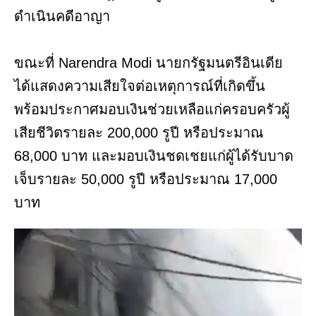
ดำเนินคดีอาญา
ขณะที่ Narendra Modi นายกรัฐมนตรีอินเดีย
ได้แสดงความเสียใจต่อเหตุการณ์ที่เกิดขึ้น
พร้อมประกาศมอบเงินช่วยเหลือแก่ครอบครัวผู้
เสียชีวิตรายละ 200,000 รูปี หรือประมาณ
68,000 บาท และมอบเงินชดเชยแก่ผู้ได้รับบาด
เจ็บรายละ 50,000 รูปี หรือประมาณ 17,000
บาท