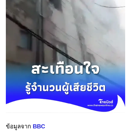
ข้อมูลจาก
BBC