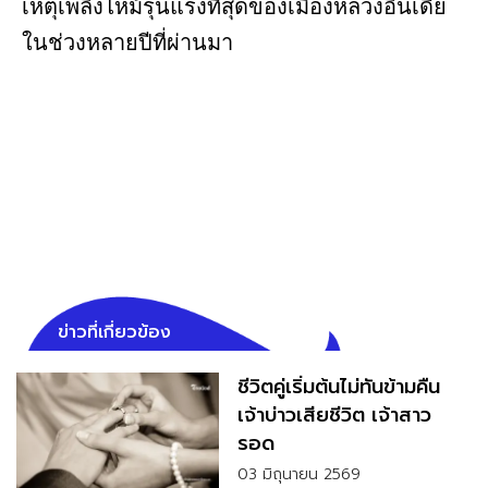
เหตุเพลิงไหม้รุนแรงที่สุดของเมืองหลวงอินเดีย
ในช่วงหลายปีที่ผ่านมา
ข่าวที่เกี่ยวข้อง
ชีวิตคู่เริ่มต้นไม่ทันข้ามคืน
เจ้าบ่าวเสียชีวิต เจ้าสาว
รอด
03 มิถุนายน 2569