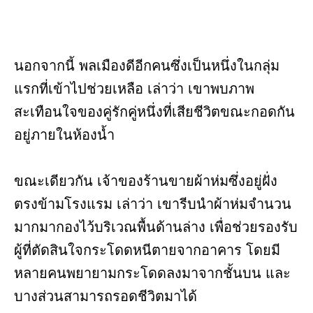
นอกจากนี้ พลเมืองดีอีกคนซึ่งเป็นหนึ่งในกลุ่ม
แรกที่เข้าไปช่วยเหลือ เล่าว่า เขาพบภาพ
สะเทือนใจของคู่รักคู่หนึ่งที่เสียชีวิตขณะกอดกัน
อยู่ภายในห้องน้ำ
ขณะเดียวกัน เจ้าของร้านขายผ้าห่มซึ่งอยู่ฝั่ง
ตรงข้ามโรงแรม เล่าว่า เขารีบนำผ้าห่มจำนวน
มากมากองไว้บริเวณพื้นด้านล่าง เพื่อช่วยรองรับ
ผู้ที่ตัดสินใจกระโดดหนีตายจากอาคาร โดยมี
หลายคนพยายามกระโดดลงมาจากชั้นบน และ
บางส่วนสามารถรอดชีวิตมาได้