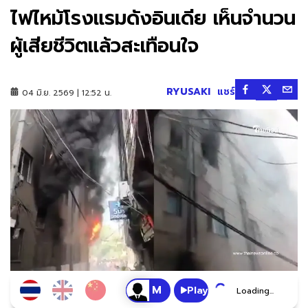
ไฟไหม้โรงแรมดังอินเดีย เห็นจำนวน
ผู้เสียชีวิตแล้วสะเทือนใจ
RYUSAKI
แชร์
04 มิ.ย. 2569 | 12:52 น.
Play
Loading...