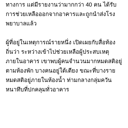
ทางการ แต่มีรายงานว่ามากกว่า 40 คน ได้รับ
การช่วยเหลือออกจากอาคารและถูกนำส่งโรง
พยาบาลแล้ว
ผู้ที่อยู่ในเหตุการณ์รายหนึ่ง เปิดเผยกับสื่อท้อง
ถิ่นว่า ระหว่างเข้าไปช่วยเหลือผู้ประสบเหตุ
ภายในอาคาร เขาพบผู้คนจำนวนมากหมดสติอยู่
ตามห้องพัก บางคนอยู่ใต้เตียง ขณะที่บางราย
หมดสติอยู่ภายในห้องน้ำ ท่ามกลางกลุ่มควัน
หนาทึบที่ปกคลุมทั่วอาคาร