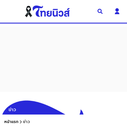
ข่าว
หน้าแรก
ข่าว