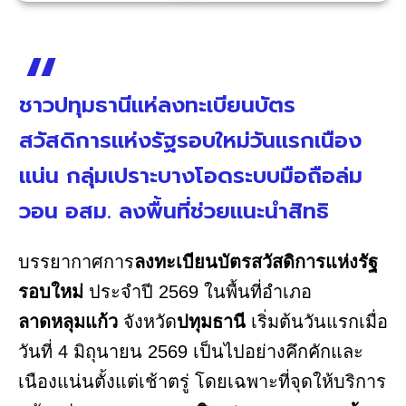
ชาวปทุมธานีแห่ลงทะเบียนบัตร
สวัสดิการแห่งรัฐรอบใหม่วันแรกเนือง
แน่น กลุ่มเปราะบางโอดระบบมือถือล่ม
วอน อสม. ลงพื้นที่ช่วยแนะนำสิทธิ
บรรยากาศการ
ลงทะเบียนบัตรสวัสดิการแห่งรัฐ
รอบใหม่
ประจำปี 2569 ในพื้นที่อำเภอ
ลาดหลุมแก้ว
จังหวัด
ปทุมธานี
เริ่มต้นวันแรกเมื่อ
วันที่ 4 มิถุนายน 2569 เป็นไปอย่างคึกคักและ
เนืองแน่นตั้งแต่เช้าตรู่ โดยเฉพาะที่จุดให้บริการ