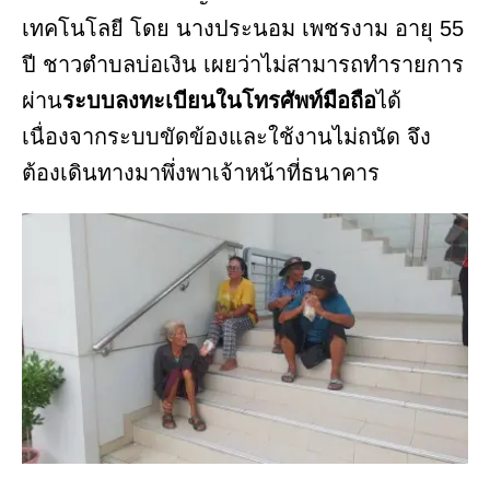
เทคโนโลยี โดย นางประนอม เพชรงาม อายุ 55
ปี ชาวตำบลบ่อเงิน เผยว่าไม่สามารถทำรายการ
ผ่าน
ระบบลงทะเบียนในโทรศัพท์มือถือ
ได้
เนื่องจากระบบขัดข้องและใช้งานไม่ถนัด จึง
ต้องเดินทางมาพึ่งพาเจ้าหน้าที่ธนาคาร