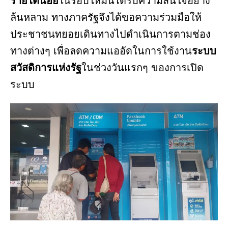
รายได้น้อย
ในรอบใหม่นี้ได้รับความสนใจอย่าง
ล้นหลาม ทางภาครัฐจึงได้ขอความร่วมมือให้
ประชาชนทยอยเดินทางไปดำเนินการตามช่อง
ทางต่างๆ เพื่อลดความแออัดในการใช้งาน
ระบบ
สวัสดิการแห่งรัฐ
ในช่วงวันแรกๆ ของการเปิด
ระบบ