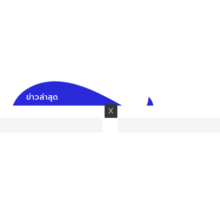
ข่าวล่าสุด