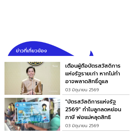
ข่าวที่เกี่ยวข้อง
เตือนผู้ถือบัตรสวัสดิการ
แห่งรัฐรายเก่า หากไม่ทำ
อาจพลาดสิทธิ์ดูแล
03 มิถุนายน 2569
"บัตรสวัสดิการแห่งรัฐ
2569" ทำไมลูกลดหย่อน
ภาษี พ่อแม่หลุดสิทธิ
03 มิถุนายน 2569