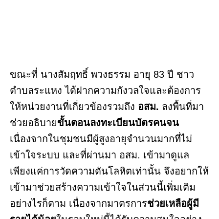
ขณะที่ นางสัมฤทธิ์ พวงธรรม อายุ 83 ปี ชาว
ตำบลระแหง ได้ฝากความกังวลใจและต้องการ
ให้หน่วยงานที่เกี่ยวข้องรวมถึง
อสม.
ลงพื้นที่มา
ช่วยอธิบาย
ขั้นตอนลงทะเบียนบัตรคนจน
เนื่องจากในชุมชนมีผู้สูงอายุจำนวนมากที่ไม่
เข้าใจระบบ และที่ผ่านมา อสม. เข้ามาดูแล
เพียงแค่การวัดความดันโลหิตเท่านั้น จึงอยากให้
เข้ามาช่วยสร้างความเข้าใจในส่วนนี้เพิ่มเติม
อย่างไรก็ตาม เนื่องจากมาตรการ
ช่วยเหลือผู้มี