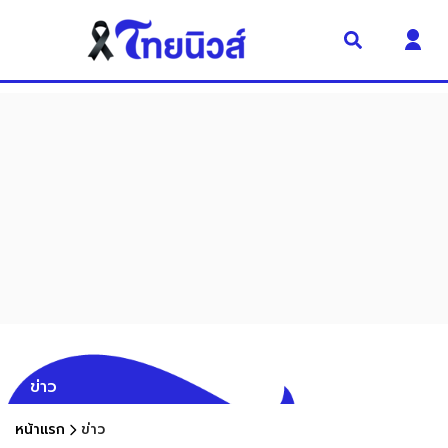
ข่าว
หน้าแรก
ข่าว