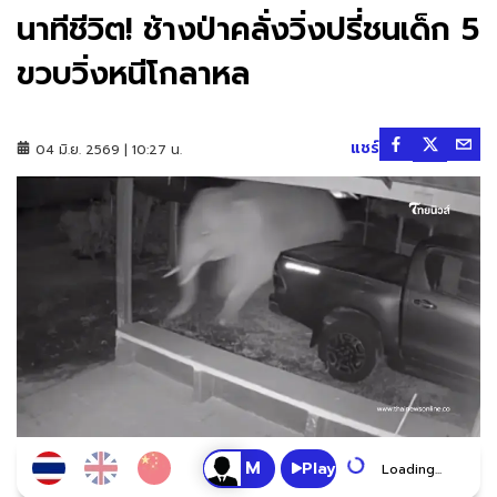
นาทีชีวิต! ช้างป่าคลั่งวิ่งปรี่ชนเด็ก 5
ขวบวิ่งหนีโกลาหล
แชร์
04 มิ.ย. 2569 | 10:27 น.
Play
Loading...