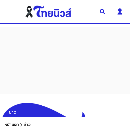
ข่าว
หน้าแรก
ข่าว