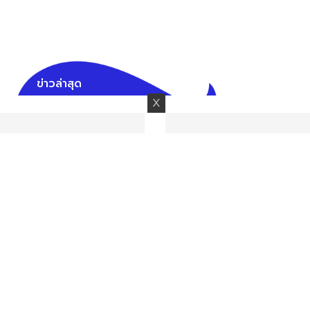
ข่าวล่าสุด