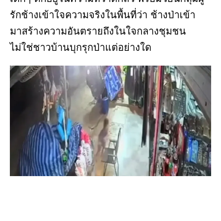
รักช้างเข้าใจความจริงในพื้นที่ว่า ช้างป่าเข้า
มาสร้างความอันตรายถึงในใจกลางชุมชน
ไม่ใช่ชาวบ้านบุกรุกป่าแต่อย่างใด