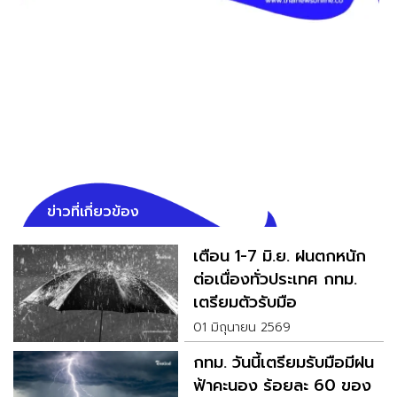
ข่าวที่เกี่ยวข้อง
เตือน 1-7 มิ.ย. ฝนตกหนัก
ต่อเนื่องทั่วประเทศ กทม.
เตรียมตัวรับมือ
01 มิถุนายน 2569
กทม. วันนี้เตรียมรับมือมีฝน
ฟ้าคะนอง ร้อยละ 60 ของ