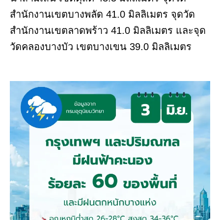
สำนักงานเขตบางพลัด 41.0 มิลลิเมตร จุดวัด
สำนักงานเขตลาดพร้าว 41.0 มิลลิเมตร และจุด
วัดคลองบางบัว เขตบางเขน 39.0 มิลลิเมตร