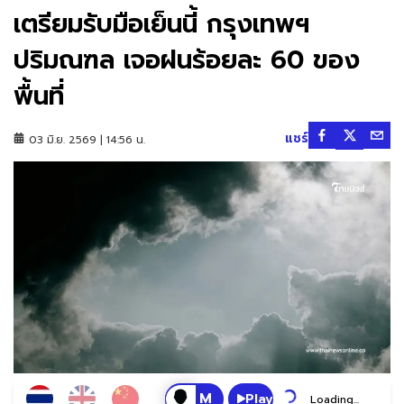
เตรียมรับมือเย็นนี้ กรุงเทพฯ
ปริมณฑล เจอฝนร้อยละ 60 ของ
พื้นที่
แชร์
03 มิ.ย. 2569 | 14:56 น.
Play
Loading...