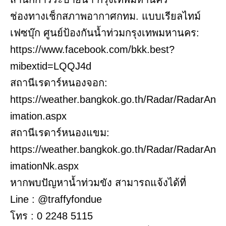
ช่องทางเช็กสภาพอากาศกทม. แบบเรียลไทม์
เฟซบุ๊ก ศูนย์ป้องกันน้ำท่วมกรุงเทพมหานคร:
https://www.facebook.com/bkk.best?
mibextid=LQQJ4d
สถานีเรดาร์หนองจอก:
https://weather.bangkok.go.th/Radar/RadarAn
imation.aspx
สถานีเรดาร์หนองแขม:
https://weather.bangkok.go.th/Radar/RadarAn
imationNk.aspx
หากพบปัญหาน้ำท่วมขัง สามารถแจ้งได้ที่
Line : @traffyfondue
โทร : 0 2248 5115