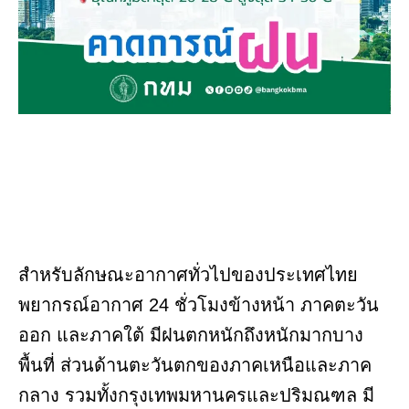
สำหรับลักษณะอากาศทั่วไปของประเทศไทย
พยากรณ์อากาศ 24 ชั่วโมงข้างหน้า ภาคตะวัน
ออก และภาคใต้ มีฝนตกหนักถึงหนักมากบาง
พื้นที่ ส่วนด้านตะวันตกของภาคเหนือและภาค
กลาง รวมทั้งกรุงเทพมหานครและปริมณฑล มี