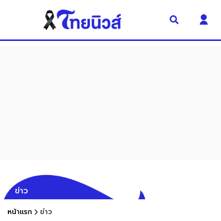
ข่าว
หน้าแรก
ข่าว