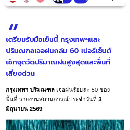
เตรียมรับมือเย็นนี้ กรุงเทพฯและ
ปริมณฑลเจอฝนถล่ม 60 เปอร์เซ็นต์
เช็กจุดวัดปริมาณฝนสูงสุดและพื้นที่
เสี่ยงด่วน
กรุงเทพฯ ปริมณฑล
เจอฝนร้อยละ 60 ของ
พื้นที่ รายงานสถานการณ์ประจำวันที่
3
มิถุนายน 2569