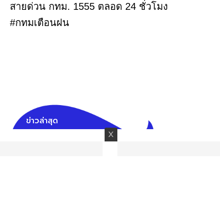
สายด่วน กทม. 1555 ตลอด 24 ชั่วโมง
#กทมเตือนฝน
ข่าวล่าสุด