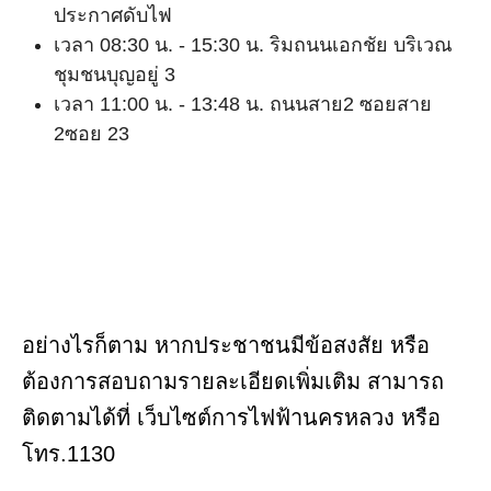
ประกาศดับไฟ
เวลา 08:30 น. - 15:30 น. ริมถนนเอกชัย บริเวณ
ชุมชนบุญอยู่ 3
เวลา 11:00 น. - 13:48 น. ถนนสาย2 ซอยสาย
2ซอย 23
อย่างไรก็ตาม หากประชาชนมีข้อสงสัย หรือ
ต้องการสอบถามรายละเอียดเพิ่มเติม สามารถ
ติดตามได้ที่ เว็บไซต์การไฟฟ้านครหลวง หรือ
โทร.1130