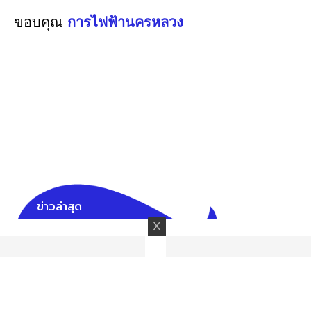
ขอบคุณ
การไฟฟ้านครหลวง
ข่าวล่าสุด