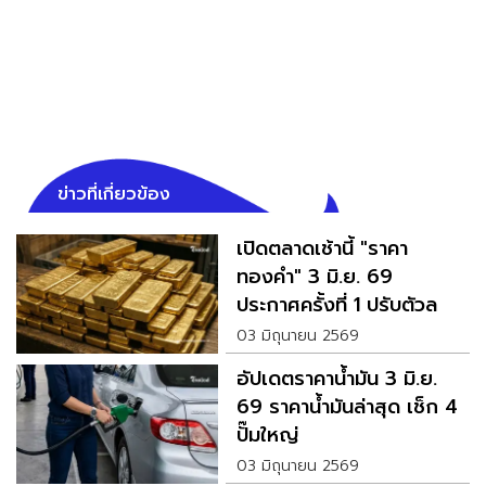
ข่าวที่เกี่ยวข้อง
เปิดตลาดเช้านี้ "ราคา
ทองคำ" 3 มิ.ย. 69
ประกาศครั้งที่ 1 ปรับตัวลด
ลง
03 มิถุนายน 2569
อัปเดตราคาน้ำมัน 3 มิ.ย.
69 ราคาน้ำมันล่าสุด เช็ก 4
ปั๊มใหญ่
03 มิถุนายน 2569