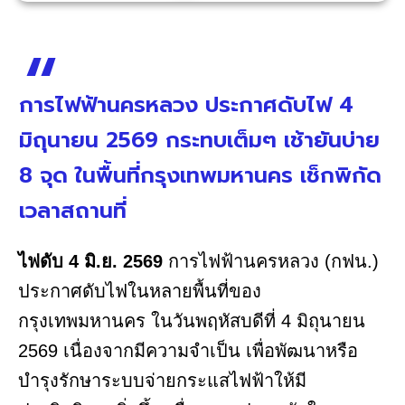
การไฟฟ้านครหลวง ประกาศดับไฟ 4
มิถุนายน 2569 กระทบเต็มๆ เช้ายันบ่าย
8 จุด ในพื้นที่กรุงเทพมหานคร เช็กพิกัด
เวลาสถานที่
ไฟดับ 4 มิ.ย. 2569
การไฟฟ้านครหลวง (กฟน.)
ประกาศดับไฟในหลายพื้นที่ของ
กรุงเทพมหานคร ในวันพฤหัสบดีที่ 4 มิถุนายน
2569 เนื่องจากมีความจำเป็น เพื่อพัฒนาหรือ
บำรุงรักษาระบบจ่ายกระแสไฟฟ้าให้มี