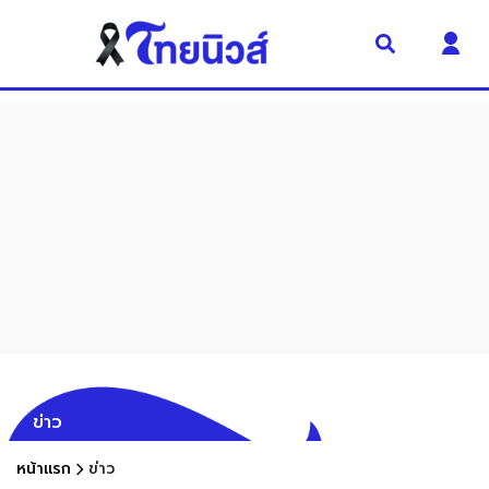
ข่าว
หน้าแรก
ข่าว