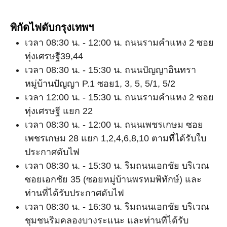
พิกัดไฟดับกรุงเทพฯ
เวลา 08:30 น. - 12:00 น. ถนนรามคำแหง 2 ซอย
ทุ่งเศรษฐี39,44
เวลา 08:30 น. - 15:30 น. ถนนปัญญาอินทรา
หมู่บ้านปัญญา P.1 ซอย1, 3, 5, 5/1, 5/2
เวลา 12:00 น. - 15:30 น. ถนนรามคำแหง 2 ซอย
ทุ่งเศรษฐี แยก 22
เวลา 08:30 น. - 12:00 น. ถนนเพชรเกษม ซอย
เพชรเกษม 28 แยก 1,2,4,6,8,10 ตามที่ได้รับใบ
ประกาศดับไฟ
เวลา 08:30 น. - 15:30 น. ริมถนนเอกชัย บริเวณ
ซอยเอกชัย 35 (ซอยหมู่บ้านพรหมพิทักษ์) และ
ท่านที่ได้รับประกาศดับไฟ
เวลา 08:30 น. - 16:30 น. ริมถนนเอกชัย บริเวณ
ชุมชนริมคลองบางระแนะ และท่านที่ได้รับ