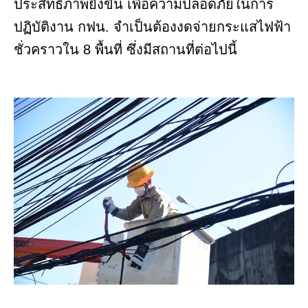
ประสิทธิภาพยิ่งขึ้น เพื่อความปลอดภัยในการ
ปฏิบัติงาน กฟน. จำเป็นต้องงดจ่ายกระแสไฟฟ้า
ชั่วคราวใน 8 พื้นที่ ซึ่งมีสถานที่ต่อไปนี้