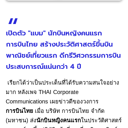
เปิดตัว "แบม" นักบินหญิงคนแรก
การบินไทย สร้างประวัติศาสตร์ขึ้นบิน
พาณิชย์เที่ยวแรก ดีกรีวิศวกรรมการบิน
ประสบการณ์แน่นกว่า 4 ปี
เรียกได้ว่าเป็นประเด็นที่ได้รับความสนใจอย่าง
มาก หลังเพจ THAI Corporate
Communications เผยข่าวดีของวงการ
การบินไทย
เมื่อ บริษัท การบินไทย จำกัด
(มหาชน) ส่ง
นักบินหญิงคนแรก
ในประวัติศาสตร์