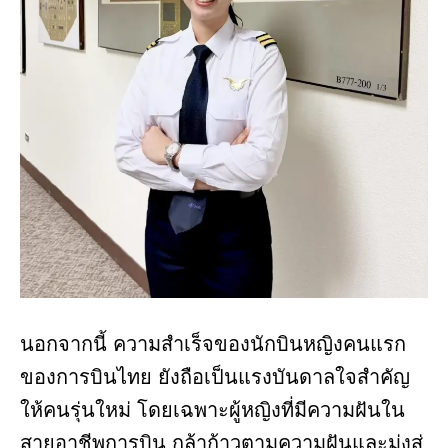
นอกจากนี้ ความสำเร็จของนักบินหญิงคนแรก
ของการบินไทย ยังถือเป็นแรงบันดาลใจสำคัญ
ให้คนรุ่นใหม่ โดยเฉพาะผู้หญิงที่มีความฝันใน
สายอาชีพการบิน กล้าก้าวตามความฝันและมุ่งสู่