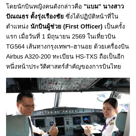
โดยนักบินหญิงคนดังกล่าวคือ
"แบม" นางสาว
ปัณณธร ตั้งรุ่งเรืองชัย
ซึ่งได้ปฏิบัติหน้าที่ใน
ตำแหน่ง
นักบินผู้ช่วย (First Officer)
เป็นครั้ง
แรก เมื่อวันที่ 1 มิถุนายน 2569 ในเที่ยวบิน
TG564 เส้นทางกรุงเทพฯ–ฮานอย ด้วยเครื่องบิน
Airbus A320-200 ทะเบียน HS-TXS ถือเป็นอีก
หนึ่งหน้าประวัติศาสตร์สำคัญของการบินไทย