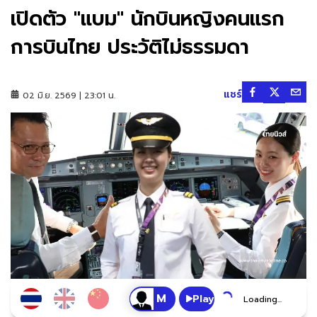
เปิดตัว "แบม" นักบินหญิงคนแรก
การบินไทย ประวัติไม่ธรรมดา
แชร์
02 มิ.ย. 2569 | 23:01 น.
Play
Loading...