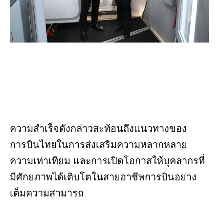
ความสำเร็จดังกล่าวสะท้อนถึงแนวทางของ
การบินไทยในการส่งเสริมความหลากหลาย
ความเท่าเทียม และการเปิดโอกาสให้บุคลากรที่
มีศักยภาพได้เติบโตในสายอาชีพการบินอย่าง
เต็มความสามารถ