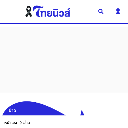
ข่าว
หน้าแรก
ข่าว