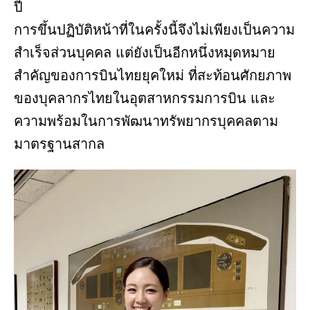
ปี
การขึ้นปฏิบัติหน้าที่ในครั้งนี้จึงไม่เพียงเป็นความ
สำเร็จส่วนบุคคล แต่ยังเป็นอีกหนึ่งหมุดหมาย
สำคัญของการบินไทยยุคใหม่ ที่สะท้อนศักยภาพ
ของบุคลากรไทยในอุตสาหกรรมการบิน และ
ความพร้อมในการพัฒนาทรัพยากรบุคคลตาม
มาตรฐานสากล