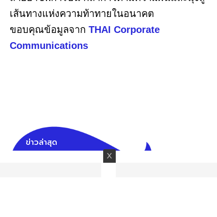
เส้นทางแห่งความท้าทายในอนาคต
ขอบคุณข้อมูลจาก
THAI Corporate
Communications
ข่าวล่าสุด