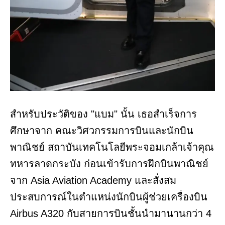
สำหรับประวัติของ "แบม" นั้น เธอสำเร็จการ
ศึกษาจาก คณะวิศวกรรมการบินและนักบิน
พาณิชย์ สถาบันเทคโนโลยีพระจอมเกล้าเจ้าคุณ
ทหารลาดกระบัง ก่อนเข้ารับการฝึกบินพาณิชย์
จาก Asia Aviation Academy และสั่งสม
ประสบการณ์ในตำแหน่งนักบินผู้ช่วยเครื่องบิน
Airbus A320 กับสายการบินชั้นนำมานานกว่า 4