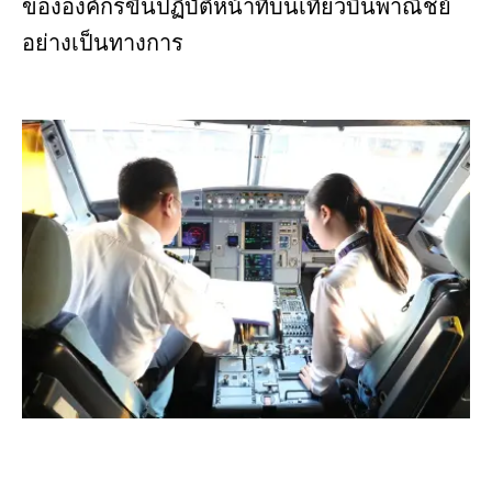
ขององค์กรขึ้นปฏิบัติหน้าที่บนเที่ยวบินพาณิชย์
อย่างเป็นทางการ