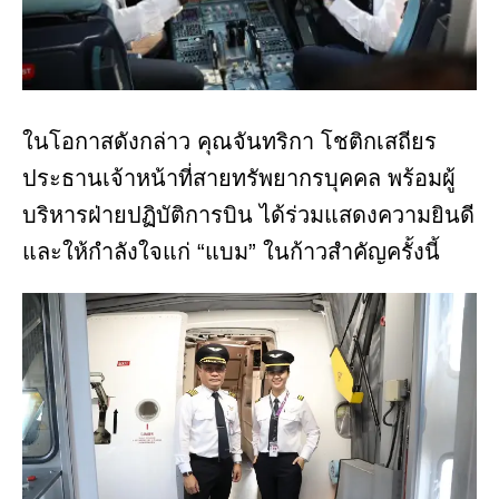
ในโอกาสดังกล่าว คุณจันทริกา โชติกเสถียร
ประธานเจ้าหน้าที่สายทรัพยากรบุคคล พร้อมผู้
บริหารฝ่ายปฏิบัติการบิน ได้ร่วมแสดงความยินดี
และให้กำลังใจแก่ “แบม” ในก้าวสำคัญครั้งนี้