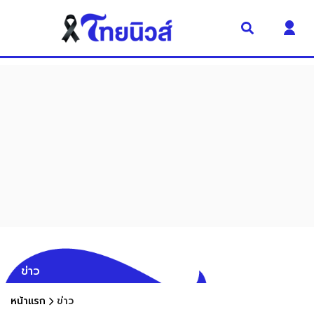
ข่าว
หน้าแรก
ข่าว