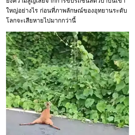
ยั้งความสูญเสียจากการขับรถชนสัตว์ป่าบนเขา
ใหญ่อย่างไร ก่อนที่ภาพลักษณ์ของอุทยานระดับ
โลกจะเสียหายไปมากกว่านี้