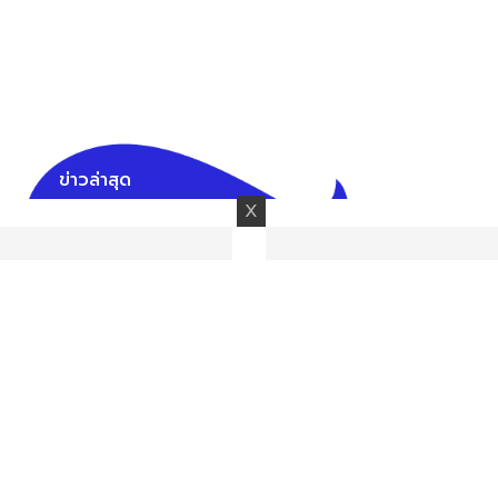
ข่าวล่าสุด