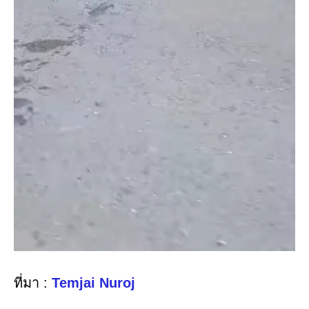
ที่มา :
Temjai Nuroj