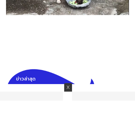
ข่าวล่าสุด