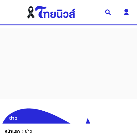
ข่าว
หน้าแรก
ข่าว