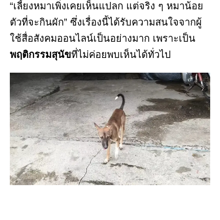
“เลี้ยงหมาเพิ่งเคยเห็นแปลก แต่จริง ๆ หมาน้อย
ตัวที่จะกินผัก” ซึ่งเรื่องนี้ได้รับความสนใจจากผู้
ใช้สื่อสังคมออนไลน์เป็นอย่างมาก เพราะเป็น
พฤติกรรมสุนัข
ที่ไม่ค่อยพบเห็นได้ทั่วไป