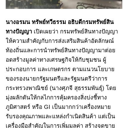
นางอรมน ทรัพย์ทวีธรรม อธิบดีกรมทรัพย์สิน
ทางปัญญา
เปิดเผยว่า กรมทรัพย์สินทางปัญญา
ให้ความสำคัญกับการส่งเสริมสินค้าอัตลักษณ์
ท้องถิ่นและการนำทรัพย์สินทางปัญญามาต่อย
อดสร้างมูลค่าทางเศรษฐกิจให้กับชุมชน ผู้
ประกอบการ และเกษตรกร ตามแนวนโยบาย
ของรองนายกรัฐมนตรีและรัฐมนตรีว่าการ
กระทรวงพาณิชย์ (นางศุภจี สุธรรมพันธุ์) โดย
มุ่งผลักดันให้กลไกการคุ้มครองสิ่งบ่งชี้ทาง
ภูมิศาสตร์ หรือ GI เป็นมากกว่าเครื่องหมาย
รับรองคุณภาพและแหล่งกำเนิดสินค้า แต่เป็น
เครื่องมือสำคัญในการเพิ่มมูลค่า สร้างจุดขาย