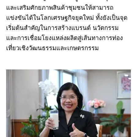
และเสริมศักยภาพสินค้าชุมชนให้สามารถ
แข่งขันได้ในโลกเศรษฐกิจยุคใหม่ ทั้งยังเป็นจุด
เริ่มต้นสำคัญในการสร้างแบรนด์ นวัตกรรม
และการเชื่อมโยงแหล่งผลิตสู่เส้นทางการท่อง
เที่ยวเชิงวัฒนธรรมและเกษตรกรรม