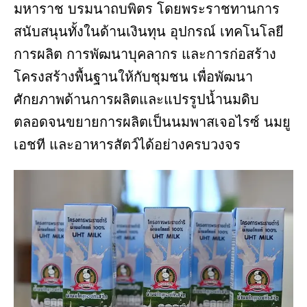
มหาราช บรมนาถบพิตร โดยพระราชทานการ
สนับสนุนทั้งในด้านเงินทุน อุปกรณ์ เทคโนโลยี
การผลิต การพัฒนาบุคลากร และการก่อสร้าง
โครงสร้างพื้นฐานให้กับชุมชน เพื่อพัฒนา
ศักยภาพด้านการผลิตและแปรรูปน้ำนมดิบ
ตลอดจนขยายการผลิตเป็นนมพาสเจอไรซ์ นมยู
เอชที และอาหารสัตว์ได้อย่างครบวงจร