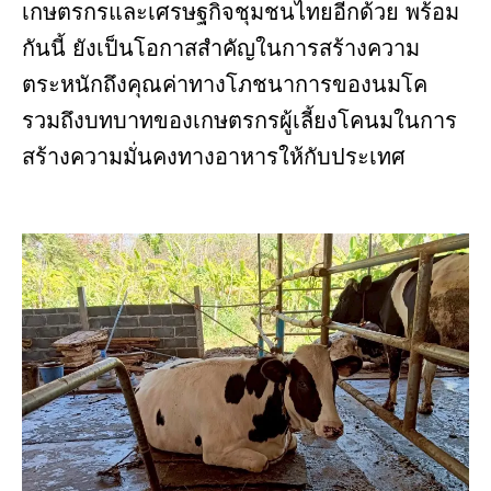
เกษตรกรและเศรษฐกิจชุมชนไทยอีกด้วย พร้อม
กันนี้ ยังเป็นโอกาสสำคัญในการสร้างความ
ตระหนักถึงคุณค่าทางโภชนาการของนมโค
รวมถึงบทบาทของเกษตรกรผู้เลี้ยงโคนมในการ
สร้างความมั่นคงทางอาหารให้กับประเทศ