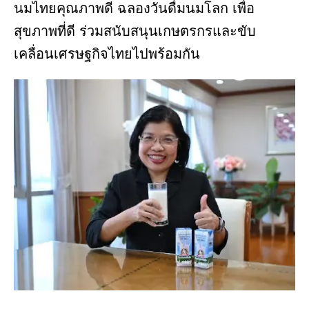
นมไทยคุณภาพดี ฉลองวันดื่มนมโลก เพื่อ
สุขภาพที่ดี ร่วมสนับสนุนเกษตรกรและขับ
เคลื่อนเศรษฐกิจไทยไปพร้อมกัน