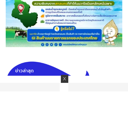
ข่าวล่าสุด