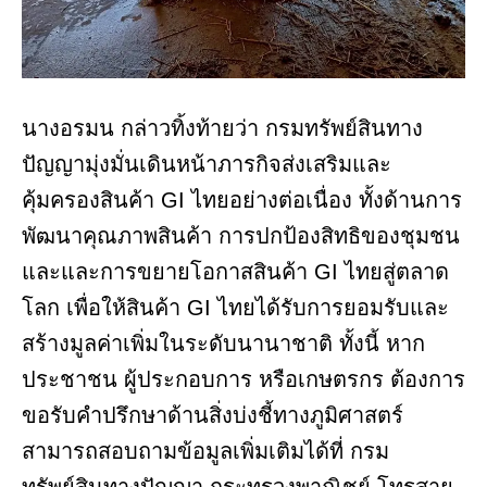
นางอรมน กล่าวทิ้งท้ายว่า กรมทรัพย์สินทาง
ปัญญามุ่งมั่นเดินหน้าภารกิจส่งเสริมและ
คุ้มครองสินค้า GI ไทยอย่างต่อเนื่อง ทั้งด้านการ
พัฒนาคุณภาพสินค้า การปกป้องสิทธิของชุมชน
และและการขยายโอกาสสินค้า GI ไทยสู่ตลาด
โลก เพื่อให้สินค้า GI ไทยได้รับการยอมรับและ
สร้างมูลค่าเพิ่มในระดับนานาชาติ ทั้งนี้ หาก
ประชาชน ผู้ประกอบการ หรือเกษตรกร ต้องการ
ขอรับคำปรึกษาด้านสิ่งบ่งชี้ทางภูมิศาสตร์
สามารถสอบถามข้อมูลเพิ่มเติมได้ที่ กรม