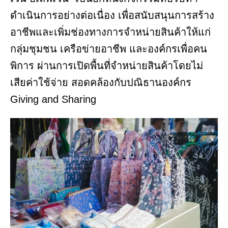
ดำเนินการอย่างต่อเนื่อง เพื่อสนับสนุนการสร้าง
อาชีพและเพิ่มช่องทางการจำหน่ายสินค้าให้แก่
กลุ่มชุมชน เครือข่ายอาชีพ และองค์กรเพื่อคน
พิการ ผ่านการเปิดพื้นที่จำหน่ายสินค้าโดยไม่
เสียค่าใช้จ่าย สอดคล้องกับปณิธานองค์กร
Giving and Sharing