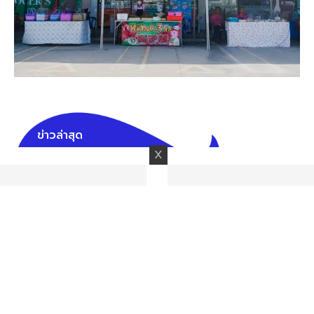
ข่าวล่าสุด