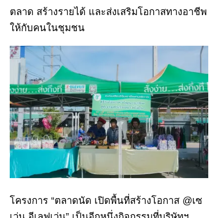
ตลาด สร้างรายได้ และส่งเสริมโอกาสทางอาชีพ
ให้กับคนในชุมชน
โครงการ “ตลาดนัด เปิดพื้นที่สร้างโอกาส @เซ
เว่น อีเลฟเว่น” เป็นอีกหนึ่งกิจกรรมที่บริษัทฯ