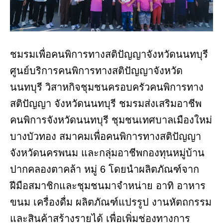
ชมรมเพื่อคนพิการทางสติปัญญาจังหวัดนนทบุรี
ศูนย์บริการคนพิการทางสติปัญญาจังหวัด
นนทบุรี วิสาหกิจชุมชนครอบครัวคนพิการทาง
สติปัญญา จังหวัดนนทบุรี ชมรมส่งเสริมอาชีพ
คนพิการจังหวัดนนทบุรี ชุมชนเทศบาลเมืองใหม่
บางบัวทอง สมาคมเพื่อคนพิการทางสติปัญญา
จังหวัดนครพนม และกลุ่มอาชีพกองทุนหมู่บ้าน
ปากคลองตาคล้า หมู่ 6 โดยนำผลิตภัณฑ์จาก
ฝีมือสมาชิกและชุมชนมาจำหน่าย อาทิ อาหาร
ขนม เครื่องดื่ม ผลิตภัณฑ์แปรรูป งานหัตถกรรม
และสินค้าสร้างรายได้ เพื่อเพิ่มช่องทางการ