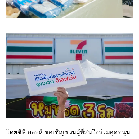
โดยซีพี ออลล์ ขอเชิญชวนผู้ที่สนใจร่วมอุดหนุน