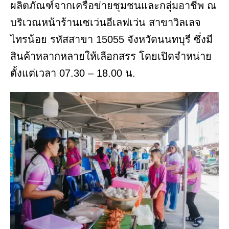
ผลิตภัณฑ์จากเครือข่ายชุมชนและกลุ่มอาชีพ ณ
บริเวณหน้าร้านเซเว่นอีเลฟเว่น สาขาวิลเลจ
ไทรน้อย รหัสสาขา 15055 จังหวัดนนทบุรี ซึ่งมี
สินค้าหลากหลายให้เลือกสรร โดยเปิดจำหน่าย
ตั้งแต่เวลา 07.30 – 18.00 น.