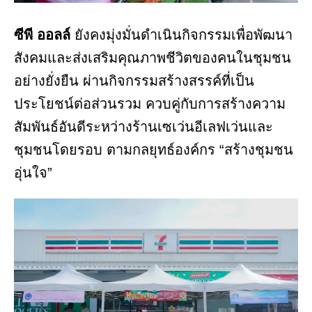
ซีพี ออลล์
ยังคงมุ่งมั่นดำเนินกิจกรรมเพื่อพัฒนา
สังคมและส่งเสริมคุณภาพชีวิตของคนในชุมชน
อย่างยั่งยืน ผ่านกิจกรรมสร้างสรรค์ที่เป็น
ประโยชน์ต่อส่วนรวม ควบคู่กับการสร้างความ
สัมพันธ์อันดีระหว่างร้านเซเว่นอีเลฟเว่นและ
ชุมชนโดยรอบ ตามกลยุทธ์องค์กร “สร้างชุมชน
อุ่นใจ”