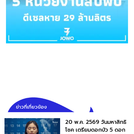
ข่าวที่เกี่ยวข้อง
20 พ.ค. 2569 วันมหาสิทธิ
โชค เตรียมดอกบัว 5 ดอก