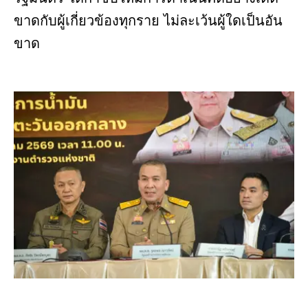
ขาดกับผู้เกี่ยวข้องทุกราย ไม่ละเว้นผู้ใดเป็นอัน
ขาด