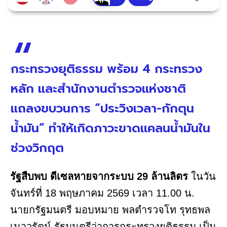
กระทรวงยุติธรรม พร้อม 4 กระทรวง
หลัก และสำนักงานตำรวจแห่งชาติ
แถลงขบวนการ “ประวิงเวลา-กักตุน
น้ำมัน” ทำให้เกิดภาวะขาดแคลนน้ำมันใน
ช่วงวิกฤต
รัฐสืบพบ ดีเซลหายจากระบบ 29 ล้านลิตร
ในวัน
จันทร์ที่ 18 พฤษภาคม 2569 เวลา 11.00 น.
นายกรัฐมนตรี มอบหมาย พลตำรวจโท รุทธพล
เนาวรัตน์ รัฐมนตรีว่าการกระทรวงยุติธรรม เป็น