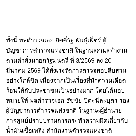
ทั้งนี้ พลตำรวจเอก กิตติ์รัฐ พันธุ์เพ็ชร์ ผู้
บัญชาการตำรวจแห่งชาติ ในฐานะคณะทำงาน
ตามคำสั่งนายกรัฐมนตรี ที่ 3/2569 ลง 20
มีนาคม 2569 ได้สั่งเร่งรัดการตรวจสอบสืบสวน
อย่างใกล้ชิด เนื่องจากเป็นเรื่องที่นำความเดือด
ร้อนให้กับประชาชนเป็นอย่างมาก โดยได้มอบ
หมายให้ พลตำรวจเอก ธัชชัย ปิตะนีละบุตร รอง
ผู้บัญชาการตำรวจแห่งชาติ ในฐานะผู้อำนวย
การศูนย์ปราบปรามการกระทำความผิดเกี่ยวกับ
น้ำมันเชื้อเพลิง สำนักงานตำรวจแห่งชาติ