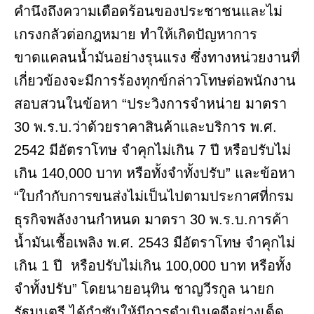
คำนึงถึงความเดือดร้อนของประชาชนและไม่
เกรงกลัวต่อกฎหมาย ทำให้เกิดปัญหาการ
ขาดแคลนน้ำมันอย่างรุนแรง ซึ่งทางหน่วยงานที่
เกี่ยวข้องจะมีการร้องทุกข์กล่าวโทษต่อพนักงาน
สอบสวนในข้อหา “ประวิงการจำหน่าย มาตรา
30 พ.ร.บ.ว่าด้วยราคาสินค้าและบริการ พ.ศ.
2542 มีอัตราโทษ จำคุกไม่เกิน 7 ปี หรือปรับไม่
เกิน 140,000 บาท หรือทั้งจำทั้งปรับ” และข้อหา
“ใบกำกับการขนส่งไม่เป็นไปตามประกาศที่กรม
ธุรกิจพลังงานกำหนด มาตรา 30 พ.ร.บ.การค้า
น้ำมันเชื้อเพลิง พ.ศ. 2543 มีอัตราโทษ จำคุกไม่
เกิน 1 ปี หรือปรับไม่เกิน 100,000 บาท หรือทั้ง
จำทั้งปรับ” โดยนายอนุทิน ชาญวีรกูล นายก
รัฐมนตรี ได้กำชับให้มีการดำเนินคดีอย่างเด็ด