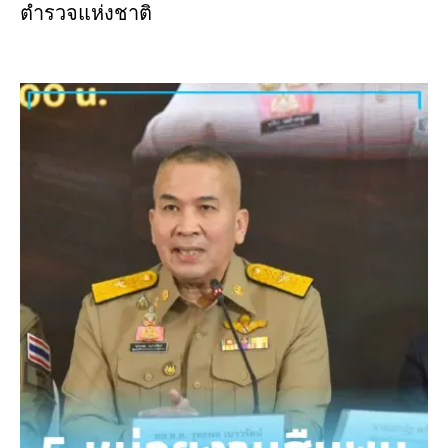
ตำรวจแห่งชาติ