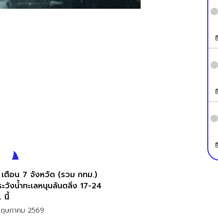
 เตือน 7 จังหวัด (รวม กทม.)
ระวังน้ำทะเลหนุนล้นตลิ่ง 17-24
 นี้
พฤษภาคม 2569