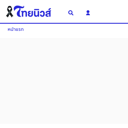
หน้าแรก