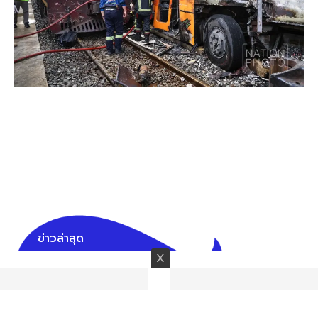
ข่าวล่าสุด