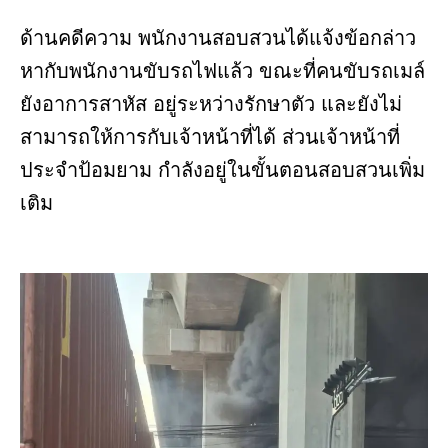
ด้านคดีความ พนักงานสอบสวนได้แจ้งข้อกล่าว
หากับพนักงานขับรถไฟแล้ว ขณะที่คนขับรถเมล์
ยังอาการสาหัส อยู่ระหว่างรักษาตัว และยังไม่
สามารถให้การกับเจ้าหน้าที่ได้ ส่วนเจ้าหน้าที่
ประจำป้อมยาม กำลังอยู่ในขั้นตอนสอบสวนเพิ่ม
เติม