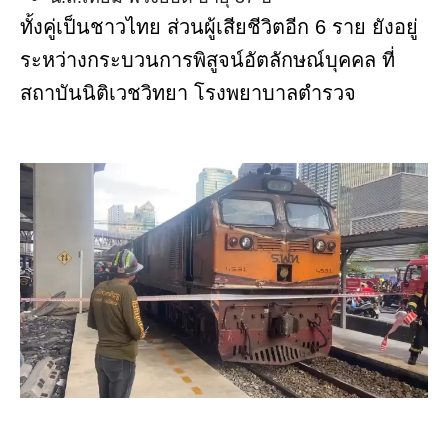
ทั้งคู่เป็นชาวไทย ส่วนผู้เสียชีวิตอีก 6 ราย ยังอยู่
ระหว่างกระบวนการพิสูจน์อัตลักษณ์บุคคล ที่
สถาบันนิติเวชวิทยา โรงพยาบาลตำรวจ