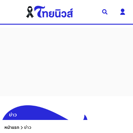
ข่าว
หน้าแรก
ข่าว