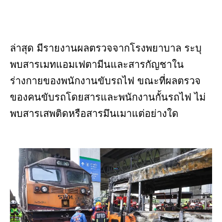
ล่าสุด มีรายงานผลตรวจจากโรงพยาบาล ระบุ
พบสารเมทแอมเฟตามีนและสารกัญชาใน
ร่างกายของพนักงานขับรถไฟ ขณะที่ผลตรวจ
ของคนขับรถโดยสารและพนักงานกั้นรถไฟ ไม่
พบสารเสพติดหรือสารมึนเมาแต่อย่างใด