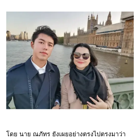
โดย นาย ณภัทร ยังเผยอย่างตรงไปตรงมาว่า