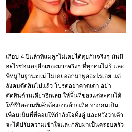
เกือบ 4 ปีแล้วที่แม่ลูกไม่เคยได้คุยกันจริงๆ มันมี
อะไรซ่อนอยู่อีกเยอะมากจริงๆ ที่ทุกคนไม่รู้ และ
พี่หมูในฐานะแม่ ไม่เคยออกมาพูดอะไรเลย แต่
สังคมตัดสินไปแล้ว โปรดอย่าคาดเดา อย่า
ตัดสินด้านเดียวอีกเลย ให้พื้นที่ของแต่ละคนได้
ใช้ชีวิตตามที่เค้าต้องการด้วยเถิด จากคนเป็น
เพื่อนเป็นพี่ที่คอยให้กำลังใจทั้งคู่ และหวังว่าเค้า
จะได้ปรับความเข้าใจและกลับมาเป็นครอบครัว