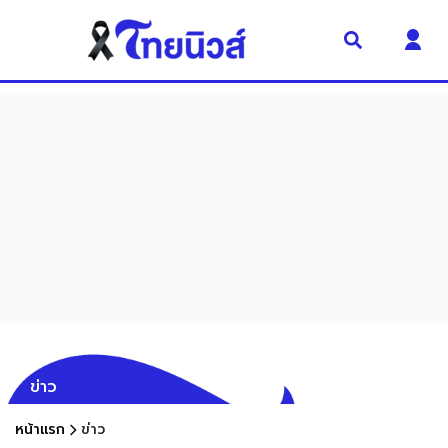
ข่าว
หน้าแรก
ข่าว