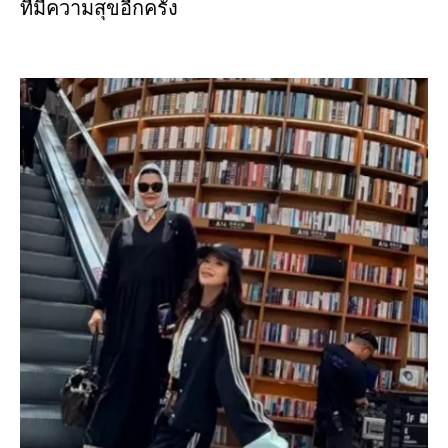
ที่มีความสุขอีกครั้ง