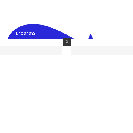
ข่าวล่าสุด