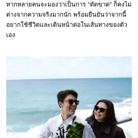
หากหลายคนจะมองว่าเป็นการ “ตัดขาด” ก็คงไม่
ต่างจากความจริงมากนัก พร้อมยืนยันว่าจากนี้
อยากใช้ชีวิตและเดินหน้าต่อในเส้นทางของตัว
เอง