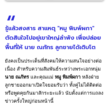
รู้แล้วสงสาร สาเเหตุ "หมู พิมพ์ผกา"
ตัดสินใจไปอยู่เขาใหญ่ลำพัง เพื่อปล่อย
พื้นที่ให้ นาย ณภัทร ลูกชายได้เติบโต
ยังคงเป็นประเด็นที่สังคมให้ความสนใจอย่างต่อ
เนื่อง สำหรับความสัมพันธ์ระหว่างพระเอกหนุ่ม
นาย ณภัทร
และคุณแม่
หมู พิมพ์ผกา
หลังฝ่าย
ลูกชายออกมาเปิดใจยอมรับว่า ทั้งคู่ไม่ได้ติดต่อ
หรือพูดคุยกันมาสักระยะแล้ว นับตั้งแต่การแถลง
ข่าวครั้งใหญ่ก่อนหน้านี้