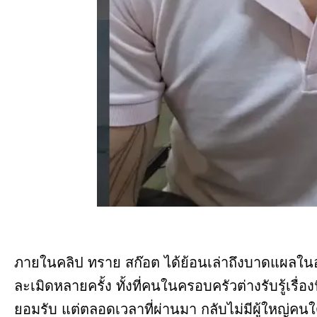
ภายในคลิป ทราย สก๊อต ได้ย้อนเล่าถึงบาดแผลในอดี
ละเมิดหลายครั้ง ทั้งที่คนในครอบครัวต่างรับรู้เรื่อง
ยอมรับ แต่ตลอดเวลาที่ผ่านมา กลับไม่มีผู้ใหญ่คน