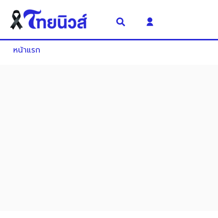
หน้าแรก