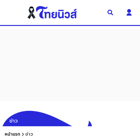
ข่าว
หน้าแรก
ข่าว