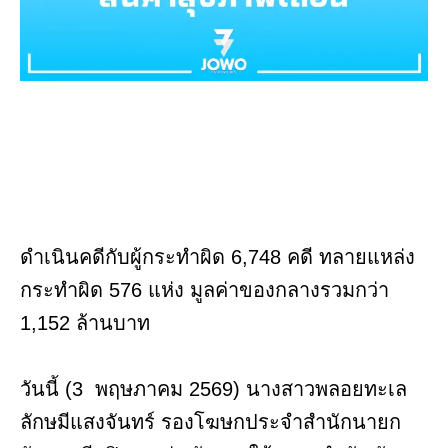
ดำเนินคดีกับผู้กระทำผิด 6,748 คดี ทลายแหล่ง
กระทำผิด 576 แห่ง มูลค่าของกลางรวมกว่า
1,152 ล้านบาท
วันนี้ (3 พฤษภาคม 2569) นางสาวพลอยทะเล
ลักษมีแสงจันทร์ รองโฆษกประจำสำนักนายก