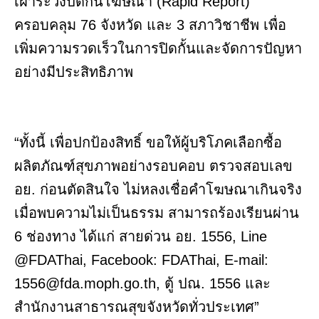
เฝ้าระวังปิดกั้นโฆษณา (Rapid Report)
ครอบคลุม 76 จังหวัด และ 3 สภาวิชาชีพ เพื่อ
เพิ่มความรวดเร็วในการปิดกั้นและจัดการปัญหา
อย่างมีประสิทธิภาพ
“ทั้งนี้ เพื่อปกป้องสิทธิ์ ขอให้ผู้บริโภคเลือกซื้อ
ผลิตภัณฑ์สุขภาพอย่างรอบคอบ ตรวจสอบเลข
อย. ก่อนตัดสินใจ ไม่หลงเชื่อคำโฆษณาเกินจริง
เมื่อพบความไม่เป็นธรรม สามารถร้องเรียนผ่าน
6 ช่องทาง ได้แก่ สายด่วน อย. 1556, Line
@FDAThai, Facebook: FDAThai, E-mail:
1556@fda.moph.go.th
, ตู้ ปณ. 1556 และ
สำนักงานสาธารณสุขจังหวัดทั่วประเทศ”