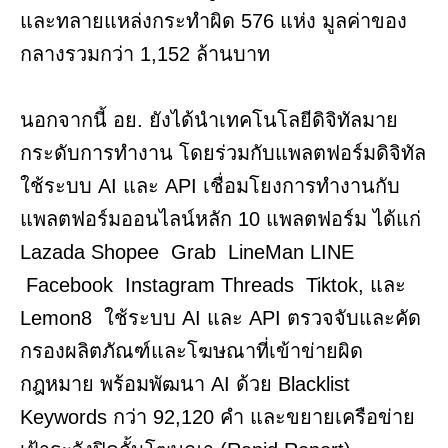
และทลายแหล่งกระทำผิด 576 แห่ง มูลค่าของ
กลางรวมกว่า 1,152 ล้านบาท
นอกจากนี้ อย. ยังได้นำเทคโนโลยีดิจิทัลมาย
กระดับการทำงาน โดยร่วมกับแพลตฟอร์มดิจิทัล
ใช้ระบบ AI และ API เชื่อมโยงการทำงานกับ
แพลตฟอร์มออนไลน์หลัก 10 แพลตฟอร์ม ได้แก่
Lazada Shopee Grab LineMan LINE
Facebook Instagram Threads Tiktok, และ
Lemon8 ใช้ระบบ AI และ API ตรวจจับและคัด
กรองผลิตภัณฑ์และโฆษณาที่เข้าข่ายผิด
กฎหมาย พร้อมพัฒนา AI ด้วย Blacklist
Keywords กว่า 92,120 คำ และขยายเครือข่าย