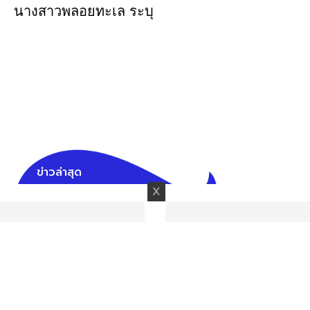
นางสาวพลอยทะเล ระบุ
ข่าวล่าสุด