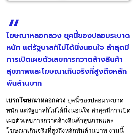
โฆษณาหลอกลวง ยุคนี้ของปลอมระบาด
หนัก แต่รัฐบาลก็ไม่ได้นิ่งนอนใจ ล่าสุดมี
การเปิดเผยตัวเลขการกวาดล้างสินค้า
สุขภาพและโฆษณาเกินจริงที่สูงถึงหลัก
พันล้านบาท
เบรกโฆษณาหลอกลวง
ยุคนี้ของปลอมระบาด
หนัก แต่รัฐบาลก็ไม่ได้นิ่งนอนใจ ล่าสุดมีการเปิด
เผยตัวเลขการกวาดล้างสินค้าสุขภาพและ
โฆษณาเกินจริงที่สูงถึงหลักพันล้านบาท งานนี้