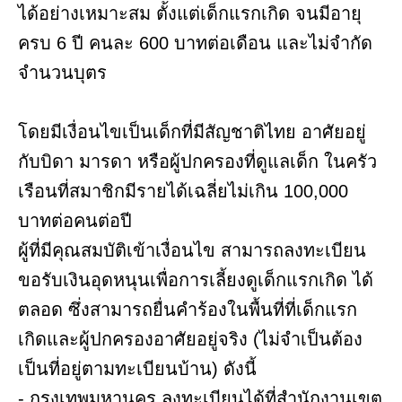
ได้อย่างเหมาะสม ตั้งแต่เด็กแรกเกิด จนมีอายุ
ครบ 6 ปี คนละ 600 บาทต่อเดือน และไม่จำกัด
จำนวนบุตร
โดยมีเงื่อนไขเป็นเด็กที่มีสัญชาติไทย อาศัยอยู่
กับบิดา มารดา หรือผู้ปกครองที่ดูแลเด็ก ในครัว
เรือนที่สมาชิกมีรายได้เฉลี่ยไม่เกิน 100,000
บาทต่อคนต่อปี
ผู้ที่มีคุณสมบัติเข้าเงื่อนไข สามารถลงทะเบียน
ขอรับเงินอุดหนุนเพื่อการเลี้ยงดูเด็กแรกเกิด ได้
ตลอด ซึ่งสามารถยื่นคำร้องในพื้นที่ที่เด็กแรก
เกิดและผู้ปกครองอาศัยอยู่จริง (ไม่จำเป็นต้อง
เป็นที่อยู่ตามทะเบียนบ้าน) ดังนี้
- กรุงเทพมหานคร ลงทะเบียนได้ที่สำนักงานเขต