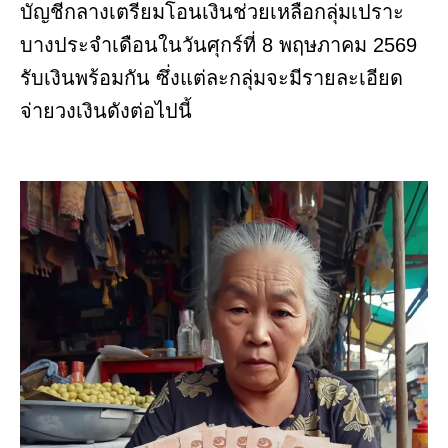
บัญชีกลางเตรียมโอนเงินช่วยเหลือกลุ่มเปราะ
บางประจำเดือนในวันศุกร์ที่ 8 พฤษภาคม 2569
รับเงินพร้อมกัน ซึ่งแต่ละกลุ่มจะมีรายละเอียด
จ่ายวงเงินดังต่อไปนี้