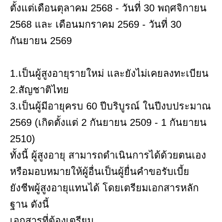
ตั้งแต่เดือนตุลาคม 2568 - วันที่ 30 พฤศจิกายน
2568 และ เดือนมกราคม 2569 - วันที่ 30
กันยายน 2569
1.เป็นผู้สูงอายุรายใหม่ และยังไม่เคยลงทะเบียน
2.สัญชาติไทย
3.เป็นผู้มีอายุครบ 60 ปีบริบูรณ์ ในปีงบประมาณ
2569 (เกิดตั้งแต่ 2 กันยายน 2509 - 1 กันยายน
2510)
ทั้งนี้ ผู้สูงอายุ สามารถดำเนินการได้ด้วยตนเอง
หรือมอบหมายให้ผู้อื่นเป็นผู้ยื่นคำขอรับเบี้ย
ยังชีพผู้สูงอายุแทนได้ โดยเตรียมเอกสารหลัก
ฐาน ดังนี้
เอกสารที่ต้องเตรียม