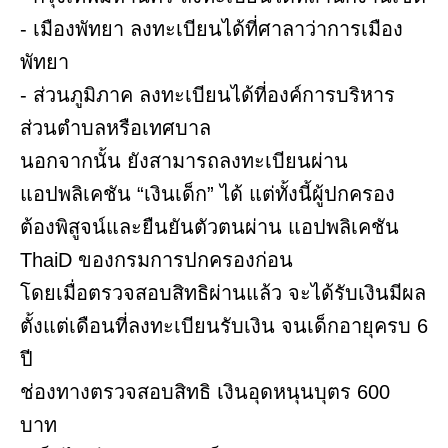
- เมืองพัทยา ลงทะเบียนได้ที่ศาลาว่าการเมือง
พัทยา
- ส่วนภูมิภาค ลงทะเบียนได้ที่องค์การบริหาร
ส่วนตำบลหรือเทศบาล
นอกจากนั้น ยังสามารถลงทะเบียนผ่าน
แอปพลิเคชัน “เงินเด็ก” ได้ แต่ทั้งนี้ผู้ปกครอง
ต้องพิสูจน์และยืนยันตัวตนผ่าน แอปพลิเคชัน
ThaiD ของกรมการปกครองก่อน
โดยเมื่อตรวจสอบสิทธิผ่านแล้ว จะได้รับเงินมีผล
ตั้งแต่เดือนที่ลงทะเบียนรับเงิน จนเด็กอายุครบ 6
ปี
ช่องทางตรวจสอบสิทธิ เงินอุดหนุนบุตร 600
บาท