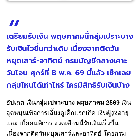
เตรียมรับเงิน พฤษภาคมนี้กลุ่มเปราะบาง
รับเงินไวขึ้นกว่าเดิม เนื่องจากติดวัน
หยุดเสาร์-อาทิตย์ กรมบัญชีกลางเคาะ
วันโอน ศุกร์ที่ 8 พ.ค. 69 นี้แล้ว เช็กเลย
กลุ่มไหนได้เท่าไหร่ ใครมีสิทธิรับเงินบ้าง
อัปเดต
เงินกลุ่มเปราะบาง พฤษภาคม 2569
เงิน
อุดหนุนเพื่อการเลี้ยงดูเด็กแรกเกิด เงินผู้สูงอายุ
และ เบี้ยคนพิการ งวดเดือนนี้รับเงินเร็วขึ้น
เนื่องจากติดวันหยุดเสาร์และอาทิตย์ โดยกรม