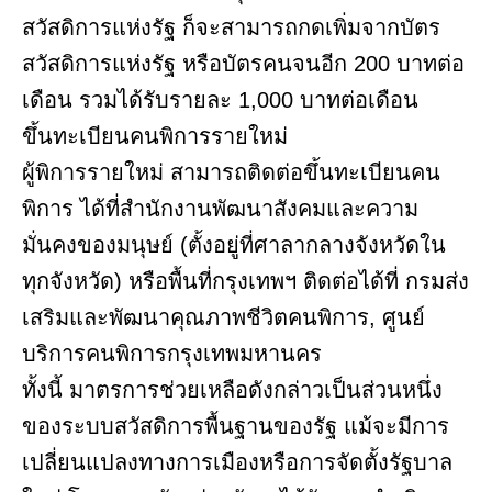
สวัสดิการแห่งรัฐ ก็จะสามารถกดเพิ่มจากบัตร
สวัสดิการแห่งรัฐ หรือบัตรคนจนอีก 200 บาทต่อ
เดือน รวมได้รับรายละ 1,000 บาทต่อเดือน
ขึ้นทะเบียนคนพิการรายใหม่
ผู้พิการรายใหม่ สามารถติดต่อขึ้นทะเบียนคน
พิการ ได้ที่สำนักงานพัฒนาสังคมและความ
มั่นคงของมนุษย์ (ตั้งอยู่ที่ศาลากลางจังหวัดใน
ทุกจังหวัด) หรือพื้นที่กรุงเทพฯ ติดต่อได้ที่ กรมส่ง
เสริมและพัฒนาคุณภาพชีวิตคนพิการ, ศูนย์
บริการคนพิการกรุงเทพมหานคร
ทั้งนี้ มาตรการช่วยเหลือดังกล่าวเป็นส่วนหนึ่ง
ของระบบสวัสดิการพื้นฐานของรัฐ แม้จะมีการ
เปลี่ยนแปลงทางการเมืองหรือการจัดตั้งรัฐบาล