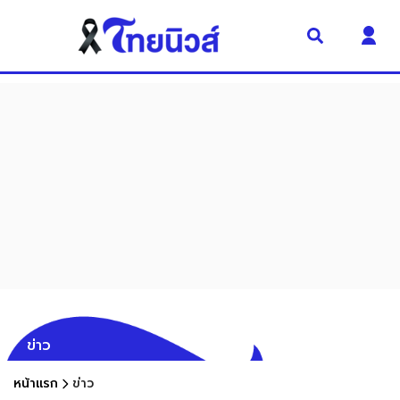
ข่าว
หน้าแรก
ข่าว