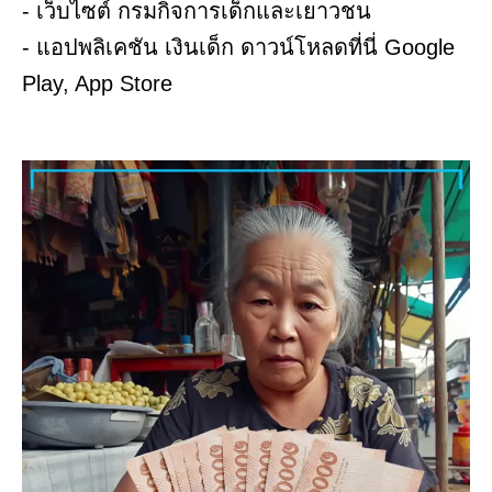
- เว็บไซต์ กรมกิจการเด็กและเยาวชน
- แอปพลิเคชัน เงินเด็ก ดาวน์โหลดที่นี่ Google
Play, App Store