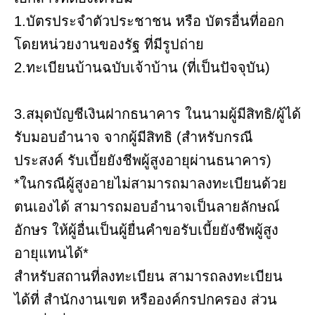
1.บัตรประจําตัวประชาชน หรือ บัตรอื่นที่ออก
โดยหน่วยงานของรัฐ ที่มีรูปถ่าย
2.ทะเบียนบ้านฉบับเจ้าบ้าน (ที่เป็นปัจจุบัน)
3.สมุดบัญชีเงินฝากธนาคาร ในนามผู้มีสิทธิ/ผู้ได้
รับมอบอํานาจ จากผู้มีสิทธิ (สําหรับกรณี
ประสงค์ รับเบี้ยยังชีพผู้สูงอายุผ่านธนาคาร)
*ในกรณีผู้สูงอายไม่สามารถมาลงทะเบียนด้วย
ตนเองได้ สามารถมอบอํานาจเป็นลายลักษณ์
อักษร ให้ผู้อื่นเป็นผู้ยื่นคําขอรับเบี้ยยังชีพผู้สูง
อายุแทนได้*
สำหรับสถานที่ลงทะเบียน สามารถลงทะเบียน
ได้ที่ สํานักงานเขต หรือองค์กรปกครอง ส่วน