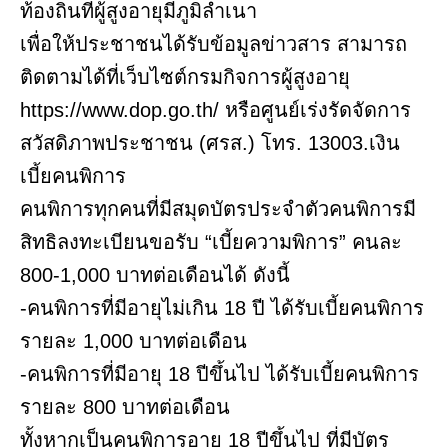
ท้องถิ่นที่ผู้สูงอายุมีภูมิลําเนา
เพื่อให้ประชาชนได้รับข้อมูลข่าวสาร สามารถ
ติดตามได้ที่เว็บไซต์กรมกิจการผู้สูงอายุ
https://www.dop.go.th/ หรือศูนย์เร่งรัดจัดการ
สวัสดิภาพประชาชน (ศรส.) โทร. 13003.เงิน
เบี้ยคนพิการ
คนพิการทุกคนที่มีสมุดบัตรประจำตัวคนพิการมี
สิทธิลงทะเบียนขอรับ “เบี้ยความพิการ” คนละ
800-1,000 บาทต่อเดือนได้ ดังนี้
-คนพิการที่มีอายุไม่เกิน 18 ปี ได้รับเบี้ยคนพิการ
รายละ 1,000 บาทต่อเดือน
-คนพิการที่มีอายุ 18 ปีขึ้นไป ได้รับเบี้ยคนพิการ
รายละ 800 บาทต่อเดือน
ทั้งหากเป็นคนพิการอายุ 18 ปีขึ้นไป ที่มีบัตร