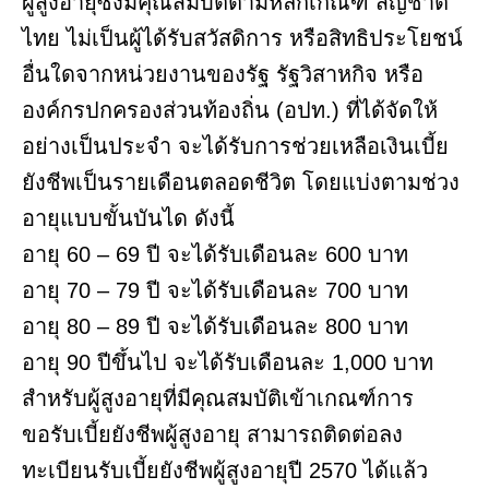
ผู้สูงอายุซึ่งมีคุณสมบัติตามหลักเกณฑ์ สัญชาติ
ไทย ไม่เป็นผู้ได้รับสวัสดิการ หรือสิทธิประโยชน์
อื่นใดจากหน่วยงานของรัฐ รัฐวิสาหกิจ หรือ
องค์กรปกครองส่วนท้องถิ่น (อปท.) ที่ได้จัดให้
อย่างเป็นประจำ จะได้รับการช่วยเหลือเงินเบี้ย
ยังชีพเป็นรายเดือนตลอดชีวิต โดยแบ่งตามช่วง
อายุแบบขั้นบันได ดังนี้
อายุ 60 – 69 ปี จะได้รับเดือนละ 600 บาท
อายุ 70 – 79 ปี จะได้รับเดือนละ 700 บาท
อายุ 80 – 89 ปี จะได้รับเดือนละ 800 บาท
อายุ 90 ปีขึ้นไป จะได้รับเดือนละ 1,000 บาท
สำหรับผู้สูงอายุที่มีคุณสมบัติเข้าเกณฑ์การ
ขอรับเบี้ยยังชีพผู้สูงอายุ สามารถติดต่อลง
ทะเบียนรับเบี้ยยังชีพผู้สูงอายุปี 2570 ได้แล้ว