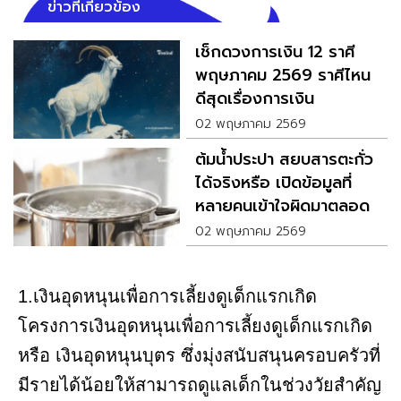
ข่าวที่เกี่ยวข้อง
เช็กดวงการเงิน 12 ราศี
พฤษภาคม 2569 ราศีไหน
ดีสุดเรื่องการเงิน
02 พฤษภาคม 2569
ต้มน้ำประปา สยบสารตะกั่ว
ได้จริงหรือ เปิดข้อมูลที่
หลายคนเข้าใจผิดมาตลอด
02 พฤษภาคม 2569
1.เงินอุดหนุนเพื่อการเลี้ยงดูเด็กแรกเกิด
โครงการเงินอุดหนุนเพื่อการเลี้ยงดูเด็กแรกเกิด
หรือ เงินอุดหนุนบุตร ซึ่งมุ่งสนับสนุนครอบครัวที่
มีรายได้น้อยให้สามารถดูแลเด็กในช่วงวัยสำคัญ