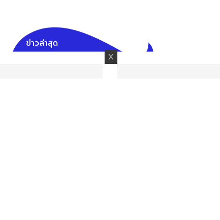
ข่าวล่าสุด