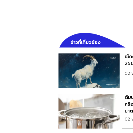
ข่าวที่เกี่ยวข้อง
เช็
256
02 
ต้ม
หรือ
มา
02 