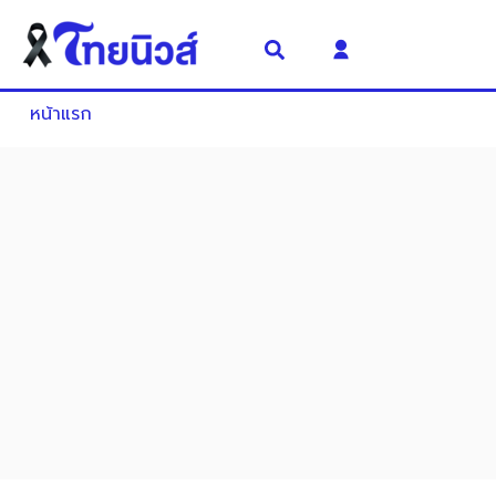
หน้าแรก