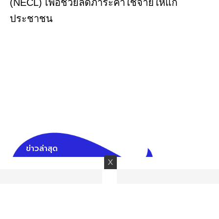
(NECL) เพื่อช่วยลดภาระค่าใช้จ่ายให้แก่
ประชาชน
ข่าวล่าสุด