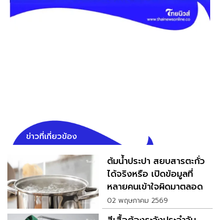
ข่าวที่เกี่ยวข้อง
ต้มน้ำประปา สยบสารตะกั่ว
ได้จริงหรือ เปิดข้อมูลที่
หลายคนเข้าใจผิดมาตลอด
02 พฤษภาคม 2569