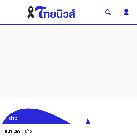
ข่าว
หน้าแรก
ข่าว