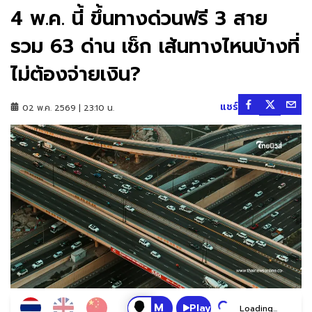
4 พ.ค. นี้ ขึ้นทางด่วนฟรี 3 สาย
รวม 63 ด่าน เช็ก เส้นทางไหนบ้างที่
ไม่ต้องจ่ายเงิน?
แชร์
02 พ.ค. 2569 | 23:10 น.
Play
Loading...