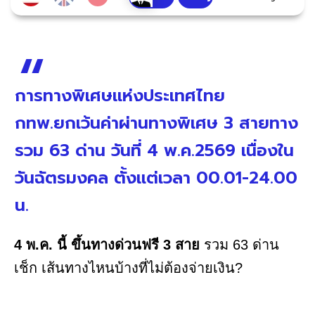
การทางพิเศษแห่งประเทศไทย
กทพ.ยกเว้นค่าผ่านทางพิเศษ 3 สายทาง
รวม 63 ด่าน วันที่ 4 พ.ค.2569 เนื่องใน
วันฉัตรมงคล ตั้งแต่เวลา 00.01-24.00
น.
4 พ.ค. นี้ ขึ้นทางด่วนฟรี 3 สาย
รวม 63 ด่าน
เช็ก เส้นทางไหนบ้างที่ไม่ต้องจ่ายเงิน?