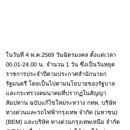
ในวันที่ 4 พ.ค.2569 วันฉัตรมงคล ตั้งแต่เวลา
00.01-24.00 น. จำนวน 1 วัน ซึ่งเป็นวันหยุด
ราชการประจำปีตามประกาศสำนักนายก
รัฐมนตรี โดยเป็นไปตามนโยบายของรัฐบาล
และกระทรวงคมนาคมที่ปรากฏในสัญญา
สัมปทาน ฉบับแก้ไขใหม่ระหว่าง กทพ. บริษัท
ทางด่วนและรถไฟฟ้ากรุงเทพ จำกัด (มหาชน)
(BEM) และบริษัท ทางด่วนกรุงเทพเหนือ จำกัด