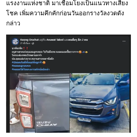
แรงงานแห่งชาติ มาเชื่อมโยงเป็นแนวทางเสี่ยง
โชค เพิ่มความคึกคักก่อนวันออกรางวัลงวดดัง
กล่าว