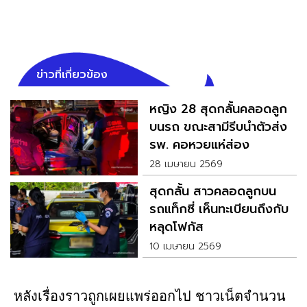
ข่าวที่เกี่ยวข้อง
หญิง 28 สุดกลั้นคลอดลูก
บนรถ ขณะสามีรีบนำตัวส่ง
รพ. คอหวยแห่ส่อง
28 เมษายน 2569
สุดกลั้น สาวคลอดลูกบน
รถแท็กซี่ เห็นทะเบียนถึงกับ
หลุดโฟกัส
10 เมษายน 2569
หลังเรื่องราวถูกเผยแพร่ออกไป ชาวเน็ตจำนวน