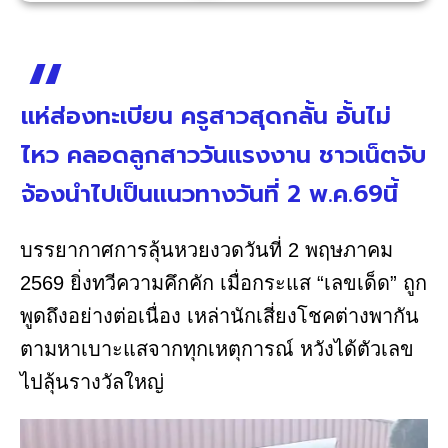
แห่ส่องทะเบียน ครูสาวสุดกลั้น อั้นไม่
ไหว คลอดลูกสาววันแรงงาน ชาวเน็ตจับ
จ้องนำไปเป็นแนวทางวันที่ 2 พ.ค.69นี้
บรรยากาศการลุ้นหวยงวดวันที่ 2 พฤษภาคม
2569 ยิ่งทวีความคึกคัก เมื่อกระแส “เลขเด็ด” ถูก
พูดถึงอย่างต่อเนื่อง เหล่านักเสี่ยงโชคต่างพากัน
ตามหาเบาะแสจากทุกเหตุการณ์ หวังได้ตัวเลข
ไปลุ้นรางวัลใหญ่