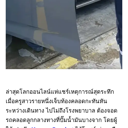
ล่าสุดโลกออนไลน์แห่แชร์เหตุการณ์สุดระทึก
เมื่อครูสาวรายหนึ่งเจ็บท้องคลอดกะทันหัน
ระหว่างเดินทาง ไปไม่ถึงโรงพยาบาล ต้องจอด
รถคลอดลูกกลางทางที่ปั๊มน้ำมันบางจาก โดยผู้