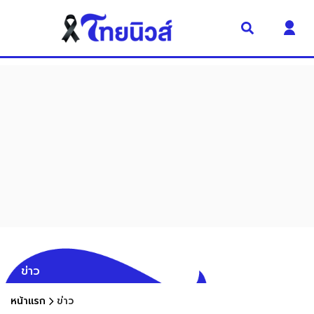
ข่าว
หน้าแรก
ข่าว