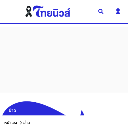
ข่าว
หน้าแรก
ข่าว