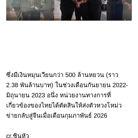
ซึ่งมีเงินหมุนเวียนกว่า 500 ล้านหยวน (ราว
2.38 พันล้านบาท) ในช่วงเดือนกันยายน 2022-
มิถุนายน 2023 อนึ่ง หน่วยงานทางการที่
เกี่ยวข้องของไทยได้ตัดสินให้ส่งตัวหวงโหม่ว
ข่ายกลับสู่จีนเมื่อเดือนกุมภาพันธ์ 2026
cr.ซินหัว