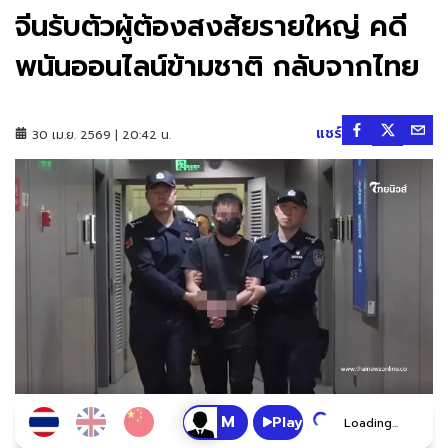
จีนรับตัวผู้ต้องสงสัยรายใหญ่ คดี
พนันออนไลน์ข้ามชาติ กลับจากไทย
แชร์
30 เม.ย. 2569 | 20:42 น.
Play
Loading...