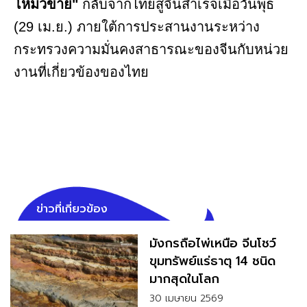
โหม่วข่าย"
กลับจากไทยสู่จีนสำเร็จเมื่อวันพุธ
(29 เม.ย.) ภายใต้การประสานงานระหว่าง
กระทรวงความมั่นคงสาธารณะของจีนกับหน่วย
งานที่เกี่ยวข้องของไทย
ข่าวที่เกี่ยวข้อง
มังกรถือไพ่เหนือ จีนโชว์
ขุมทรัพย์แร่ธาตุ 14 ชนิด
มากสุดในโลก
30 เมษายน 2569