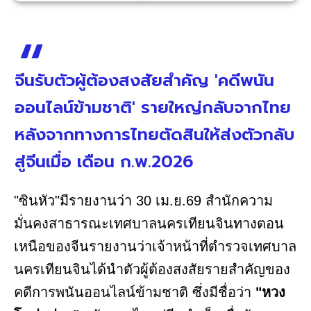
จีนรับตัวผู้ต้องสงสัยสำคัญ 'คดีพนัน
ออนไลน์ข้ามชาติ' รายใหญ่กลับจากไทย
หลังจากทางการไทยตัดสินให้ส่งตัวกลับ
สู่จีนเมื่อ เดือน ก.พ.2026
"ซินหัว"มีรายงานว่า 30 เม.ย.69 สำนักความ
มั่นคงสาธารณะเทศบาลนครเทียนจินทางตอน
เหนือของจีนรายงานว่าเจ้าหน้าที่ตำรวจเทศบาล
นครเทียนจินได้นำตัวผู้ต้องสงสัยรายสำคัญของ
คดีการพนันออนไลน์ข้ามชาติ ซึ่งมีชื่อว่า
"หวง