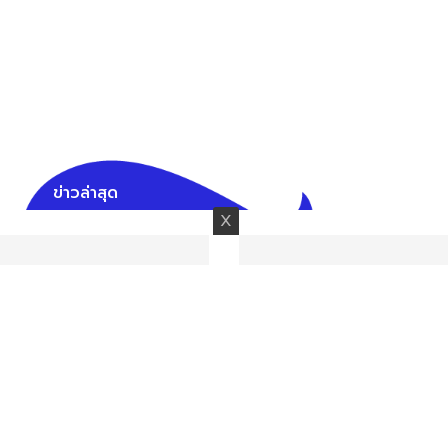
ข่าวล่าสุด