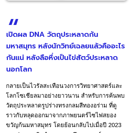
เปิดผล DNA วัตถุประหลาดก้น
มหาสมุทร หลังนักวิทย์เฉลยแล้วคืออะไร
กันแน่ หลังลือหึ่งเป็นไข่สัตว์ประหลาด
นอกโลก
กลายเป็นไวรัลสะเทือนวงการวิทยาศาสตร์และ
โลกโซเชียลมาอย่างยาวนาน สำหรับการค้นพบ
วัตถุประหลาดรูปร่างทรงกลมสีทองอร่าม ที่ดู
ราวกับหลุดออกมาจากภาพยนตร์ไซไฟสยอง
ขวัญก้นมหาสมุทร โดยย้อนกลับไปเมื่อปี 2023