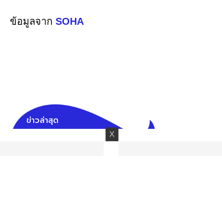
ข้อมูลจาก
SOHA
ข่าวล่าสุด