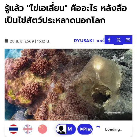
รู้แล้ว "ไข่เอเลี่ยน" คืออะไร หลังลือ
เป็นไข่สัตว์ประหลาดนอกโลก
RYUSAKI
แชร์
28 เม.ย. 2569 | 16:12 น.
Play
Loading...