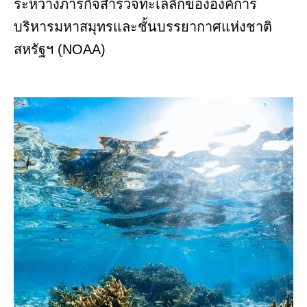
ระหว่างภารกิจสำรวจทะเลลึกขององค์การ
บริหารมหาสมุทรและชั้นบรรยากาศแห่งชาติ
สหรัฐฯ (NOAA)