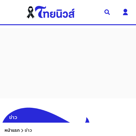
ข่าว
หน้าแรก
ข่าว