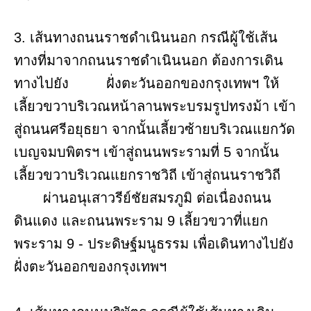
3. เส้นทางถนนราชดำเนินนอก กรณีผู้ใช้เส้น
ทางที่มาจากถนนราชดำเนินนอก ต้องการเดิน
ทางไปยัง ฝั่งตะวันออกของกรุงเทพฯ ให้
เลี้ยวขวาบริเวณหน้าลานพระบรมรูปทรงม้า เข้า
สู่ถนนศรีอยุธยา จากนั้นเลี้ยวซ้ายบริเวณแยกวัด
เบญจมบพิตรฯ เข้าสู่ถนนพระรามที่ 5 จากนั้น
เลี้ยวขวาบริเวณแยกราชวิถี เข้าสู่ถนนราชวิถี
ผ่านอนุเสาวรีย์ชัยสมรภูมิ ต่อเนื่องถนน
ดินแดง และถนนพระราม 9 เลี้ยวขวาที่แยก
พระราม 9 - ประดิษฐ์มนูธรรม เพื่อเดินทางไปยัง
ฝั่งตะวันออกของกรุงเทพฯ