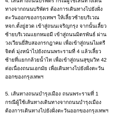
4. เส้นทางถนนบริพัตร กรณีผู้ใช้เส้นทางเดิน
ทางจากถนนบริพัตร ต้องการเดินทางไปยังฝั่ง
ตะวันออกของกรุงเทพฯ ให้เลี้ยวซ้ายบริเวณ
หจก.ตั้งยู่ฮวด เข้าสู่ถนนเจริญกรุง จากนั้นเลี้ยว
ซ้ายบริเวณแยกหมอมี เข้าสู่ถนนมิตรพันธ์ ผ่าน
วงเวียนยี่สิบสองกรกฎาคม เพื่อเข้าสู่ถนนไมตรี
จิตต์ มุ่งหน้าไปยังถนนพระรามที่ 4 แล้วเลี้ยว
ซ้ายที่แยกกล้วยน้ำไท เพื่อเข้าสู่ถนนสุขุมวิท 42
ต่อเนื่องถนนเอกมัย เพื่อเดินทางไปยังฝั่งตะวัน
ออกของกรุงเทพฯ
5. เส้นทางถนนบำรุงเมือง ถนนพระรามที่ 1
กรณีผู้ใช้เส้นทางเดินทางจากถนนบำรุงเมือง
ต้องการเดินทางไปยังฝั่งตะวันออกของกรุงเทพฯ