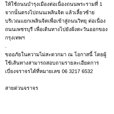
ให้ใช้ถนนบำรุงเมืองต่อเนื่องถนนพระรามที่ 1
จากนั้นตรงไปถนนเพลินจิต แล้วเลี้ยวซ้าย
บริเวณแยกเพลินจิตเพื่อเข้าสู่ถนนวิทยุ ต่อเนื่อง
ถนนเพชรบุรี เพื่อเดินทางไปยังฝั่งตะวันออกของ
กรุงเทพฯ
.
ขออภัยในความไม่สะดวกมา ณ โอกาสนี้ โดยผู้
ใช้เส้นทางสามารถสอบถามรายละเอียดการ
เบี่ยงจราจรได้ที่หมายเลข 06 3217 6532
สายด่วนจราจร