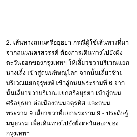
2. เส้นทางถนนศรีอยุธยา กรณีผู้ใช้เส้นทางที่มา
จากถนนนครสวรรค์ ต้องการเดินทางไปยังฝั่ง
ตะวันออกของกรุงเทพฯ ให้เลี้ยวขวาบริเวณแยก
นางเลิ้ง เข้าสู่ถนนพิษณุโลก จากนั้นเลี้ยวซ้าย
บริเวณแยกอุรุพงษ์ เข้าสู่ถนนพระรามที่ 6 จาก
นั้นเลี้ยวขวาบริเวณแยกศรีอยุธยา เข้าสู่ถนน
ศรีอยุธยา ต่อเนื่องถนนจตุรทิศ และถนน
พระราม 9 เลี้ยวขวาที่แยกพระราม 9 - ประดิษฐ์
มนูธรรม เพื่อเดินทางไปยังฝั่งตะวันออกของ
กรุงเทพฯ