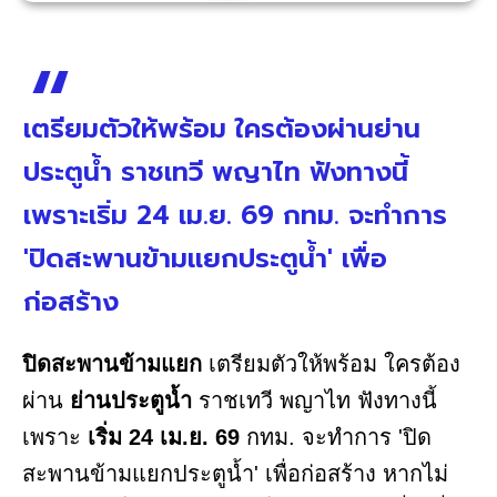
เตรียมตัวให้พร้อม ใครต้องผ่านย่าน
ประตูน้ำ ราชเทวี พญาไท ฟังทางนี้
เพราะเริ่ม 24 เม.ย. 69 กทม. จะทำการ
'ปิดสะพานข้ามแยกประตูน้ำ' เพื่อ
ก่อสร้าง
ปิดสะพานข้ามแยก
เตรียมตัวให้พร้อม ใครต้อง
ผ่าน
ย่านประตูน้ำ
ราชเทวี พญาไท ฟังทางนี้
เพราะ
เริ่ม 24 เม.ย. 69
กทม. จะทำการ 'ปิด
สะพานข้ามแยกประตูน้ำ' เพื่อก่อสร้าง หากไม่