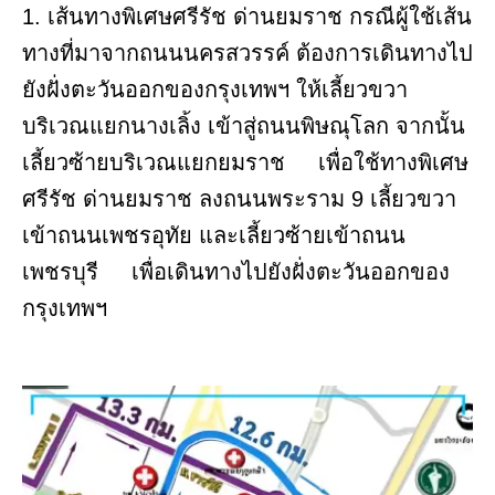
1. เส้นทางพิเศษศรีรัช ด่านยมราช กรณีผู้ใช้เส้น
ทางที่มาจากถนนนครสวรรค์ ต้องการเดินทางไป
ยังฝั่งตะวันออกของกรุงเทพฯ ให้เลี้ยวขวา
บริเวณแยกนางเลิ้ง เข้าสู่ถนนพิษณุโลก จากนั้น
เลี้ยวซ้ายบริเวณแยกยมราช เพื่อใช้ทางพิเศษ
ศรีรัช ด่านยมราช ลงถนนพระราม 9 เลี้ยวขวา
เข้าถนนเพชรอุทัย และเลี้ยวซ้ายเข้าถนน
เพชรบุรี เพื่อเดินทางไปยังฝั่งตะวันออกของ
กรุงเทพฯ