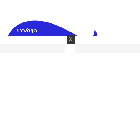
ข่าวล่าสุด