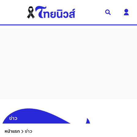
ข่าว
หน้าแรก
ข่าว