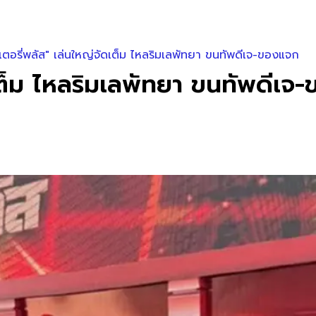
ตอรี่พลัส" เล่นใหญ่จัดเต็ม ไหลริมเลพัทยา ขนทัพดีเจ-ของแจก
เต็ม ไหลริมเลพัทยา ขนทัพดีเจ