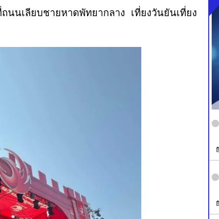
 ที่ถนนเลียบชายหาดพัทยากลาง เที่ยงวันยันเที่ยง