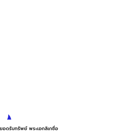
ดยอดรับทรัพย์ พระเอกลิเกชื่อ