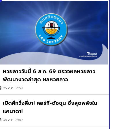
หวยลาววันนี้ 6 ส.ค. 69 ตรวจผลหวยลาว
พัฒนางวดล่าสุด ผลหวยลาว
06 ส.ค. 2569
เปิดศึกวิ่งสี่ขา! คอร์กี-ดัชชุน ซิ่งสุดพลังใน
แคนาดา!
06 ส.ค. 2569