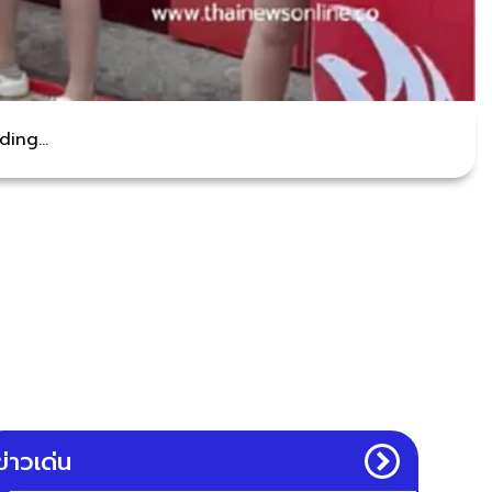
ing...
ข่าวเด่น