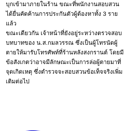
บุกเข้ามาภายในร้าน ขณะที่พนักงานสอบสวน
ได้ยื่นคัดค้านการประกันตัวผู้ต้องหาทั้ง 3 ราย
แล้ว
ขณะเดียวกัน เจ้าหน้าที่ยังอยู่ระหว่างตรวจสอบ
บทบาทของ น.ส.กมลวรรณ ซึ่งเป็นผู้โทรนัดผู้
ตายให้มารับโทรศัพท์ที่ร้านหลังสงกรานต์ โดยมี
ข้อสังเกตว่าอาจมีลักษณะเป็นการล่อผู้ตายมาที่
จุดเกิดเหตุ ซึ่งตำรวจจะสอบสวนข้อเท็จจริงเพิ่ม
เติมต่อไป