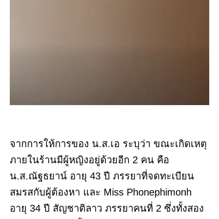
จากการให้การของ น.ส.เอ ระบุว่า ขณะเกิดเหตุ
ภายในร้านมีผู้หญิงอยู่ด้วยอีก 2 คน คือ
น.ส.ณัฐธยาน์ อายุ 43 ปี ภรรยาที่จดทะเบียน
สมรสกับผู้ต้องหา และ Miss Phonephimonh
อายุ 34 ปี สัญชาติลาว ภรรยาคนที่ 2 ซึ่งทั้งสอง