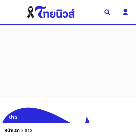
ข่าว
หน้าแรก
ข่าว