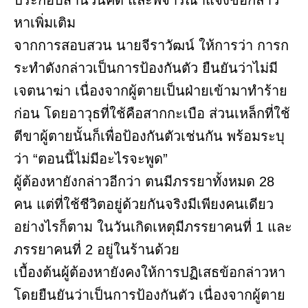
ประกอบสำนวนคดี และพิจารณาแจ้งข้อกล่าว
หาเพิ่มเติม
จากการสอบสวน นายจีราวัฒน์ ให้การว่า การก
ระทำดังกล่าวเป็นการป้องกันตัว ยืนยันว่าไม่มี
เจตนาฆ่า เนื่องจากผู้ตายเป็นฝ่ายเข้ามาทำร้าย
ก่อน โดยอาวุธที่ใช้คือสากกะเบือ ส่วนเหล็กที่ใช้
ตีขาผู้ตายนั้นก็เพื่อป้องกันตัวเช่นกัน พร้อมระบุ
ว่า “ตอนนี้ไม่มีอะไรจะพูด”
ผู้ต้องหายังกล่าวอีกว่า ตนมีภรรยาทั้งหมด 28
คน แต่ที่ใช้ชีวิตอยู่ด้วยกันจริงมีเพียงคนเดียว
อย่างไรก็ตาม ในวันเกิดเหตุมีภรรยาคนที่ 1 และ
ภรรยาคนที่ 2 อยู่ในร้านด้วย
เบื้องต้นผู้ต้องหายังคงให้การปฏิเสธข้อกล่าวหา
โดยยืนยันว่าเป็นการป้องกันตัว เนื่องจากผู้ตาย