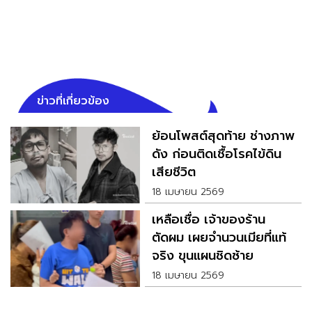
ข่าวที่เกี่ยวข้อง
ย้อนโพสต์สุดท้าย ช่างภาพ
ดัง ก่อนติดเชื้อโรคไข้ดิน
เสียชีวิต
18 เมษายน 2569
เหลือเชื่อ เจ้าของร้าน
ตัดผม เผยจำนวนเมียที่แท้
จริง ขุนแผนชิดซ้าย
18 เมษายน 2569