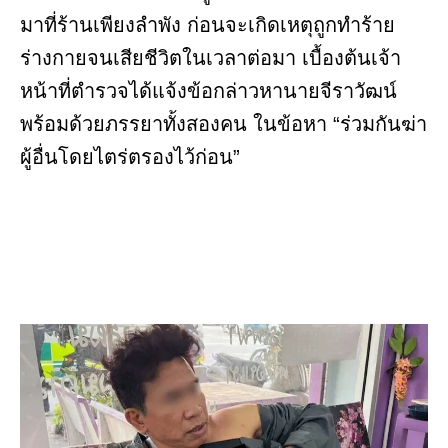
มาที่ร้านเพียงลำพัง ก่อนจะเกิดเหตุถูกทำร้าย
ร่างกายจนเสียชีวิตในเวลาต่อมา เบื้องต้นเจ้า
หน้าที่ตำรวจได้แจ้งข้อกล่าวหานายจีราวัฒน์
พร้อมด้วยภรรยาทั้งสองคน ในข้อหา “ร่วมกันฆ่า
ผู้อื่นโดยไตร่ตรองไว้ก่อน”