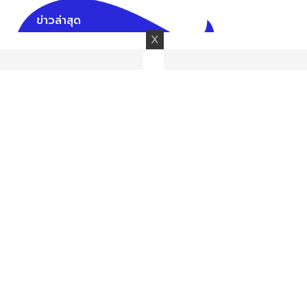
ข่าวล่าสุด