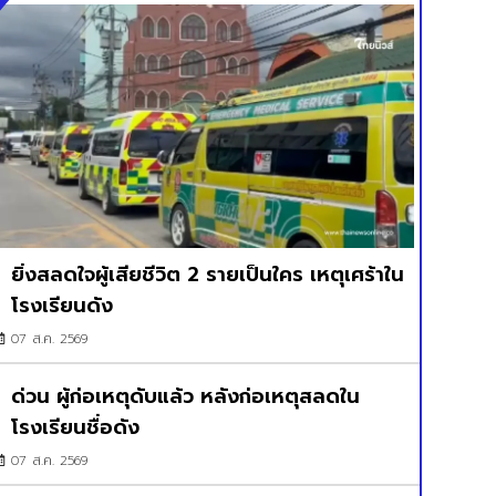
ยิ่งสลดใจผู้เสียชีวิต 2 รายเป็นใคร เหตุเศร้าใน
โรงเรียนดัง
07 ส.ค. 2569
ด่วน ผู้ก่อเหตุดับแล้ว หลังก่อเหตุสลดใน
โรงเรียนชื่อดัง
07 ส.ค. 2569