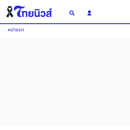
หน้าแรก