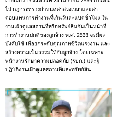
เปิดเผยว่า ตั้งแต่วันที่ 24 เมษายน 2569 เป็นต้น
ไป กฎกระทรวงกำหนดค่าล่วงเวลาและค่า
ตอบแทนการทำงานที่เกินวันละแปดชั่วโมง ใน
งานเฝ้าดูแลสถานที่หรือทรัพย์สินอันเป็นหน้าที่
การทำงานปกติของลูกจ้าง พ.ศ. 2568 จะมีผล
บังคับใช้ เพื่อยกระดับคุณภาพชีวิตแรงงาน และ
สร้างความเป็นธรรมให้กับลูกจ้าง โดยเฉพาะ
พนักงานรักษาความปลอดภัย (รปภ.) และผู้
ปฏิบัติงานเฝ้าดูแลสถานที่และทรัพย์สิน