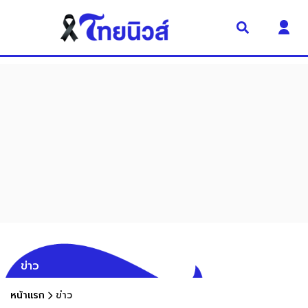
ข่าว
หน้าแรก
ข่าว