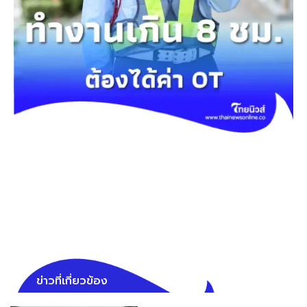
ข่าวที่เกี่ยวข้อง