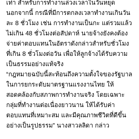
เท่า สำหรับการทำงานล่วงเวลาในวันหยุด
นอกจากนี้ กรณีที่มีการตกลงเวลาทำงานเกินวัน
ละ 8 ชั่วโมง เช่น การทำงานเป็นกะ แต่รวมแล้ว
ไม่เกิน 48 ชั่วโมงต่อสัปดาห์ นายจ้างยังคงต้อง
จ่ายค่าตอบแทนในอัตราดังกล่าวสำหรับชั่วโมง
ที่เกิน 8 ชั่วโมงต่อวัน เพื่อให้ลูกจ้างได้รับความ
เป็นธรรมอย่างแท้จริง
“กฎหมายฉบับนี้สะท้อนถึงความตั้งใจของรัฐบาล
ในการยกระดับมาตรฐานแรงงานไทย ให้
สอดคล้องกับสภาพการทำงานจริง โดยเฉพาะ
กลุ่มที่ทำงานต่อเนื่องยาวนาน ให้ได้รับค่า
ตอบแทนที่เหมาะสม และมีคุณภาพชีวิตที่ดีขึ้น
อย่างเป็นรูปธรรม” นางสาวลลิดา กล่าว