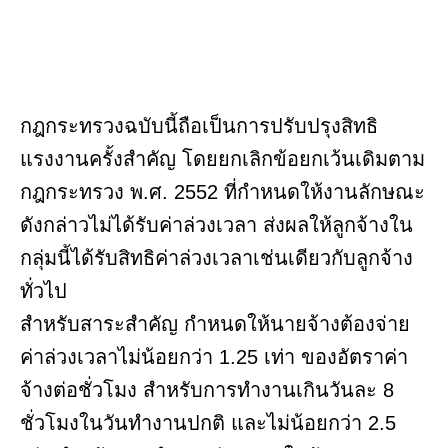
กฎกระทรวงฉบับนี้ถือเป็นการปรับปรุงสิทธิ
แรงงานครั้งสำคัญ โดยยกเลิกข้อยกเว้นเดิมตาม
กฎกระทรวง พ.ศ. 2552 ที่กำหนดให้งานลักษณะ
ดังกล่าวไม่ได้รับค่าล่วงเวลา ส่งผลให้ลูกจ้างใน
กลุ่มนี้ได้รับสิทธิค่าล่วงเวลาเช่นเดียวกับลูกจ้าง
ทั่วไป
สำหรับสาระสำคัญ กำหนดให้นายจ้างต้องจ่าย
ค่าล่วงเวลาไม่น้อยกว่า 1.25 เท่า ของอัตราค่า
จ้างต่อชั่วโมง สำหรับการทำงานเกินวันละ 8
ชั่วโมงในวันทำงานปกติ และไม่น้อยกว่า 2.5