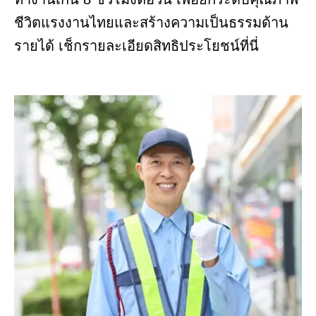
ชีวิตแรงงานไทยและสร้างความเป็นธรรมด้าน
รายได้ เช็กรายละเอียดสิทธิประโยชน์ที่นี่