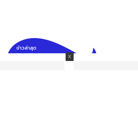
ข่าวล่าสุด