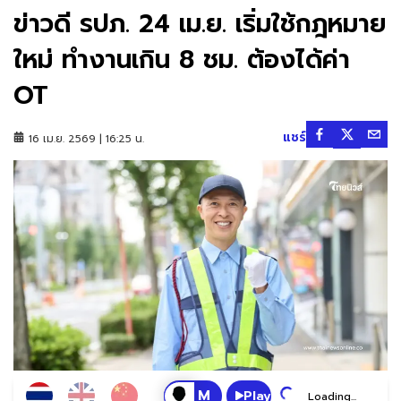
ข่าวดี รปภ. 24 เม.ย. เริ่มใช้กฎหมาย
ใหม่ ทำงานเกิน 8 ชม. ต้องได้ค่า
OT
แชร์
16 เม.ย. 2569 | 16:25 น.
Play
Loading...