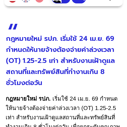
กฎหมายใหม่ รปภ. เริ่มใช้ 24 เม.ย. 69
กำหนดให้นายจ้างต้องจ่ายค่าล่วงเวลา
(OT) 1.25-2.5 เท่า สำหรับงานเฝ้าดูแล
สถานที่และทรัพย์สินที่ทำงานเกิน 8
ชั่วโมงต่อวัน
กฎหมายใหม่ รปภ.
เริ่มใช้ 24 เม.ย. 69 กำหนด
ให้นายจ้างต้องจ่ายค่าล่วงเวลา (OT) 1.25-2.5
เท่า สำหรับงานเฝ้าดูแลสถานที่และทรัพย์สินที่
ทำงานเกิน 8 ชั่วโมงต่อวัน เพื่อยกระดับคุณภาพ