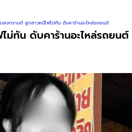
บสงกรานต์ ลูกสาวหนีไฟไม่ทัน ดับคาร้านอะไหล่รถยนต์
ไม่ทัน ดับคาร้านอะไหล่รถยนต์