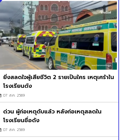
ยิ่งสลดใจผู้เสียชีวิต 2 รายเป็นใคร เหตุเศร้าใน
โรงเรียนดัง
07 ส.ค. 2569
ด่วน ผู้ก่อเหตุดับแล้ว หลังก่อเหตุสลดใน
โรงเรียนชื่อดัง
07 ส.ค. 2569