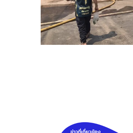
ข่าวที่เกี่ยวข้อง