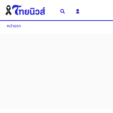
หน้าแรก