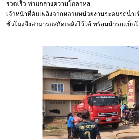
รวดเร็ว ท่ามกลางความโกลาหล
เจ้าหน้าที่ดับเพลิงจากหลายหน่วยงานระดมรถน้ำ
ชั่วโมงจึงสามารถสกัดเพลิงไว้ได้ พร้อมนำรถแบ็กโ