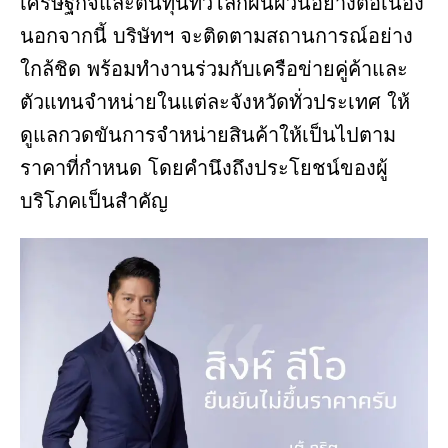
เศรษฐกิจและต้นทุนทั่วโลกผันผวนอย่างต่อเนื่อง
นอกจากนี้ บริษัทฯ จะติดตามสถานการณ์อย่าง
ใกล้ชิด พร้อมทำงานร่วมกับเครือข่ายคู่ค้าและ
ตัวแทนจำหน่ายในแต่ละจังหวัดทั่วประเทศ ให้
ดูแลกวดขันการจำหน่ายสินค้าให้เป็นไปตาม
ราคาที่กำหนด โดยคำนึงถึงประโยชน์ของผู้
บริโภคเป็นสำคัญ