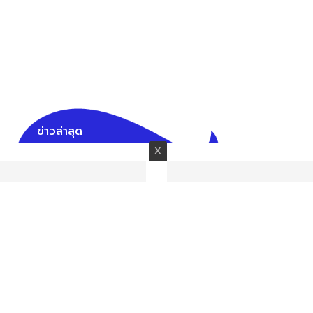
ข่าวล่าสุด