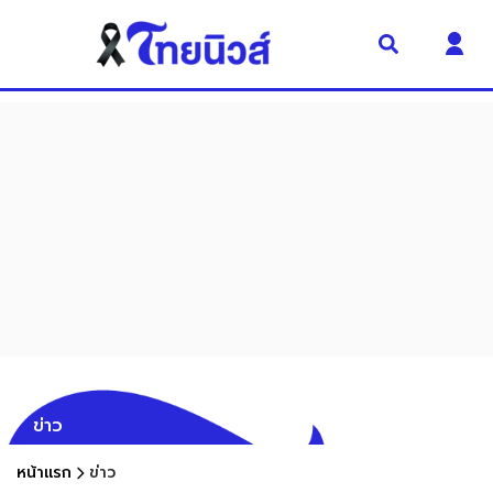
ข่าว
หน้าแรก
ข่าว