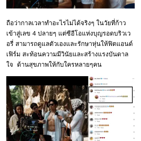
ถือว่ากาลเวลาทำอะไรไม่ได้จริงๆ ในวัยที่ก้าว
เข้าสู่เลข 4 ปลายๆ แต่ซีอีโอแห่งบุญรอดบริวเว
อรี่ สามารถดูแลตัวเองและรักษาหุ่นให้ฟิตแอนด์
เฟิร์ม สะท้อนความมีวินัยและสร้างแรงบันดาล
ใจ ด้านสุขภาพให้กับใครหลายๆคน