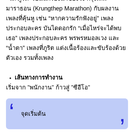
มาราธอน (Krungthep Marathon) กับผลงาน
เพลงที่คุ้นหู เช่น “หากความรักฟังอยู่” เพลง
ประกอบละคร บันไดดอกรัก “เมื่อไหร่จะได้พบ
เธอ” เพลงประกอบละคร พรพรหมอลเวง และ
“น้ำตา” เพลงที่ภูริต แต่งเนื้อร้องและขับร้องด้วย
ตัวเอง รวมทั้งเพลง
เส้นทางการทำงาน
เริ่มจาก "พนักงาน" ก้าวสู่ "ซีอีโอ"
จุดเริ่มต้น