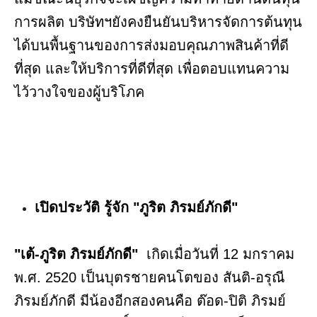
การผลิต บริษัทฯยังคงยืนยันบริหารจัดการต้นทุน
ได้บนพื้นฐานของการส่งมอบคุณภาพสินค้าที่ดี
ที่สุด และให้บริการที่ดีที่สุด เพื่อตอบแทนความ
ไว้วางใจของผู้บริโภค
เปิดประวัติ รู้จัก "ภูริต ภิรมย์ภักดี"
"เต้-ภูริต ภิรมย์ภักดี"
เกิดเมื่อวันที่ 12 มกราคม
พ.ศ. 2520 เป็นบุตรชายคนโตของ สันติ-อรุณี
ภิรมย์ภักดี มีน้องอีกสองคนคือ ต๊อด-ปิติ ภิรมย์