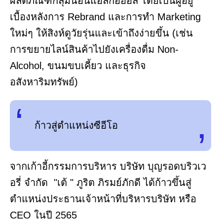
ผลิตภัณฑ์กลุ่มนอนแอลกอฮอล์ โดยเป็นผู้อยู่
เบื้องหลังการ Rebrand และการทำ Marketing
ใหม่ๆ ให้สิงห์ดูวัยรุ่นและเข้าถึงง่ายขึ้น (เช่น
การขยายไลน์สินค้าไปยังเครื่องดื่ม Non-
Alcohol, ขนมขบเคี้ยว และธุรกิจ
อสังหาริมทรัพย์)
ก้าวสู่ตำแหน่งซีอีโอ
จากเก้าอี้กรรมการบริหาร บริษัท บุญรอดบริวเว
อรี่ จำกัด "เต้ " ภูริต ภิรมย์ภักดี ได้ก้าวขึ้นสู่
ตำแหน่งประธานเจ้าหน้าที่บริหารบริษัท หรือ
CEO ในปี 2565