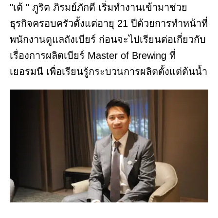
"เต้ " ภูริต ภิรมย์ภักดี เริ่มทำงานเข้ามาช่วย
ธุรกิจครอบครัวตั้งแต่อายุ 21 ปีด้วยการทำหน้าที่
พนักงานดูแลถังเบียร์ ก่อนจะไปเรียนต่อเกี่ยวกับ
เรื่องการผลิตเบียร์ Master of Brewing ที่
เยอรมนี เพื่อเรียนรู้กระบวนการผลิตตั้งแต่ต้นน้ำ