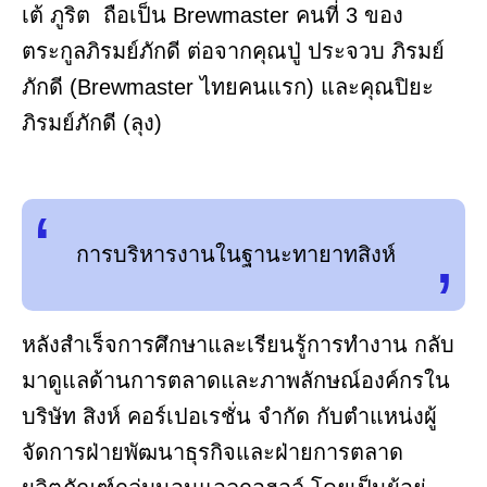
เต้ ภูริต ถือเป็น Brewmaster คนที่ 3 ของ
ตระกูลภิรมย์ภักดี ต่อจากคุณปู่ ประจวบ ภิรมย์
ภักดี (Brewmaster ไทยคนแรก) และคุณปิยะ
ภิรมย์ภักดี (ลุง)
การบริหารงานในฐานะทายาทสิงห์
หลังสำเร็จการศึกษาและเรียนรู้การทำงาน กลับ
มาดูแลด้านการตลาดและภาพลักษณ์องค์กรใน
บริษัท สิงห์ คอร์เปอเรชั่น จำกัด กับตำแหน่งผู้
จัดการฝ่ายพัฒนาธุรกิจและฝ่ายการตลาด