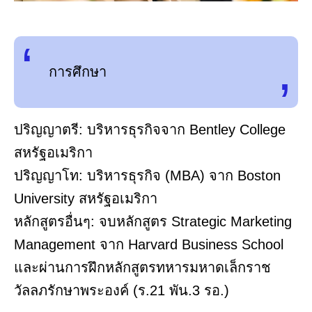
การศึกษา
ปริญญาตรี: บริหารธุรกิจจาก Bentley College
สหรัฐอเมริกา
ปริญญาโท: บริหารธุรกิจ (MBA) จาก Boston
University สหรัฐอเมริกา
หลักสูตรอื่นๆ: จบหลักสูตร Strategic Marketing
Management จาก Harvard Business School
และผ่านการฝึกหลักสูตรทหารมหาดเล็กราช
วัลลภรักษาพระองค์ (ร.21 พัน.3 รอ.)