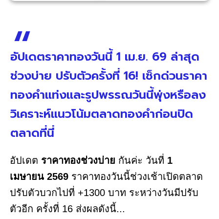
อัปเดตราคาทองวันนี้ 1 เม.ย. 69 ล่าสุด
ช่วงบ่าย ปรับตัวครั้งที่ 16! เช็กด่วนราคา
ทองคำแท่งและรูปพรรณวันนี้พุ่งหรือลง
วิเคราะห์แนวโน้มตลาดทองคำก่อนปิด
ตลาดที่นี่
อัปเดต
ราคาทองช่วงบ่าย
กันค่ะ วันที่
1
เมษายน 2569
ราคาทองวันนี้ช่วงเช้าเปิดตลาด
ปรับตัวบวกไปที่ +1300 บาท ระหว่างวันมีปรับ
ตัวอีก ครั้งที่ 16 ส่งผลดังนี้...