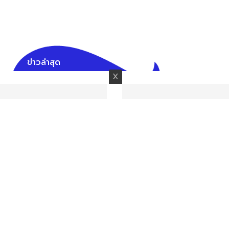
ข่าวล่าสุด