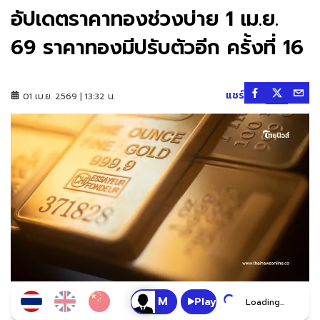
อัปเดตราคาทองช่วงบ่าย 1 เม.ย.
69 ราคาทองมีปรับตัวอีก ครั้งที่ 16
แชร์
01 เม.ย. 2569 | 13:32 น.
Play
Loading...