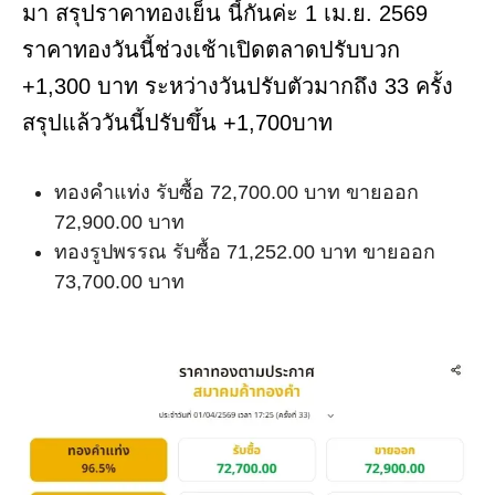
มา สรุปราคาทองเย็น นี้กันค่ะ 1 เม.ย. 2569
ราคาทองวันนี้ช่วงเช้าเปิดตลาดปรับบวก
+1,300 บาท ระหว่างวันปรับตัวมากถึง 33 ครั้ง
สรุปแล้ววันนี้ปรับขึ้น +1,700บาท
ทองคำแท่ง รับซื้อ 72,700.00 บาท ขายออก
72,900.00 บาท
ทองรูปพรรณ รับซื้อ 71,252.00 บาท ขายออก
73,700.00 บาท