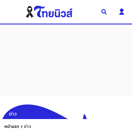
ข่าว
หน้าแรก
ข่าว