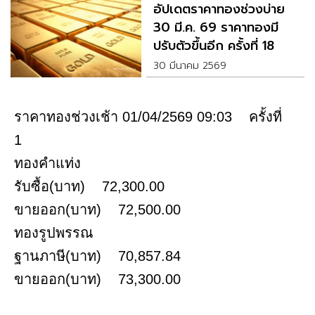
อัปเดตราคาทองช่วงบ่าย
30 มี.ค. 69 ราคาทองมี
ปรับตัวขึ้นอีก ครั้งที่ 18
30 มีนาคม 2569
ราคาทองช่วงเช้า 01/04/2569 09:03 ครั้งที่
1
ทองคำแท่ง
รับซื้อ(บาท) 72,300.00
ขายออก(บาท) 72,500.00
ทองรูปพรรณ
ฐานภาษี(บาท) 70,857.84
ขายออก(บาท) 73,300.00