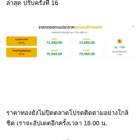
ล่าสุด ปรับครั้งที่ 16
ราคาทองยังไม่ปิดตลาดโปรดติดตามอย่างใกล้
ชิด เราจะอัปเดตอีกครั้งเวลา 18.00 น.