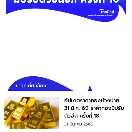
ข่าวที่เกี่ยวข้อง
อัปเดตราคาทองช่วงบ่าย
31 มี.ค. 69 ราคาทองมีปรับ
ตัวอีก ครั้งที่ 18
31 มีนาคม 2569