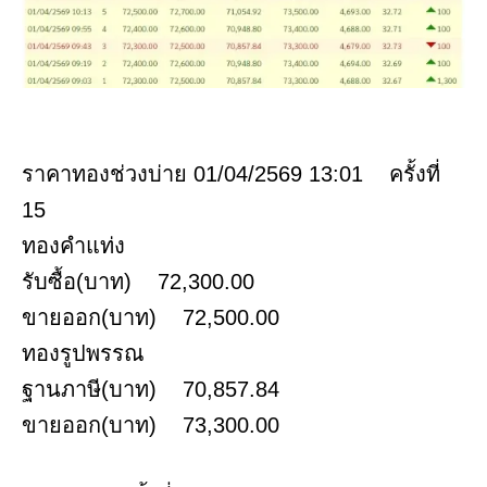
ราคาทองช่วงบ่าย 01/04/2569 13:01 ครั้งที่
15
ทองคำแท่ง
รับซื้อ(บาท) 72,300.00
ขายออก(บาท) 72,500.00
ทองรูปพรรณ
ฐานภาษี(บาท) 70,857.84
ขายออก(บาท) 73,300.00