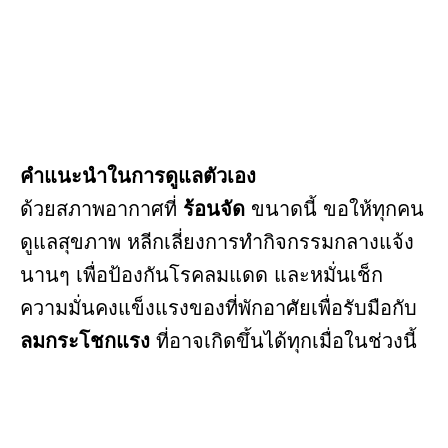
คำแนะนำในการดูแลตัวเอง
ด้วยสภาพอากาศที่
ร้อนจัด
ขนาดนี้ ขอให้ทุกคน
ดูแลสุขภาพ หลีกเลี่ยงการทำกิจกรรมกลางแจ้ง
นานๆ เพื่อป้องกันโรคลมแดด และหมั่นเช็ก
ความมั่นคงแข็งแรงของที่พักอาศัยเพื่อรับมือกับ
ลมกระโชกแรง
ที่อาจเกิดขึ้นได้ทุกเมื่อในช่วงนี้