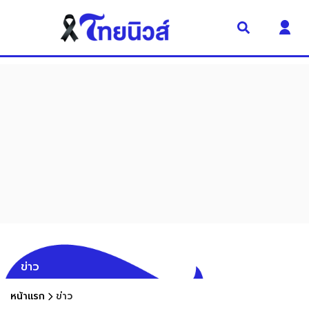
ข่าว
หน้าแรก
ข่าว