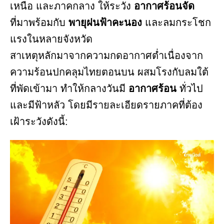
เหนือ และภาคกลาง ให้ระวัง
อากาศร้อนจัด
ที่มาพร้อมกับ
พายุฝนฟ้าคะนอง
และลมกระโชก
แรงในหลายจังหวัด
สาเหตุหลักมาจากความกดอากาศต่ำเนื่องจาก
ความร้อนปกคลุมไทยตอนบน ผสมโรงกับลมใต้
ที่พัดเข้ามา ทำให้กลางวันมี
อากาศร้อน
ทั่วไป
และมีฟ้าหลัว โดยมีรายละเอียดรายภาคที่ต้อง
เฝ้าระวังดังนี้: