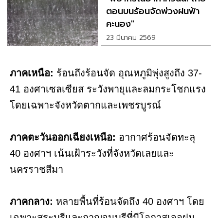
ตอนบนร้อนจัดพ่วงฝนฟ้า
คะนอง"
23 มีนาคม 2569
ภาคเหนือ:
ร้อนถึงร้อนจัด อุณหภูมิพุ่งสูงถึง 37-
41 องศาเซลเซียส ระวังพายุและลมกระโชกแรง
โดยเฉพาะจังหวัดตากและเพชรบูรณ์
ภาคตะวันออกเฉียงเหนือ:
อากาศร้อนจัดทะลุ
40 องศาฯ เน้นเฝ้าระวังที่จังหวัดเลยและ
นครราชสีมา
ภาคกลาง:
หลายพื้นที่ร้อนจัดถึง 40 องศาฯ โดย
เฉพาะสระบุรีและกาญจนบุรีที่มีโอกาสเจอฝน