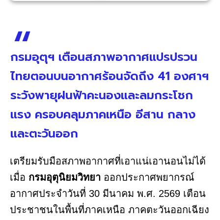
กรมอุตุฯ เตือนสภาพอากาศแปรปรวน
ไทยตอนบนอากาศร้อนจัดถึง 41 องศาฯ
ระวังพายุฝนฟ้าคะนองและลมกระโชก
แรง ครอบคลุมภาคเหนือ อีสาน กลาง
และตะวันออก
เตรียมรับมือสภาพอากาศที่เอาแน่เอานอนไม่ได้
เมื่อ
กรมอุตุนิยมวิทยา
ออกประกาศพยากรณ์
อากาศประจำวันที่ 30 มีนาคม พ.ศ. 2569 เตือน
ประชาชนในพื้นที่ภาคเหนือ ภาคตะวันออกเฉียง