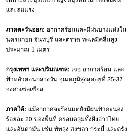
และลมแรง
ภาคตะวันออก:
อากาศร้อนและมีฝนบางแห่งใน
นครนายก จันทบุรี และตราด ทะเลมีคลื่นสูง
ประมาณ 1 เมตร
กรุงเทพฯ และปริมณฑล:
เจอ อากาศร้อน และ
ฟ้าหลัวตอนกลางวัน อุณหภูมิสูงสุดอยู่ที่ 35-37
องศาเซลเซียส
ภาคใต้:
แม้อากาศจะร้อนแต่ยังมีฝนฟ้าคะนอง
ร้อยละ 20 ของพื้นที่ ครอบคลุมทั้งฝั่งอ่าวไทย
และอันดามัน เช่น พัทลุง สงขลา กระบี่ และตรัง