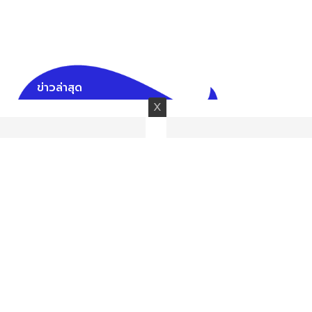
ข่าวล่าสุด