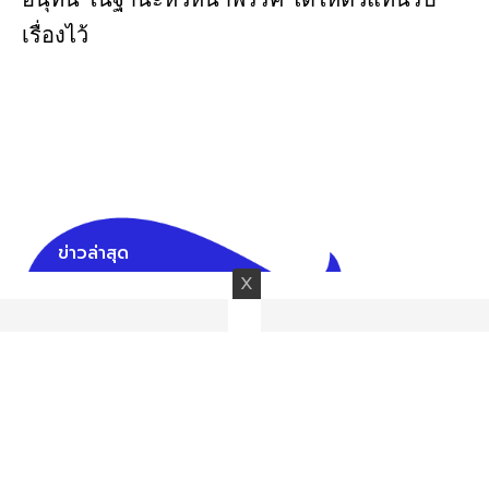
เรื่องไว้
ข่าวล่าสุด