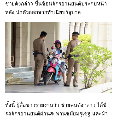
ชายดังกล่าว ขึ้นซ้อนจักรยานยนต์ประกบหน้า
หลัง นำตัวออกจากทำเนียบรัฐบาล
ทั้งนี้ ผู้สื่อข่าวรายงานว่า ชายคนดังกล่าว ได้ขี่
รถจักรยานยนต์ผ่านสะพานชมัยมรุเชฐ และฝ่า