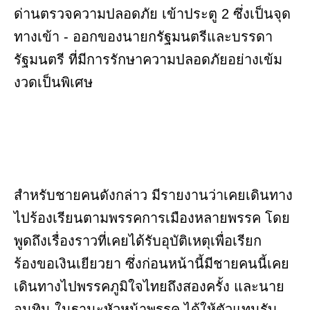
ด่านตรวจความปลอดภัย เข้าประตู 2 ซึ่งเป็นจุด
ทางเข้า - ออกของนายกรัฐมนตรีและบรรดา
รัฐมนตรี ที่มีการรักษาความปลอดภัยอย่างเข้ม
งวดเป็นพิเศษ
สำหรับชายคนดังกล่าว มีรายงานว่าเคยเดินทาง
ไปร้องเรียนตามพรรคการเมืองหลายพรรค โดย
พูดถึงเรื่องราวที่เคยได้รับอุบัติเหตุเพื่อเรียก
ร้องขอเงินเยียวยา ซึ่งก่อนหน้านี้มีชายคนนี้เคย
เดินทางไปพรรคภูมิใจไทยถึงสองครั้ง และนาย
อนุทิน ในฐานะหัวหน้าพรรค ได้ให้ตัวแทนรับ