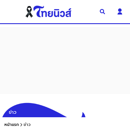
ข่าว
หน้าแรก
ข่าว