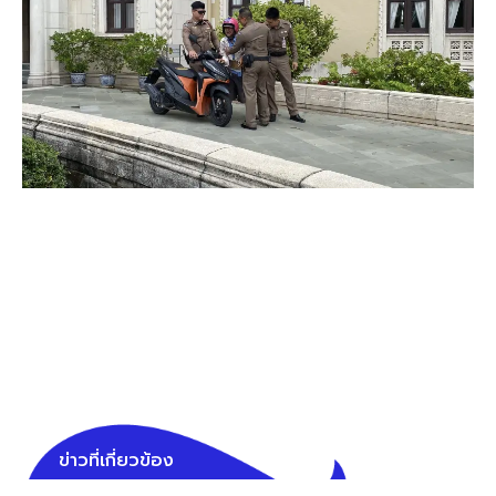
ข่าวที่เกี่ยวข้อง