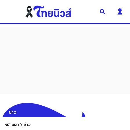
ข่าว
หน้าแรก
ข่าว