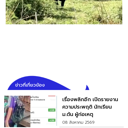
ข่าวที่เกี่ยวข้อง
เรื่องพลิกอีก เปิดรายงาน
ความประพฤติ นักเรียน
ม.ต้น ผู้ก่อเหตุ
08 สิงหาคม 2569