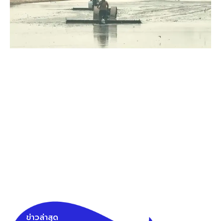
ข่าวล่าสุด