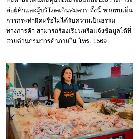
สินค้าสะท้อนต้นทุนที่เหมาะสมและไม่สร้างภาระ
ต่อผู้ค้าและผู้บริโภคเกินสมควร ทั้งนี้ หากพบเห็น
การกระทำผิดหรือไม่ได้รับความเป็นธรรม
ทางการค้า สามารถร้องเรียนหรือแจ้งข้อมูลได้ที่
สายด่วนกรมการค้าภายใน โทร. 1569