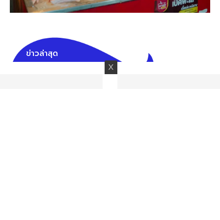
ข่าวล่าสุด