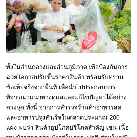
ทั้งในส่วนกลางและส่วนภูมิภาค เพื่อป้องกันการ
ฉวยโอกาสปรับขึ้นราคาสินค้า พร้อมรับทราบ
ข้อเท็จจริงจากพื้นที่ เพื่อนำไปประกอบการ
พิจารณาแนวทางดูแลและแก้ไขปัญหาได้อย่าง
ตรงจุด ทั้งนี้ จากการสำรวจร้านค้าอาหารสด
และอาหารปรุงสำเร็จในตลาดประมาณ 200
แผง พบว่า สินค้าอุปโภคบริโภคสำคัญ เช่น เนื้อ