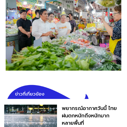
ข่าวที่เกี่ยวข้อง
พยากรณ์อากาศวันนี้ ไทย
ฝนตกหนักถึงหนักมาก
หลายพื้นที่