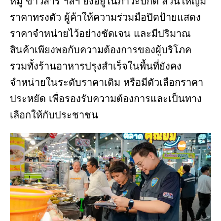
หมู ข้าวสาร ฯลฯ ยังอยู่ในภาวะปกติ ส่วนใหญ่มี
ราคาทรงตัว ผู้ค้าให้ความร่วมมือปิดป้ายแสดง
ราคาจำหน่ายไว้อย่างชัดเจน และมีปริมาณ
สินค้าเพียงพอกับความต้องการของผู้บริโภค
รวมทั้งร้านอาหารปรุงสำเร็จในพื้นที่ยังคง
จำหน่ายในระดับราคาเดิม หรือมีตัวเลือกราคา
ประหยัด เพื่อรองรับความต้องการและเป็นทาง
เลือกให้กับประชาชน