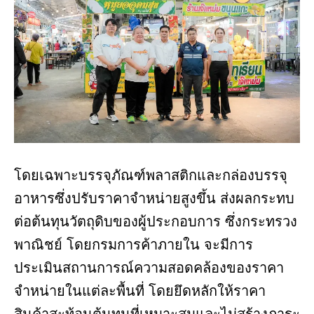
โดยเฉพาะบรรจุภัณฑ์พลาสติกและกล่องบรรจุ
อาหารซึ่งปรับราคาจำหน่ายสูงขึ้น ส่งผลกระทบ
ต่อต้นทุนวัตถุดิบของผู้ประกอบการ ซึ่งกระทรวง
พาณิชย์ โดยกรมการค้าภายใน จะมีการ
ประเมินสถานการณ์ความสอดคล้องของราคา
จำหน่ายในแต่ละพื้นที่ โดยยึดหลักให้ราคา