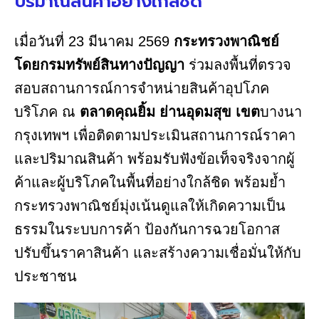
ปริมาณสินค้าอย่างใกล้ชิด
​เมื่อวันที่ 23 มีนาคม 2569
กระทรวงพาณิชย์
โดยกรมทรัพย์สินทางปัญญา
ร่วมลงพื้นที่ตรวจ
สอบสถานการณ์การจำหน่ายสินค้าอุปโภค
บริโภค ณ
ตลาดคุณยิ้ม ย่านอุดมสุข เขต
บางนา
กรุงเทพฯ เพื่อติดตามประเมินสถานการณ์ราคา
และปริมาณสินค้า พร้อมรับฟังข้อเท็จจริงจากผู้
ค้าและผู้บริโภคในพื้นที่อย่างใกล้ชิด พร้อมย้ำ
กระทรวงพาณิชย์มุ่งเน้นดูแลให้เกิดความเป็น
ธรรมในระบบการค้า ป้องกันการฉวยโอกาส
ปรับขึ้นราคาสินค้า และสร้างความเชื่อมั่นให้กับ
ประชาชน