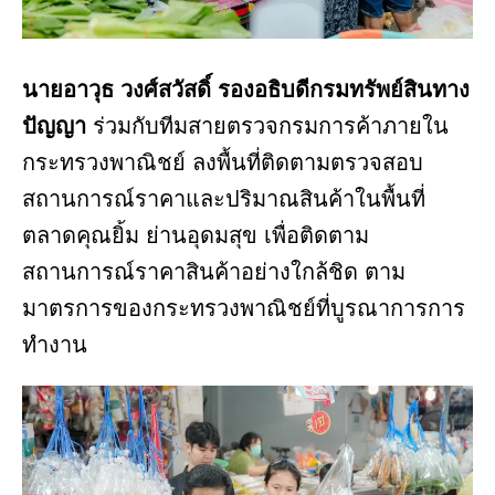
นายอาวุธ วงศ์สวัสดิ์ รองอธิบดีกรมทรัพย์สินทาง
ปัญญา
ร่วมกับทีมสายตรวจกรมการค้าภายใน
กระทรวงพาณิชย์ ลงพื้นที่ติดตามตรวจสอบ
สถานการณ์ราคาและปริมาณสินค้าในพื้นที่
ตลาดคุณยิ้ม ย่านอุดมสุข เพื่อติดตาม
สถานการณ์ราคาสินค้าอย่างใกล้ชิด ตาม
มาตรการของกระทรวงพาณิชย์ที่บูรณาการการ
ทำงาน