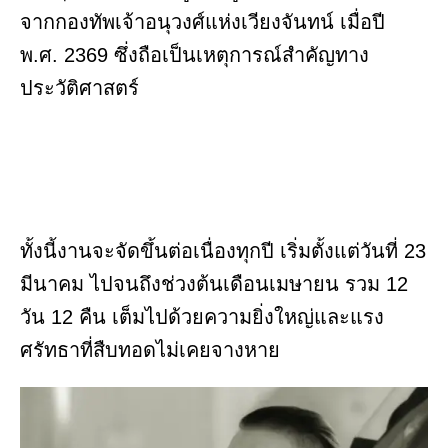
จากกองทัพเจ้าอนุวงศ์แห่งเวียงจันทน์ เมื่อปี
พ.ศ. 2369 ซึ่งถือเป็นเหตุการณ์สำคัญทาง
ประวัติศาสตร์
ทั้งนี้งานจะจัดขึ้นต่อเนื่องทุกปี เริ่มตั้งแต่วันที่ 23
มีนาคม ไปจนถึงช่วงต้นเดือนเมษายน รวม 12
วัน 12 คืน เต็มไปด้วยความยิ่งใหญ่และแรง
ศรัทธาที่สืบทอดไม่เคยจางหาย