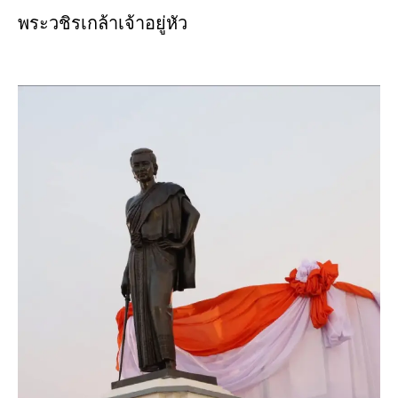
พระวชิรเกล้าเจ้าอยู่หัว