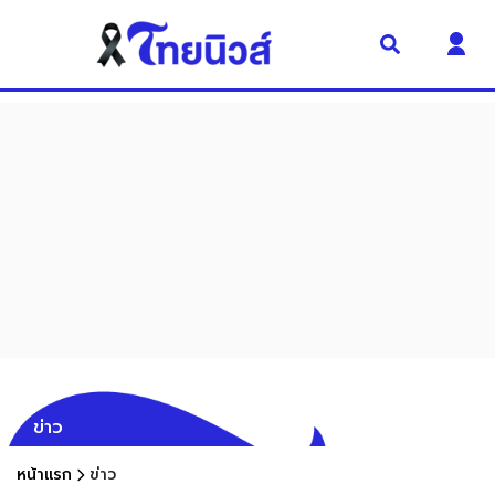
ข่าว
หน้าแรก
ข่าว