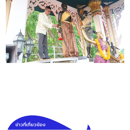
ข่าวที่เกี่ยวข้อง