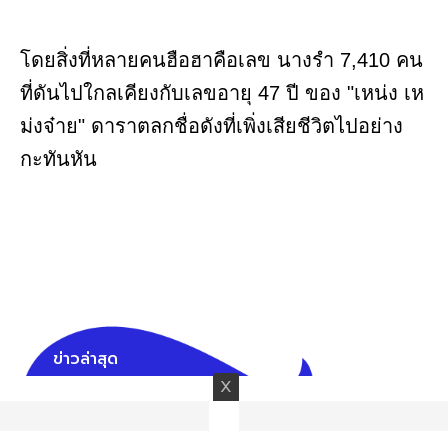
โดยสิ่งที่หลายคนฮือฮาคือเลข นางรำ 7,410 คน
ที่ดันไปใกลเคียงกับเลขอายุ 47 ปี ของ "เหน่ง เห
ม่งจ๋าย" ดาราตลกชื่อดังที่เพิ่งเสียชีวิตไปอย่าง
กะทันหัน
ข่าวล่าสุด