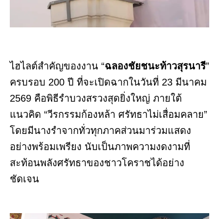
ไฮไลต์สำคัญของงาน “
ฉลองชัยชนะท้าวสุรนารี
”
ครบรอบ 200 ปี ที่จะเปิดฉากในวันที่ 23 มีนาคม
2569 คือพิธีรำบวงสรวงสุดยิ่งใหญ่ ภายใต้
แนวคิด “วีรกรรมก้องหล้า ศรัทธาไม่เสื่อมคลาย”
โดยมีนางรำจากทั่วทุกภาคส่วนมาร่วมแสดง
อย่างพร้อมเพรียง นับเป็นภาพความงดงามที่
สะท้อนพลังศรัทธาของชาวโคราชได้อย่าง
ชัดเจน