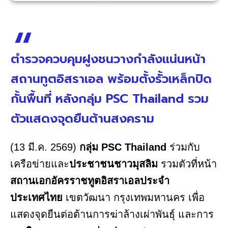
ตำรวจควบคุมฝูงชนวางกำลังแน่นหน้า
สถานทูตอิสราเอล พร้อมตั้งรั้วเหล็กปิด
กั้นพื้นที่ หลังกลุ่ม PSC Thailand รวม
ตัวแสดงจุดยืนต้านสงคราม
(13 มี.ค. 2569)
กลุ่ม PSC Thailand
ร่วมกับ
เครือข่ายและ
ประชาชนชาวมุสลิม
รวมตัวที่หน้า
สถานเอกอัครราชทูตอิสราเอลประจำ
ประเทศไทย
เขตวัฒนา กรุงเทพมหานคร เพื่อ
แสดงจุดยืนต่อต้านการฆ่าล้างเผ่าพันธุ์ และการ