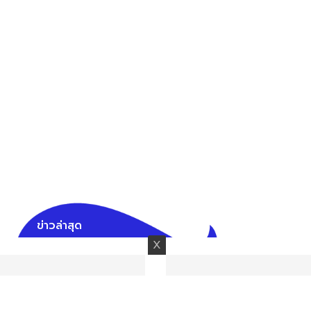
ข่าวล่าสุด