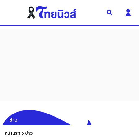
ข่าว
หน้าแรก
ข่าว