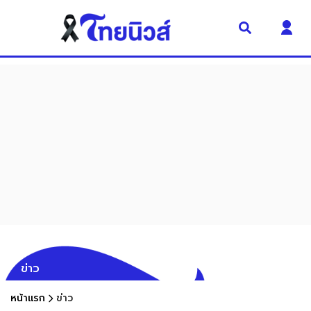
ข่าว
หน้าแรก
ข่าว