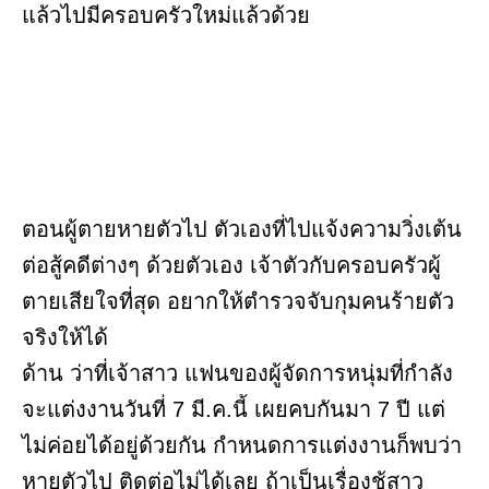
แล้วไปมีครอบครัวใหม่แล้วด้วย
ตอนผู้ตายหายตัวไป ตัวเองที่ไปแจ้งความวิ่งเต้น
ต่อสู้คดีต่างๆ ด้วยตัวเอง เจ้าตัวกับครอบครัวผู้
ตายเสียใจที่สุด อยากให้ตำรวจจับกุมคนร้ายตัว
จริงให้ได้
ด้าน ว่าที่เจ้าสาว แฟนของผู้จัดการหนุ่มที่กำลัง
จะแต่งงานวันที่ 7 มี.ค.นี้ เผยคบกันมา 7 ปี แต่
ไม่ค่อยได้อยู่ด้วยกัน กำหนดการแต่งงานก็พบว่า
หายตัวไป ติดต่อไม่ได้เลย ถ้าเป็นเรื่องชู้สาว