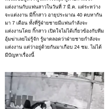
แต่งงานกับแฟนสาวในวันที่ 7 มี.ค. แต่ระหว่าง
จะแต่งงาน มีกิ๊กสาว อายุประมาณ 40 คบหากัน
มา 7 เดือน ทั้งที่รู้ฝ่ายชายมีแฟนกำลังจะ
แต่งงานโดย กิ๊กสาว เปิดใจไม่ได้เกี่ยวข้องกับทีม
อุ้มฆ่าเลยไม่รู้จัก รู้มาตลอดว่าฝ่ายชายกำลังจะ
แต่งงาน แต่ว่าอยู่ด้วยกันมาเกือบ 24 ชม. ไม่ได้
มีปัญหาเรื่องนี้