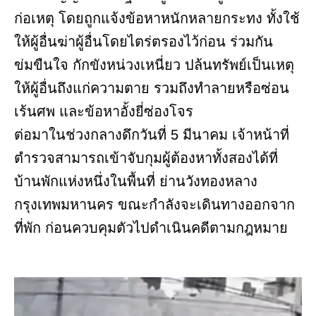
ก่อเหตุ โดยถูกแจ้งข้อหาหนักหลายกระทง ทั้งใช้
ให้ผู้อื่นฆ่าผู้อื่นโดยไตร่ตรองไว้ก่อน ร่วมกัน
ข่มขืนใจ กักขังหน่วงเหนี่ยว ปล้นทรัพย์เป็นเหตุ
ให้ผู้อื่นถึงแก่ความตาย รวมถึงทำลายหรือซ่อน
เร้นศพ และข้อหาอั้งยี่ซ่องโจร
ต่อมาในช่วงกลางดึกวันที่ 5 มีนาคม เจ้าหน้าที่
ตำรวจสามารถเข้าจับกุมผู้ต้องหาทั้งสองได้ที่
บ้านพักแห่งหนึ่งในพื้นที่ ย่านวังทองหลาง
กรุงเทพมหานคร ขณะกำลังจะเดินทางออกจาก
ที่พัก ก่อนควบคุมตัวไปดำเนินคดีตามกฎหมาย