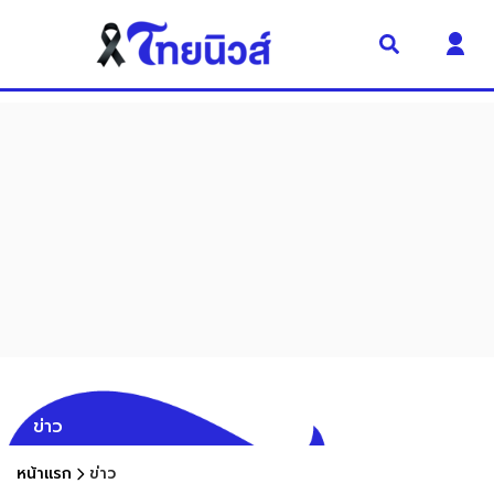
ข่าว
หน้าแรก
ข่าว