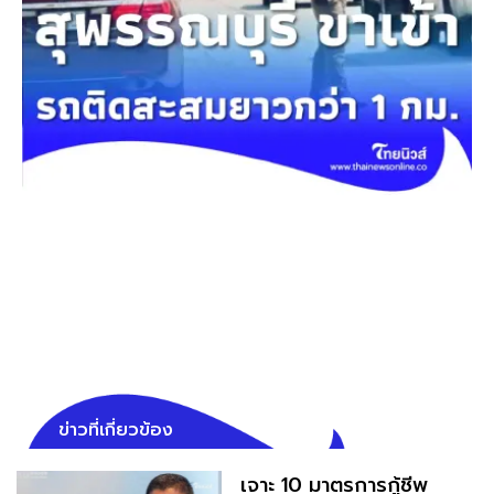
ข่าวที่เกี่ยวข้อง
เจาะ 10 มาตรการกู้ชีพ