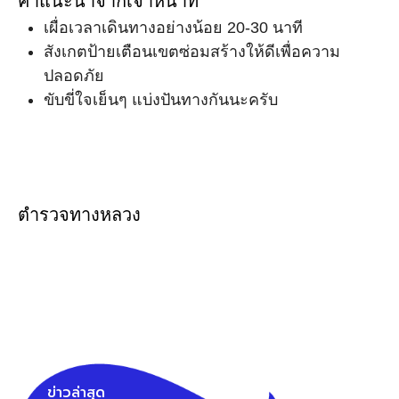
คำแนะนำจากเจ้าหน้าที่
เผื่อเวลาเดินทางอย่างน้อย 20-30 นาที
สังเกตป้ายเตือนเขตซ่อมสร้างให้ดีเพื่อความ
ปลอดภัย
ขับขี่ใจเย็นๆ แบ่งปันทางกันนะครับ
ตำรวจทางหลวง
ข่าวล่าสุด