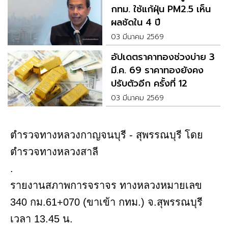
กทม. ใช้แก้ฝุ่น PM2.5 เห็น
ผลชัดใน 4 ปี
03 มีนาคม 2569
อัปเดตราคาทองช่วงบ่าย 3
มี.ค. 69 ราคาทองยังคง
ปรับตัวอีก ครั้งที่ 12
03 มีนาคม 2569
ตำรวจทางหลวงกาญจนบุรี - สุพรรณบุรี โดย
ตำรวจทางหลวงสาลี
.
รายงานสภาพการจราจร ทางหลวงหมายเลข
340 กม.61+070 (ขาเข้า กทม.) จ.สุพรรณบุรี
เวลา 13.45 น.