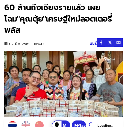
60 ล้านถึงเชียงรายแล้ว เผย
โฉม"คุณตุ้ย"เศรษฐีใหม่ลอตเตอรี่
พลัส
แชร์
02 มี.ค. 2569 | 18:44 น.
Play
Loading...