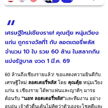
เศรษฐีใหม่เชียงราย! คุณตุ้ย หนุ่มเวียง
แก่น ถูกรางวัลที่1 กับ ลอตเตอรี่พลัส
จำนวน 10 ใบ รวย 60 ล้าน ในสลากกิน
แบ่งรัฐบาล งวด 1 มี.ค. 69
60 ล้านถึงเชียงรายแล้ว! ขอแสดงความยินดีกับ
เศรษฐีใหม่
ลอตเตอรี่พลัส
โดย
คุณตุ้ย
หนุ่มเวียง
แก่น จ.เชียงราย ได้พาแฟนและญาติๆ มารอ
ต้อนรับ
"นอท ลอตเตอรี่พลัส"
และทีมงาน อย่าง
อบอุ่น เจ้าตัวตื่นเต้นไม่คิดว่าตัวเองจะโชคดีและ