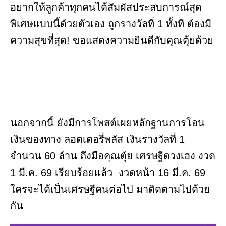
อยากให้ลูกค้าทุกคนได้สัมผัสประสบการณ์สุด
พิเศษแบบนี้ด้วยตัวเอง ถูกรางวัลที่ 1 ทั้งที ต้องมี
ความสุขที่สุด! ขอแสดงความยินดีกับคุณตุ้ยด้วย
นอกจากนี้ ยังมีการโพสต์เผยหลักฐานการโอน
เงินของทาง ลอตเตอรี่พลัส เงินรางวัลที่ 1
จำนวน 60 ล้าน ถึงมือคุณตุ้ย เศรษฐีดวงเฮง งวด
1 มี.ค. 69 เรียบร้อยแล้ว งวดหน้า 16 มี.ค. 69
ใครจะได้เป็นเศรษฐีคนต่อไป มาติดตามไปด้วย
กัน