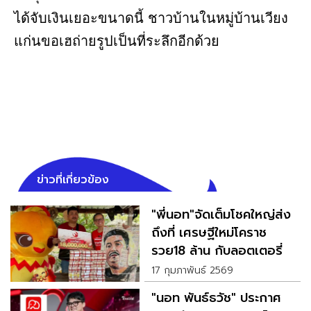
ได้จับเงินเยอะขนาดนี้ ชาวบ้านในหมู่บ้านเวียง
แก่นขอเฮถ่ายรูปเป็นที่ระลึกอีกด้วย
ข่าวที่เกี่ยวข้อง
"พี่นอท"จัดเต็มโชคใหญ่ส่ง
ถึงที่ เศรษฐีใหม่โคราช
รวย18 ล้าน กับลอตเตอรี่
พลัส
17 กุมภาพันธ์ 2569
"นอท พันธ์ธวัช" ประกาศ