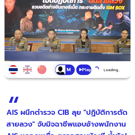
Play
Loading...
AIS ผนึกตำรวจ CIB ลุย "ปฏิบัติการตัด
สายลวง" จับมิจฉาชีพแอบอ้างพนักงาน