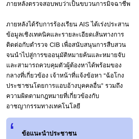
ภายหลังตรวจสอบพบว่าเป็นขบวนการมิจฉาชีพ
ภายหลังได้รับการร้องเรียน AIS ได้เร่งประสาน
ข้อมูลเชิงเทคนิคและรายละเอียดเส้นทางการ
ติดต่อกับตำรวจ CIB เพื่อสนับสนุนการสืบสวน
จนนำไปสู่การขออนุมัติหมายค้นและหมายจับ
และสามารถควบคุมตัวผู้ต้องหาได้พร้อมของ
กลางที่เกี่ยวข้อง เจ้าหน้าที่แจ้งข้อหา “ฉ้อโกง
ประชาชนโดยการแอบอ้างบุคคลอื่น” รวมถึง
ความผิดตามกฎหมายที่เกี่ยวข้องกับ
อาชญากรรมทางเทคโนโลยี
ข้อแนะนำประชาชน