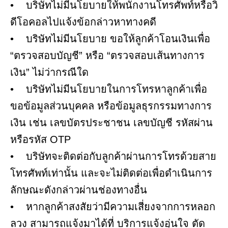
• บริษัทไม่มีนโยบายให้พนักงานโทรศัพท์หรือวิ
ดีโอคอลไปแจ้งข้อกล่าวหาทางคดี
• บริษัทไม่มีนโยบาย ขอให้ลูกค้าโอนเงินเพื่อ
“ตรวจสอบบัญชี” หรือ “ตรวจสอบเส้นทางการ
เงิน” ไม่ว่ากรณีใด
• บริษัทไม่มีนโยบายในการโทรหาลูกค้าเพื่อ
ขอข้อมูลส่วนบุคคล หรือข้อมูลธุรกรรมทางการ
เงิน เช่น เลขบัตรประชาชน เลขบัญชี รหัสผ่าน
หรือรหัส OTP
• บริษัทจะติดต่อกับลูกค้าผ่านการโทรด้วยสาย
โทรศัพท์เท่านั้น และจะไม่ติดต่อเพื่อดำเนินการ
ลักษณะดังกล่าวผ่านช่องทางอื่น
• หากลูกค้าสงสัยว่ามีความเสี่ยงจากการหลอก
ลวง สามารถแจ้งมาได้ที่ บริการแจ้งอุ่นใจ ตัด