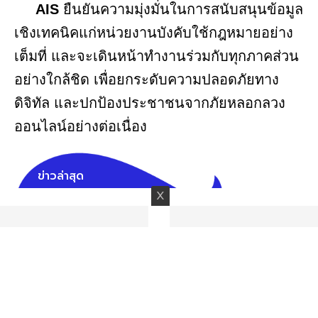
AIS
ยืนยันความมุ่งมั่นในการสนับสนุนข้อมูล
เชิงเทคนิคแก่หน่วยงานบังคับใช้กฎหมายอย่าง
เต็มที่ และจะเดินหน้าทำงานร่วมกับทุกภาคส่วน
อย่างใกล้ชิด เพื่อยกระดับความปลอดภัยทาง
ดิจิทัล และปกป้องประชาชนจากภัยหลอกลวง
ออนไลน์อย่างต่อเนื่อง
ข่าวล่าสุด