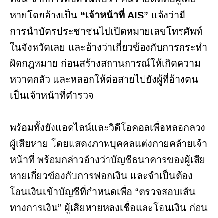
หายโดยอ้างเป็น
“เจ้าหน้าที่ AIS”
แจ้งว่ามี
การนำบัตรประชาชนไปเปิดหมายเลขโทรศัพท์
ในจังหวัดเลย และอ้างว่าเกี่ยวข้องกับการกระทำ
ผิดกฎหมาย ก่อนสร้างสถานการณ์ให้เกิดความ
หวาดกลัว และหลอกให้ต่อสายไปยังผู้ที่อ้างตน
เป็นเจ้าหน้าที่ตำรวจ
พร้อมทั้งยังแอดไลน์และวิดีโอคอลเพื่อหลอกลวง
ผู้เสียหาย โดยแสดงภาพบุคคลแต่งกายคล้ายเจ้า
หน้าที่ พร้อมกล่าวอ้างว่าบัญชีธนาคารของผู้เสีย
หายเกี่ยวข้องกับการฟอกเงิน และจำเป็นต้อง
โอนเงินเข้าบัญชีที่กำหนดเพื่อ “ตรวจสอบเส้น
ทางการเงิน” ผู้เสียหายหลงเชื่อและโอนเงิน ก่อน