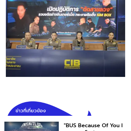
ข่าวที่เกี่ยวข้อง
"BUS Because Of You I