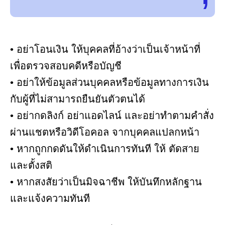
• อย่าโอนเงิน ให้บุคคลที่อ้างว่าเป็นเจ้าหน้าที่
เพื่อตรวจสอบคดีหรือบัญชี
• อย่าให้ข้อมูลส่วนบุคคลหรือข้อมูลทางการเงิน
กับผู้ที่ไม่สามารถยืนยันตัวตนได้
• อย่ากดลิงก์ อย่าแอดไลน์ และอย่าทำตามคำสั่ง
ผ่านแชตหรือวิดีโอคอล จากบุคคลแปลกหน้า
• หากถูกกดดันให้ดำเนินการทันที ให้ ตัดสาย
และตั้งสติ
• หากสงสัยว่าเป็นมิจฉาชีพ ให้บันทึกหลักฐาน
และแจ้งความทันที